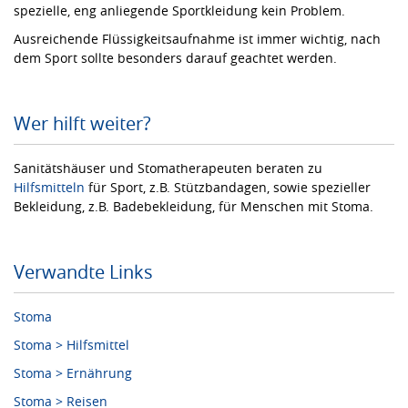
spezielle, eng anliegende Sportkleidung kein Problem.
Ausreichende Flüssigkeitsaufnahme ist immer wichtig, nach
dem Sport sollte besonders darauf geachtet werden.
Wer hilft weiter?
Sanitätshäuser und Stomatherapeuten beraten zu
Hilfsmitteln
für Sport, z.B. Stützbandagen, sowie spezieller
Bekleidung, z.B. Badebekleidung, für Menschen mit Stoma.
Verwandte Links
Stoma
Stoma > Hilfsmittel
Stoma > Ernährung
Stoma > Reisen