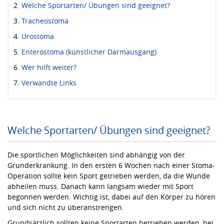
Welche Sportarten/ Übungen sind geeignet?
Tracheostoma
Urostoma
Enterostoma (künstlicher Darmausgang)
Wer hilft weiter?
Verwandte Links
Welche Sportarten/ Übungen sind geeignet?
Die sportlichen Möglichkeiten sind abhängig von der
Grunderkrankung. In den ersten 6 Wochen nach einer Stoma-
Operation sollte kein Sport getrieben werden, da die Wunde
abheilen muss. Danach kann langsam wieder mit Sport
begonnen werden. Wichtig ist, dabei auf den Körper zu hören
und sich nicht zu überanstrengen.
Grundsätzlich sollten keine Sportarten betrieben werden, bei