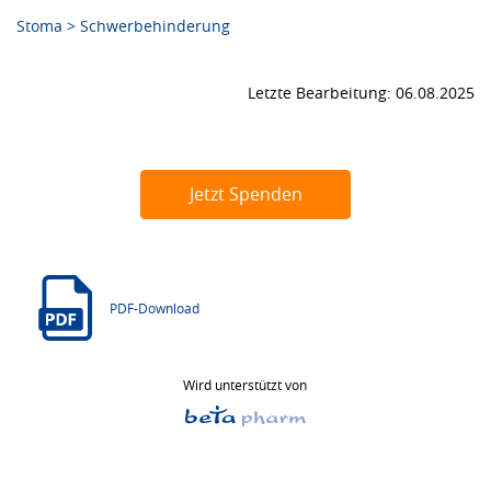
Stoma > Schwerbehinderung
Letzte Bearbeitung: 06.08.2025
Jetzt Spenden
PDF-Download
Wird unterstützt von