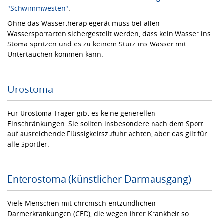
"Schwimmwesten"
.
Ohne das Wassertherapiegerät muss bei allen
Wassersportarten sichergestellt werden, dass kein Wasser ins
Stoma spritzen und es zu keinem Sturz ins Wasser mit
Untertauchen kommen kann.
Urostoma
Für Urostoma-Träger gibt es keine generellen
Einschränkungen. Sie sollten insbesondere nach dem Sport
auf ausreichende Flüssigkeitszufuhr achten, aber das gilt für
alle Sportler.
Enterostoma (künstlicher Darmausgang)
Viele Menschen mit chronisch-entzündlichen
Darmerkrankungen (CED), die wegen ihrer Krankheit so