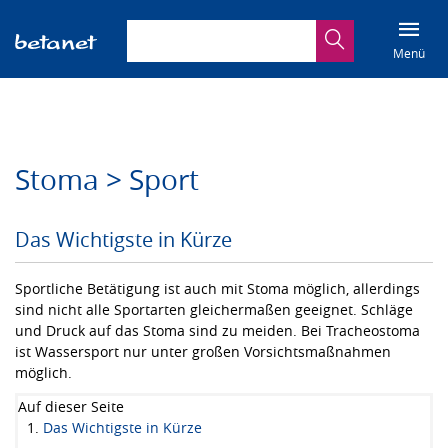
Suchbegriff eingeben
Suche
Menü
Stoma > Sport
Das Wichtigste in Kürze
Sportliche Betätigung ist auch mit Stoma möglich, allerdings
sind nicht alle Sportarten gleichermaßen geeignet. Schläge
und Druck auf das Stoma sind zu meiden. Bei Tracheostoma
ist Wassersport nur unter großen Vorsichtsmaßnahmen
möglich.
Auf dieser Seite
Das Wichtigste in Kürze