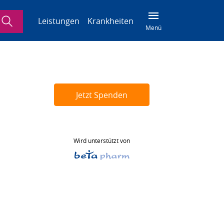
Suche
Leistungen
Krankheiten
Menü
Jetzt Spenden
Wird unterstützt von