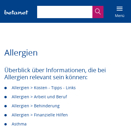
Suchbegriff eingeben
Suche
Menü
Allergien
Überblick über Informationen, die bei
Allergien relevant sein können:
Allergien > Kosten - Tipps - Links
Allergien > Arbeit und Beruf
Allergien > Behinderung
Allergien > Finanzielle Hilfen
Asthma