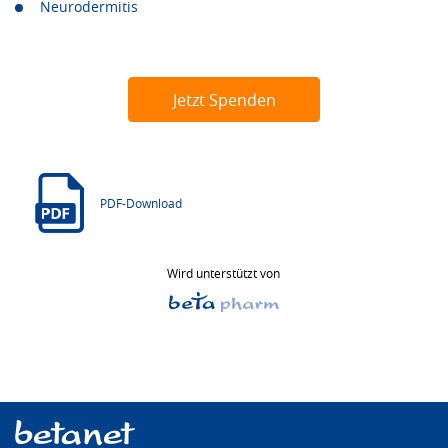
Neurodermitis
Jetzt Spenden
PDF-Download
Wird unterstützt von