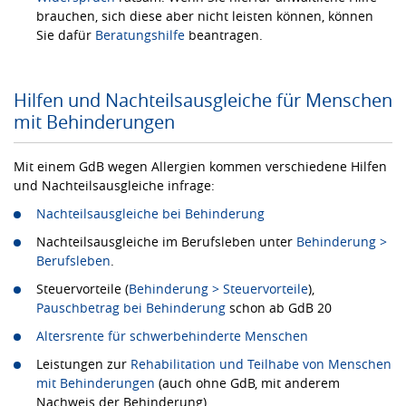
brauchen, sich diese aber nicht leisten können, können
Sie dafür
Beratungshilfe
beantragen.
Hilfen und Nachteilsausgleiche für Menschen
mit Behinderungen
Mit einem GdB wegen Allergien kommen verschiedene Hilfen
und Nachteilsausgleiche infrage:
Nachteilsausgleiche bei Behinderung
Nachteilsausgleiche im Berufsleben unter
Behinderung >
Berufsleben
.
Steuervorteile (
Behinderung > Steuervorteile
),
Pauschbetrag bei Behinderung
schon ab GdB 20
Altersrente für schwerbehinderte Menschen
Leistungen zur
Rehabilitation und Teilhabe von Menschen
mit Behinderungen
(auch ohne GdB, mit anderem
Nachweis der Behinderung)