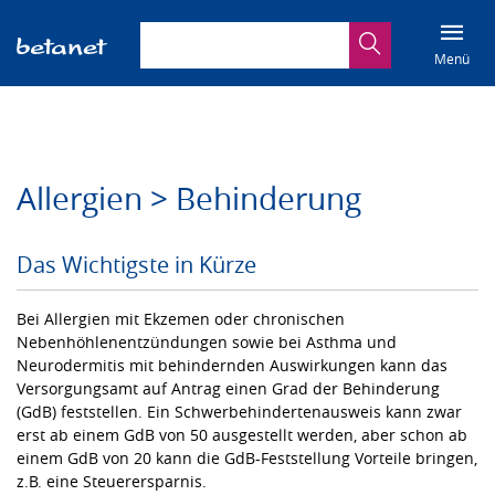
Suchbegriff eingeben
Suche
Menü
Allergien > Behinderung
Das Wichtigste in Kürze
Bei Allergien mit Ekzemen oder chronischen
Nebenhöhlenentzündungen sowie bei Asthma und
Neurodermitis mit behindernden Auswirkungen kann das
Versorgungsamt auf Antrag einen Grad der Behinderung
(GdB) feststellen. Ein Schwerbehindertenausweis kann zwar
erst ab einem GdB von 50 ausgestellt werden, aber schon ab
einem GdB von 20 kann die GdB-Feststellung Vorteile bringen,
z.B. eine Steuerersparnis.