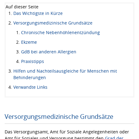
Auf dieser Seite
Das Wichtigste in Kürze
Versorgungsmedizinische Grundsätze
Chronische Nebenhöhlenentzündung
Ekzeme
GdB bei anderen Allergien
Praxistipps
Hilfen und Nachteilsausgleiche für Menschen mit
Behinderungen
Verwandte Links
Versorgungsmedizinische Grundsätze
Das Versorgungsamt, Amt für Soziale Angelegenheiten oder
Amt für Soziales und Versorgung bestimmt den
Grad der