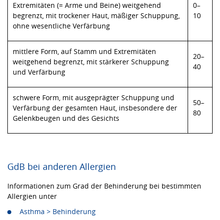
Extremitäten (= Arme und Beine) weitgehend
0–
begrenzt, mit trockener Haut, mäßiger Schuppung,
10
ohne wesentliche Verfärbung
mittlere Form, auf Stamm und Extremitäten
20–
weitgehend begrenzt, mit stärkerer Schuppung
40
und Verfärbung
schwere Form, mit ausgeprägter Schuppung und
50–
Verfärbung der gesamten Haut, insbesondere der
80
Gelenkbeugen und des Gesichts
GdB bei anderen Allergien
Informationen zum Grad der Behinderung bei bestimmten
Allergien unter
Asthma > Behinderung