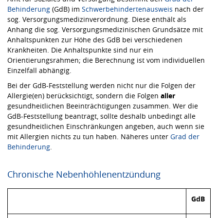
Behinderung
(GdB) im
Schwerbehindertenausweis
nach der
sog. Versorgungsmedizinverordnung. Diese enthält als
Anhang die sog. Versorgungsmedizinischen Grundsätze mit
Anhaltspunkten zur Höhe des GdB bei verschiedenen
Krankheiten. Die Anhaltspunkte sind nur ein
Orientierungsrahmen; die Berechnung ist vom individuellen
Einzelfall abhängig.
Bei der GdB-Feststellung werden nicht nur die Folgen der
Allergie(en) berücksichtigt, sondern die Folgen
aller
gesundheitlichen Beeinträchtigungen zusammen. Wer die
GdB-Feststellung beantragt, sollte deshalb unbedingt alle
gesundheitlichen Einschränkungen angeben, auch wenn sie
mit Allergien nichts zu tun haben. Näheres unter
Grad der
Behinderung
.
Chronische Nebenhöhlenentzündung
GdB