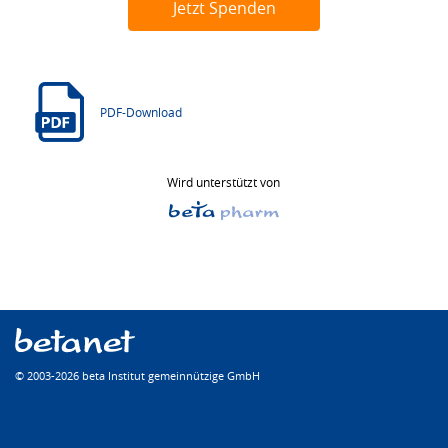
Jetzt Spenden
PDF-Download
Wird unterstützt von
© 2003-2026 beta Institut gemeinnützige GmbH