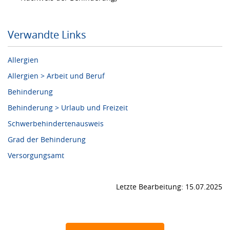
Verwandte Links
Allergien
Allergien > Arbeit und Beruf
Behinderung
Behinderung > Urlaub und Freizeit
Schwerbehindertenausweis
Grad der Behinderung
Versorgungsamt
Letzte Bearbeitung: 15.07.2025