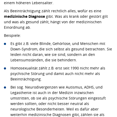
einem höheren Lebensalter.
Als Beeinträchtigung zählt rechtlich alles, wofür es eine
medizinische Diagnose
gibt. Was als krank oder gestört gilt
und was als gesund zählt, hängt von der medizinischen
Einordnung ab.
Beispiele:
Es gibt z.B. viele Blinde, Gehörlose, und Menschen mit
Down-Syndrom, die sich selbst als gesund betrachten. Sie
leiden nicht daran, wie sie sind, sondern an den
Lebensumständen, die sie behindern.
Homosexualität zählt z.B. erst seit 1990 nicht mehr als
psychische Störung und damit auch nicht mehr als
Beeinträchtigung.
Bei sog. Neurodivergenzen wie Autismus, ADHS, und
Legasthenie ist auch in der Medizin inzwischen
umstritten, ob sie als psychische Störungen eingestuft
werden sollten, oder nicht besser neutral als
neurologische Besonderheiten. Weil es dafür aber
weiterhin medizinische Diagnosen gibt, zählen sie als