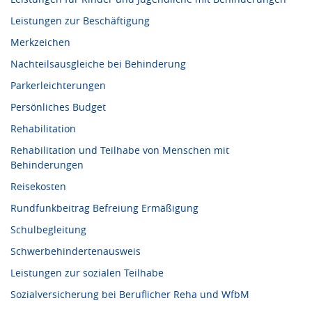
Leistungen zur Beschäftigung
Merkzeichen
Nachteilsausgleiche bei Behinderung
Parkerleichterungen
Persönliches Budget
Rehabilitation
Rehabilitation und Teilhabe von Menschen mit
Behinderungen
Reisekosten
Rundfunkbeitrag Befreiung Ermäßigung
Schulbegleitung
Schwerbehindertenausweis
Leistungen zur sozialen Teilhabe
Sozialversicherung bei Beruflicher Reha und WfbM