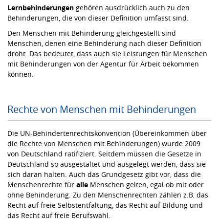
Lernbehinderungen
gehören ausdrücklich auch zu den
Behinderungen, die von dieser Definition umfasst sind.
Den Menschen mit Behinderung gleichgestellt sind
Menschen, denen eine Behinderung nach dieser Definition
droht. Das bedeutet, dass auch sie Leistungen für Menschen
mit Behinderungen von der Agentur für Arbeit bekommen
können.
Rechte von Menschen mit Behinderungen
Die UN-Behindertenrechtskonvention (Übereinkommen über
die Rechte von Menschen mit Behinderungen) wurde 2009
von Deutschland ratifiziert. Seitdem müssen die Gesetze in
Deutschland so ausgestaltet und ausgelegt werden, dass sie
sich daran halten. Auch das Grundgesetz gibt vor, dass die
Menschenrechte für
alle
Menschen gelten, egal ob mit oder
ohne Behinderung. Zu den Menschenrechten zählen z.B. das
Recht auf freie Selbstentfaltung, das Recht auf Bildung und
das Recht auf freie Berufswahl.