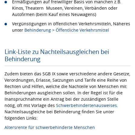
Ermäßigungen auf freiwilliger Basis von manchen z.B.
Kinos, Theatern Museen, Vereinen, Verbänden oder
Autofirmen (beim Kauf eines Neuwagens)
Vergünstigungen in öffentlichen Verkehrsmitteln, Näheres
unter
Behinderung > Öffentliche Verkehrsmittel
Link-Liste zu Nachteilsausgleichen bei
Behinderung
Zudem bieten das SGB IX sowie verschiedene andere Gesetze,
Verordnungen, Erlasse, Satzungen und Tarife eine Reihe von
Rechten und Hilfen, welche die Nachteile von Menschen mit
Behinderungen ausgleichen sollen. In der Regel ist für die
Inanspruchnahme ein Antrag bei der zuständigen Stelle
nötig, oft mit Vorlage des
Schwerbehindertenausweises
.
Nachteilsausgleiche bei Behinderung finden Sie unter
folgenden Links:
Altersrente für schwerbehinderte Menschen