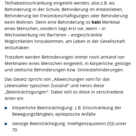
Teilhabeeinschränkung eingeteilt werden, also z.B. als
Behinderung in der Schule, Behinderung im Arbeitsleben,
Behinderung bei Freizeitbeschäftigungen oder Behinderung
beim Wohnen. Denn eine Behinderung ist
kein
Merkmal
eines Menschen, sondern liegt erst vor, wenn – in
Wechselwirkung mit Barrieren – eingeschränkte
Möglichkeiten hinzukommen, am Leben in der Gesellschaft
teilzuhaben.
Trotzdem werden Behinderungen immer noch anhand von
Merkmalen eines Menschen eingeteilt, in körperliche, geistige
und seelische Behinderungen bzw. Sinnesbehinderungen.
Das Gesetz spricht von „Abweichungen vom für das
Lebensalter typischen Zustand" und nennt diese
„Beeinträchtigungen". Dabei teilt es diese in verschiedene
Arten ein:
Körperliche Beeinträchtigung: z.B. Einschränkung der
Bewegungsfähigkeit, epileptische Anfälle
Geistige Beeinträchtigung: Intelligenzquotient (IQ) unter
70