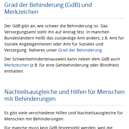
Grad der Behinderung (GdB) und
Merkzeichen
Der GdB gibt an, wie schwer die Behinderung ist. Das
Versorgungsamt stellt ihn auf Antrag fest. In manchen
Bundesländern heißt das zuständige Amt anders, z.B. Amt für
Soziale Angelegenheiten oder Amt für Soziales und
Versorgung. Näheres unter
Grad der Behinderung
.
Der Schwerbehindertenausweis kann neben dem GdB auch
Merkzeichen
(z.B. für eine Gehbehinderung oder Blindheit)
enthalten.
Nachteilsausgleiche und Hilfen für Menschen
mit Behinderungen
Es gibt viele verschiedene Hilfen und Nachteilsausgleiche für
Menschen mit Behinderungen.
Für manche muss kein GdB festgestellt werden, weil die