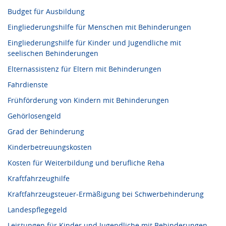
Budget für Ausbildung
Eingliederungshilfe für Menschen mit Behinderungen
Eingliederungshilfe für Kinder und Jugendliche mit
seelischen Behinderungen
Elternassistenz für Eltern mit Behinderungen
Fahrdienste
Frühförderung von Kindern mit Behinderungen
Gehörlosengeld
Grad der Behinderung
Kinderbetreuungskosten
Kosten für Weiterbildung und berufliche Reha
Kraftfahrzeughilfe
Kraftfahrzeugsteuer-Ermäßigung bei Schwerbehinderung
Landespflegegeld
Leistungen für Kinder und Jugendliche mit Behinderungen