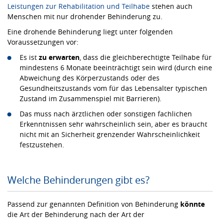
Leistungen zur Rehabilitation und Teilhabe
stehen auch
Menschen mit nur drohender Behinderung zu.
Eine drohende Behinderung liegt unter folgenden
Voraussetzungen vor:
Es ist
zu erwarten
, dass die gleichberechtigte Teilhabe für
mindestens 6 Monate beeinträchtigt sein wird (durch eine
Abweichung des Körperzustands oder des
Gesundheitszustands vom für das Lebensalter typischen
Zustand im Zusammenspiel mit Barrieren).
Das muss nach ärztlichen oder sonstigen fachlichen
Erkenntnissen sehr wahrscheinlich sein, aber es braucht
nicht mit an Sicherheit grenzender Wahrscheinlichkeit
festzustehen.
Welche Behinderungen gibt es?
Passend zur genannten Definition von Behinderung
könnte
die Art der Behinderung nach der Art der