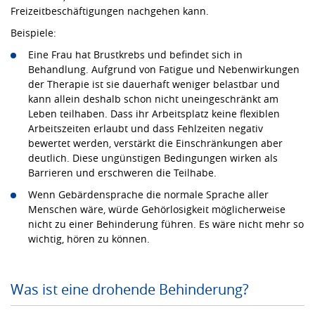
Freizeitbeschäftigungen nachgehen kann.
Beispiele:
Eine Frau hat Brustkrebs und befindet sich in
Behandlung. Aufgrund von Fatigue und Nebenwirkungen
der Therapie ist sie dauerhaft weniger belastbar und
kann allein deshalb schon nicht uneingeschränkt am
Leben teilhaben. Dass ihr Arbeitsplatz keine flexiblen
Arbeitszeiten erlaubt und dass Fehlzeiten negativ
bewertet werden, verstärkt die Einschränkungen aber
deutlich. Diese ungünstigen Bedingungen wirken als
Barrieren und erschweren die Teilhabe.
Wenn Gebärdensprache die normale Sprache aller
Menschen wäre, würde Gehörlosigkeit möglicherweise
nicht zu einer Behinderung führen. Es wäre nicht mehr so
wichtig, hören zu können.
Was ist eine drohende Behinderung?