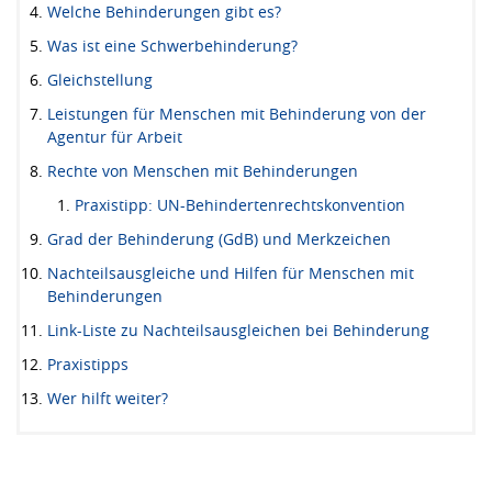
Welche Behinderungen gibt es?
Was ist eine Schwerbehinderung?
Gleichstellung
Leistungen für Menschen mit Behinderung von der
Agentur für Arbeit
Rechte von Menschen mit Behinderungen
Praxistipp: UN-Behindertenrechtskonvention
Grad der Behinderung (GdB) und Merkzeichen
Nachteilsausgleiche und Hilfen für Menschen mit
Behinderungen
Link-Liste zu Nachteilsausgleichen bei Behinderung
Praxistipps
Wer hilft weiter?