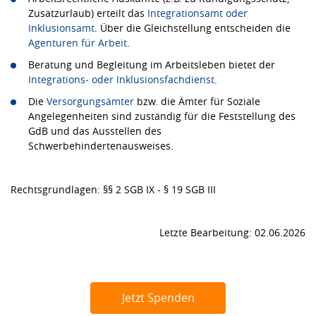
Zusatzurlaub) erteilt das
Integrationsamt oder
Inklusionsamt
. Über die Gleichstellung entscheiden die
Agenturen für Arbeit
.
Beratung und Begleitung im Arbeitsleben bietet der
Integrations- oder Inklusionsfachdienst
.
Die
Versorgungsämter
bzw. die Ämter für Soziale
Angelegenheiten sind zuständig für die Feststellung des
GdB und das Ausstellen des
Schwerbehindertenausweises.
Rechtsgrundlagen: §§ 2 SGB IX - § 19 SGB III
Letzte Bearbeitung: 02.06.2026
Jetzt Spenden