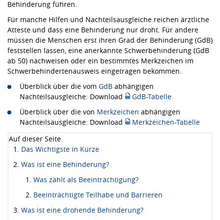
Behinderung führen.
Für manche Hilfen und Nachteilsausgleiche reichen ärztliche
Atteste und dass eine Behinderung nur droht. Für andere
müssen die Menschen erst ihren Grad der Behinderung (GdB)
feststellen lassen, eine anerkannte Schwerbehinderung (GdB
ab 50) nachweisen oder ein bestimmtes Merkzeichen im
Schwerbehindertenausweis eingetragen bekommen.
Überblick über die vom
GdB
abhängigen
Nachteilsausgleiche: Download
GdB-Tabelle
Überblick über die von
Merkzeichen
abhängigen
Nachteilsausgleiche: Download
Merkzeichen-Tabelle
Auf dieser Seite
Das Wichtigste in Kürze
Was ist eine Behinderung?
Was zählt als Beeinträchtigung?
Beeinträchtigte Teilhabe und Barrieren
Was ist eine drohende Behinderung?