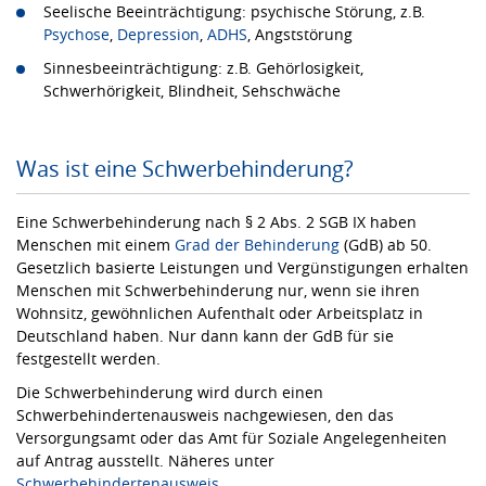
Seelische Beeinträchtigung: psychische Störung, z.B.
Psychose
,
Depression
,
ADHS
, Angststörung
Sinnesbeeinträchtigung: z.B. Gehörlosigkeit,
Schwerhörigkeit, Blindheit, Sehschwäche
Was ist eine Schwerbehinderung?
Eine Schwerbehinderung nach § 2 Abs. 2 SGB IX haben
Menschen mit einem
Grad der Behinderung
(GdB) ab 50.
Gesetzlich basierte Leistungen und Vergünstigungen erhalten
Menschen mit Schwerbehinderung nur, wenn sie ihren
Wohnsitz, gewöhnlichen Aufenthalt oder Arbeitsplatz in
Deutschland haben. Nur dann kann der GdB für sie
festgestellt werden.
Die Schwerbehinderung wird durch einen
Schwerbehindertenausweis nachgewiesen, den das
Versorgungsamt oder das Amt für Soziale Angelegenheiten
auf Antrag ausstellt. Näheres unter
Schwerbehindertenausweis
.