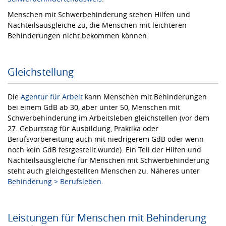
Menschen mit Schwerbehinderung stehen Hilfen und
Nachteilsausgleiche zu, die Menschen mit leichteren
Behinderungen nicht bekommen können.
Gleichstellung
Die
Agentur für Arbeit
kann Menschen mit Behinderungen
bei einem GdB ab 30, aber unter 50, Menschen mit
Schwerbehinderung im Arbeitsleben gleichstellen (vor dem
27. Geburtstag für Ausbildung, Praktika oder
Berufsvorbereitung auch mit niedrigerem GdB oder wenn
noch kein GdB festgestellt wurde). Ein Teil der Hilfen und
Nachteilsausgleiche für Menschen mit Schwerbehinderung
steht auch gleichgestellten Menschen zu. Näheres unter
Behinderung > Berufsleben
.
Leistungen für Menschen mit Behinderung