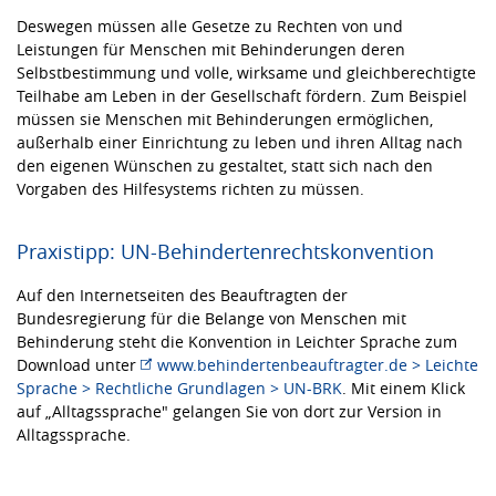
Deswegen müssen alle Gesetze zu Rechten von und
Leistungen für Menschen mit Behinderungen deren
Selbstbestimmung und volle, wirksame und gleichberechtigte
Teilhabe am Leben in der Gesellschaft fördern. Zum Beispiel
müssen sie Menschen mit Behinderungen ermöglichen,
außerhalb einer Einrichtung zu leben und ihren Alltag nach
den eigenen Wünschen zu gestaltet, statt sich nach den
Vorgaben des Hilfesystems richten zu müssen.
Praxistipp: UN-Behindertenrechtskonvention
Auf den Internetseiten des Beauftragten der
Bundesregierung für die Belange von Menschen mit
Behinderung steht die Konvention in Leichter Sprache zum
Download unter
www.behindertenbeauftragter.de > Leichte
Sprache > Rechtliche Grundlagen > UN-BRK
. Mit einem Klick
auf „Alltagssprache" gelangen Sie von dort zur Version in
Alltagssprache.