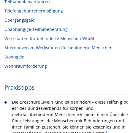
Teilhabeplanverfahren
Telefongebührenermäßigung
Übergangsgeld
Unabhängige Teilhabeberatung
Werkstätten für behinderte Menschen WfbM
Alternativen zu Werkstätten für behinderte Menschen
Wohngeld
Wohnraumförderung
Praxistipps
Die Broschüre „Mein Kind ist behindert – diese Hilfen gibt
es" des Bundesverbands für körper- und
mehrfachbehinderte Menschen e.V. bietet einen Überblick
über Leistungen, die Menschen mit Behinderungen und
ihren Familien zustehen. Sie können sie kostenlos und in