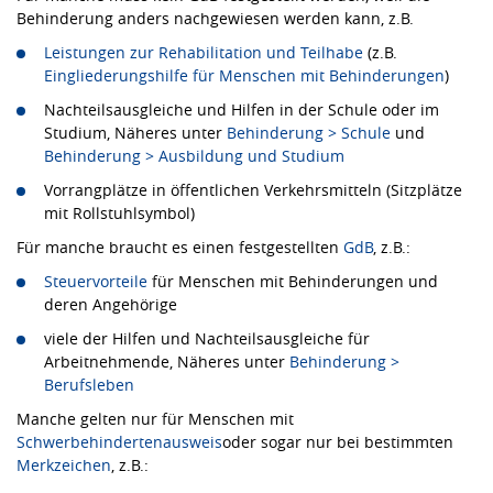
Behinderung anders nachgewiesen werden kann, z.B.
Leistungen zur Rehabilitation und Teilhabe
(z.B.
Eingliederungshilfe für Menschen mit Behinderungen
)
Nachteilsausgleiche und Hilfen in der Schule oder im
Studium, Näheres unter
Behinderung > Schule
und
Behinderung > Ausbildung und Studium
Vorrangplätze in öffentlichen Verkehrsmitteln (Sitzplätze
mit Rollstuhlsymbol)
Für manche braucht es einen festgestellten
GdB
, z.B.:
Steuervorteile
für Menschen mit Behinderungen und
deren Angehörige
viele der Hilfen und Nachteilsausgleiche für
Arbeitnehmende, Näheres unter
Behinderung >
Berufsleben
Manche gelten nur für Menschen mit
Schwerbehindertenausweis
oder sogar nur bei bestimmten
Merkzeichen
, z.B.: