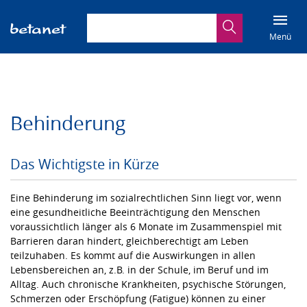
Suchbegriff eingeben
Suche
Menü
Behinderung
Das Wichtigste in Kürze
Eine Behinderung im sozialrechtlichen Sinn liegt vor, wenn
eine gesundheitliche Beeinträchtigung den Menschen
voraussichtlich länger als 6 Monate im Zusammenspiel mit
Barrieren daran hindert, gleichberechtigt am Leben
teilzuhaben. Es kommt auf die Auswirkungen in allen
Lebensbereichen an, z.B. in der Schule, im Beruf und im
Alltag. Auch chronische Krankheiten, psychische Störungen,
Schmerzen oder Erschöpfung (Fatigue) können zu einer