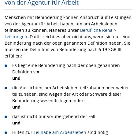
von der Agentur für Arbeit
Menschen mit Behinderung können Anspruch auf Leistungen
von der Agentur für Arbeit haben, um am Arbeitsleben
teilhaben zu können, Näheres unter
Berufliche Reha >
Leistungen
. Dafür reicht es aber nicht aus, wenn sie nur eine
Behinderung nach der oben genannten Definition haben. Sie
müssen die Definition von Behinderung nach § 19 SGB III
erfüllen:
Es liegt eine Behinderung nach der oben genannten
Definition vor
und
die Aussichten, am Arbeitsleben teilzuhaben oder weiter
teilzuhaben, sind wegen der Art oder Schwere dieser
Behinderung wesentlich gemindert
und
das ist nicht nur vorübergehend der Fall
und
Hilfen zur
Teilhabe am Arbeitsleben
sind nötig.