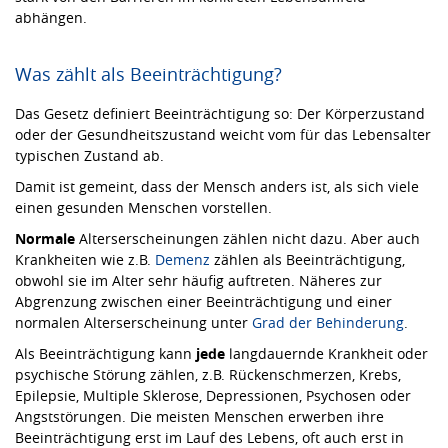
abhängen.
Was zählt als Beeinträchtigung?
Das Gesetz definiert Beeinträchtigung so: Der Körperzustand
oder der Gesundheitszustand weicht vom für das Lebensalter
typischen Zustand ab.
Damit ist gemeint, dass der Mensch anders ist, als sich viele
einen gesunden Menschen vorstellen.
Normale
Alterserscheinungen zählen nicht dazu. Aber auch
Krankheiten wie z.B.
Demenz
zählen als Beeinträchtigung,
obwohl sie im Alter sehr häufig auftreten. Näheres zur
Abgrenzung zwischen einer Beeinträchtigung und einer
normalen Alterserscheinung unter
Grad der Behinderung
.
Als Beeinträchtigung kann
jede
langdauernde Krankheit oder
psychische Störung zählen, z.B. Rückenschmerzen, Krebs,
Epilepsie, Multiple Sklerose, Depressionen, Psychosen oder
Angststörungen. Die meisten Menschen erwerben ihre
Beeinträchtigung erst im Lauf des Lebens, oft auch erst in