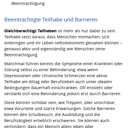
Beeinträchtigung.
Beeinträchtigte Teilhabe und Barrieren
Gleichberechtigt Teilhaben
ist mehr als nur dabei zu sein.
Teilhabe setzt voraus, dass Menschen mitmachen, sich
einbringen und ihr Leben selbstbestimmt gestalten können –
genauso aktiv und eigenständig wie Menschen ohne
Beeinträchtigung.
Manchmal führen bereits die Symptome einer Krankheit oder
Störung selbst zu einer Behinderung, etwa wenn
Depressionen oder chronische Schmerzen eine aktive
Teilhabe am Alltag oder Berufsleben auch unter idealen
Bedingungen dauerhaft einschränken. Oft entsteht oder
verstärkt sich eine Behinderung jedoch erst durch Barrieren.
Diese können sichtbar sein, wie Treppen, oder unsichtbar,
etwa Vorurteile und starre Erwartungen. Solche Barrieren
können den Schulbesuch, die Ausbildung und die
Berufstätigkeit erheblich erschweren. Sie können auch
verhindern, dass ein Mensch allein leben oder