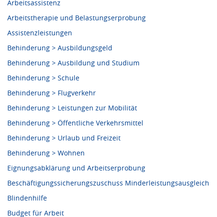
Arbeitsassistenz
Arbeitstherapie und Belastungserprobung
Assistenzleistungen
Behinderung > Ausbildungsgeld
Behinderung > Ausbildung und Studium
Behinderung > Schule
Behinderung > Flugverkehr
Behinderung > Leistungen zur Mobilität
Behinderung > Öffentliche Verkehrsmittel
Behinderung > Urlaub und Freizeit
Behinderung > Wohnen
Eignungsabklärung und Arbeitserprobung
Beschäftigungssicherungszuschuss Minderleistungsausgleich
Blindenhilfe
Budget für Arbeit