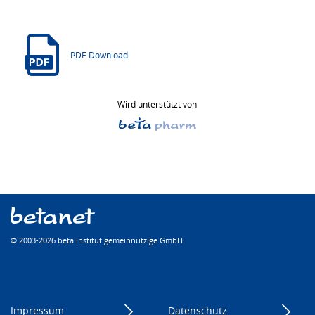
PDF-Download
Wird unterstützt von
© 2003-2026 beta Institut gemeinnützige GmbH
Impressum
Datenschutz