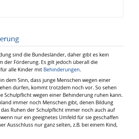
derung
ldung sind die Bundesländer, daher gibt es kein
 der Förderung. Es gilt jedoch überall die
 für alle Kinder mit
Behinderungen
.
s in dem Sinn, dass junge Menschen wegen einer
gehen dürfen, kommt trotzdem noch vor. So sehen
die Schulpflicht wegen einer Behinderung ruhen kann.
schland immer noch Menschen gibt, denen Bildung
 das Ruhen der Schulpflicht immer noch auch auf
wenn nur ein geeignetes Umfeld für sie geschaffen
er Ausschluss nur ganz selten, z.B. bei einem Kind,