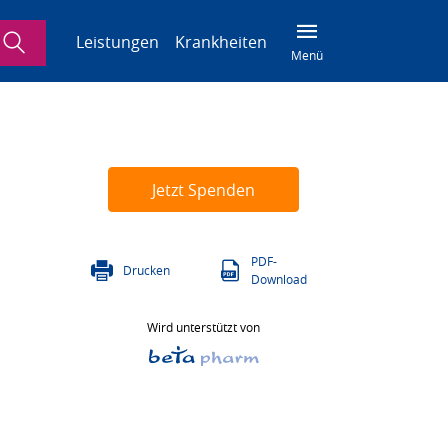
Suche
Leistungen
Krankheiten
Menü
Jetzt Spenden
PDF-
Drucken
Download
Wird unterstützt von