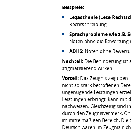
Beispiele:
Legasthenie (Lese-Rechtsc
Rechtschreibung
Sprachprobleme wie z.B. 
Noten ohne die Bewertung 
ADHS:
Noten ohne Bewertung
Nachteil:
Die Behinderung ist 
stigmatisierend wirken.
Vorteil:
Das Zeugnis zeigt den 
nicht so stark betroffenen Bere
ungenügende Leistungen erziel
Leistungen erbringt, kann mit
nachweisen. Gleichzeitig sind 
durch den Zeugnisvermerk. Ohn
im mittelmäßigen Bereich. Die
Deutsch wären im Zeugnis nicht