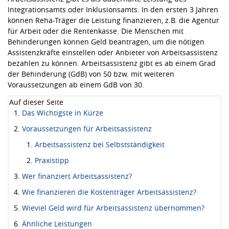
Integrationsamts oder Inklusionsamts. In den ersten 3 Jahren
können Reha-Träger die Leistung finanzieren, z.B. die Agentur
für Arbeit oder die Rentenkasse. Die Menschen mit
Behinderungen können Geld beantragen, um die nötigen
Assistenzkräfte einstellen oder Anbieter von Arbeitsassistenz
bezahlen zu können. Arbeitsassistenz gibt es ab einem Grad
der Behinderung (GdB) von 50 bzw. mit weiteren
Voraussetzungen ab einem GdB von 30.
Auf dieser Seite
Das Wichtigste in Kürze
Voraussetzungen für Arbeitsassistenz
Arbeitsassistenz bei Selbstständigkeit
Praxistipp
Wer finanziert Arbeitsassistenz?
Wie finanzieren die Kostenträger Arbeitsassistenz?
Wieviel Geld wird für Arbeitsassistenz übernommen?
Ähnliche Leistungen