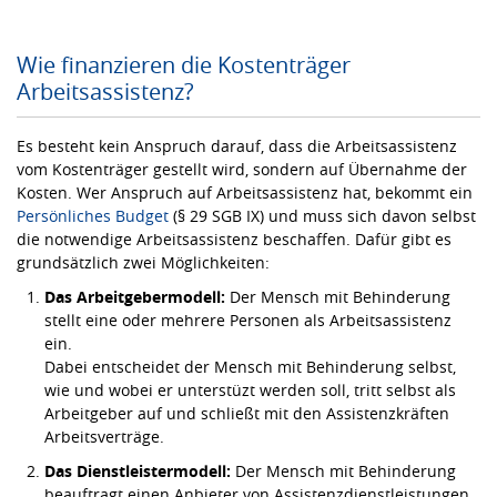
Wie finanzieren die Kostenträger
Arbeitsassistenz?
Es besteht kein Anspruch darauf, dass die Arbeitsassistenz
vom Kostenträger gestellt wird, sondern auf Übernahme der
Kosten. Wer Anspruch auf Arbeitsassistenz hat, bekommt ein
Persönliches Budget
(§ 29 SGB IX) und muss sich davon selbst
die notwendige Arbeitsassistenz beschaffen. Dafür gibt es
grundsätzlich zwei Möglichkeiten:
Das Arbeitgebermodell:
Der Mensch mit Behinderung
stellt eine oder mehrere Personen als Arbeitsassistenz
ein.
Dabei entscheidet der Mensch mit Behinderung selbst,
wie und wobei er unterstüzt werden soll, tritt selbst als
Arbeitgeber auf und schließt mit den Assistenzkräften
Arbeitsverträge.
Das Dienstleistermodell:
Der Mensch mit Behinderung
beauftragt einen Anbieter von Assistenzdienstleistungen,