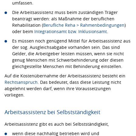
umfassen.
Die Arbeitsassistenz muss beim zuständigen Träger
beantragt werden: als Maßnahme der beruflichen
Rehabilitation (
Berufliche Reha > Rahmenbedingungen
)
oder beim
Integrationsamt bzw. Inklusionsamt
.
Es müssen noch genügend Mittel für Arbeitsassistenz aus
der sog. Ausgleichsabgabe vorhanden sein. Das sind
Gelder, die Arbeitgeber leisten müssen, wenn sie nicht
genug Menschen mit Schwerbehinderung oder diesen
gleichgestellte Menschen mit Behinderung einstellen.
Auf die Kostenübernahme der Arbeitsassistenz besteht ein
Rechtsanspruch
. Das bedeutet, dass diese Leistung nicht
abgelehnt werden darf, wenn ihre Voraussetzungen
vorliegen.
Arbeitsassistenz bei Selbstständigkeit
Arbeitsassistenz gibt es auch bei Selbstständigkeit,
wenn diese nachhaltig betrieben wird und