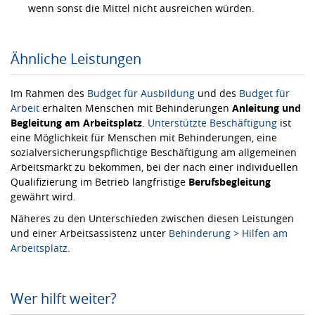
wenn sonst die Mittel nicht ausreichen würden.
Ähnliche Leistungen
Im Rahmen des
Budget für Ausbildung
und des
Budget für
Arbeit
erhalten Menschen mit Behinderungen
Anleitung und
Begleitung am Arbeitsplatz
.
Unterstützte Beschäftigung
ist
eine Möglichkeit für Menschen mit Behinderungen, eine
sozialversicherungspflichtige Beschäftigung am allgemeinen
Arbeitsmarkt zu bekommen, bei der nach einer individuellen
Qualifizierung im Betrieb langfristige
Berufsbegleitung
gewährt wird.
Näheres zu den Unterschieden zwischen diesen Leistungen
und einer Arbeitsassistenz unter
Behinderung > Hilfen am
Arbeitsplatz
.
Wer hilft weiter?