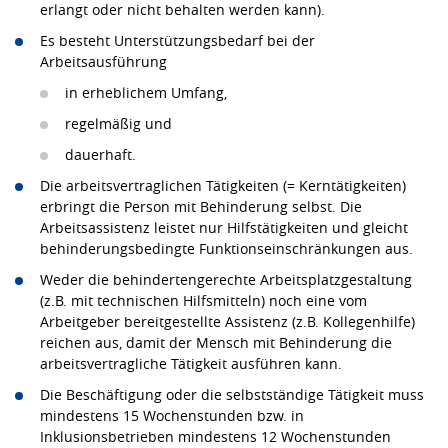
erlangt oder nicht behalten werden kann).
Es besteht Unterstützungsbedarf bei der
Arbeitsausführung
in erheblichem Umfang,
regelmäßig und
dauerhaft.
Die arbeitsvertraglichen Tätigkeiten (= Kerntätigkeiten)
erbringt die Person mit Behinderung selbst. Die
Arbeitsassistenz leistet nur Hilfstätigkeiten und gleicht
behinderungsbedingte Funktionseinschränkungen aus.
Weder die behindertengerechte Arbeitsplatzgestaltung
(z.B. mit technischen Hilfsmitteln) noch eine vom
Arbeitgeber bereitgestellte Assistenz (z.B. Kollegenhilfe)
reichen aus, damit der Mensch mit Behinderung die
arbeitsvertragliche Tätigkeit ausführen kann.
Die Beschäftigung oder die selbstständige Tätigkeit muss
mindestens 15 Wochenstunden bzw. in
Inklusionsbetrieben mindestens 12 Wochenstunden