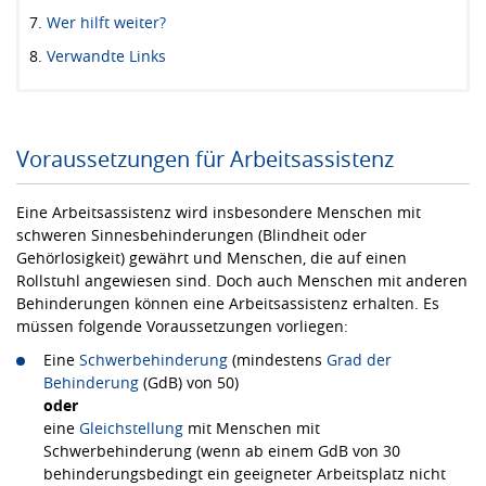
Wer hilft weiter?
Verwandte Links
Voraussetzungen für Arbeitsassistenz
Eine Arbeitsassistenz wird insbesondere Menschen mit
schweren Sinnesbehinderungen (Blindheit oder
Gehörlosigkeit) gewährt und Menschen, die auf einen
Rollstuhl angewiesen sind. Doch auch Menschen mit anderen
Behinderungen können eine Arbeitsassistenz erhalten. Es
müssen folgende Voraussetzungen vorliegen:
Eine
Schwerbehinderung
(mindestens
Grad der
Behinderung
(GdB) von 50)
oder
eine
Gleichstellung
mit Menschen mit
Schwerbehinderung (wenn ab einem GdB von 30
behinderungsbedingt ein geeigneter Arbeitsplatz nicht