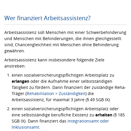
Wer finanziert Arbeitsassistenz?
Arbeitsassistenz soll Menschen mit einer Schwerbehinderung
und Menschen mit Behinderungen, die ihnen gleichgestellt
sind, Chancengleichheit mit Menschen ohne Behinderung
gewähren.
Arbeitsassistenz kann insbesondere folgende Ziele
anstreben:
einen sozialversicherungspflichtigen Arbeitsplatz zu
erlangen
oder die Aufnahme einer selbstständigen
Tätigkeit zu fördern. Dann finanziert der zuständige Reha-
Träger (
Rehabilitation > Zuständigkeit
) die
Arbeitsassistenz, für maximal 3 Jahre (§ 49 SGB IX).
einen sozialversicherungspflichtigen Arbeitsplatz oder
eine selbstständige berufliche Existenz zu
erhalten
(§ 185
SGB IX). Dann finanziert das
Integrationsamt oder
Inklusionsamt
.