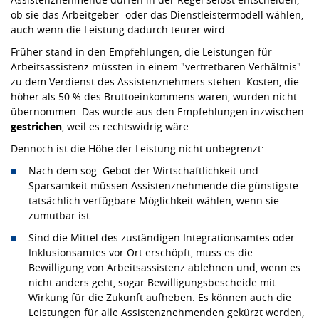
ob sie das Arbeitgeber- oder das Dienstleistermodell wählen,
auch wenn die Leistung dadurch teurer wird.
Früher stand in den Empfehlungen, die Leistungen für
Arbeitsassistenz müssten in einem "vertretbaren Verhältnis"
zu dem Verdienst des Assistenznehmers stehen. Kosten, die
höher als 50 % des Bruttoeinkommens waren, wurden nicht
übernommen. Das wurde aus den Empfehlungen inzwischen
gestrichen
, weil es rechtswidrig wäre.
Dennoch ist die Höhe der Leistung nicht unbegrenzt:
Nach dem sog. Gebot der Wirtschaftlichkeit und
Sparsamkeit müssen Assistenznehmende die günstigste
tatsächlich verfügbare Möglichkeit wählen, wenn sie
zumutbar ist.
Sind die Mittel des zuständigen Integrationsamtes oder
Inklusionsamtes vor Ort erschöpft, muss es die
Bewilligung von Arbeitsassistenz ablehnen und, wenn es
nicht anders geht, sogar Bewilligungsbescheide mit
Wirkung für die Zukunft aufheben. Es können auch die
Leistungen für alle Assistenznehmenden gekürzt werden,