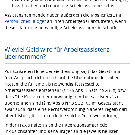
bezahlt aber auch dann die Arbeitsassistenz selbst.
Assistenznehmende haben außerdem die Möglichkeit, ihr
Persönliches Budget
an ihren Arbeitgeber abzutreten, wenn
dieser dafür die notwendige Arbeitsassistenz beschafft.
Wieviel Geld wird für Arbeitsassistenz
übernommen?
Zur konkreten Höhe der Geldleistung sagt das Gesetz nur:
"der Anspruch richtet sich auf die Übernahme der vollen
Kosten, die für eine als notwendig festgestellte
Arbeitsassistenz entstehen" (§ 185 Abs. 5 Satz 2 SGB IX) bzw.
dass "die Kosten einer notwendigen Arbeitsassistenz" zu
übernehmen sind (§ 49 Abs.8 Nr.3 SGB IX). Im Gesetz steht
zwar auch, dass eine Rechtsverordnung Näheres regeln darf,
aber bisher gibt es noch keine solche Rechtsverordnung.
In der Praxis halten sich die Integrationsämter oder
Inklusionsämter und Reha-Träger an die jeweils neusten