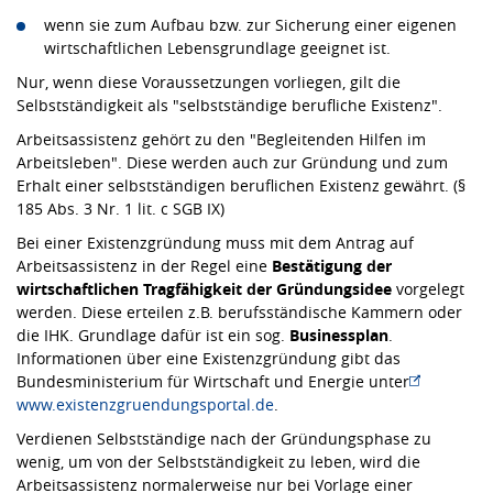
wenn sie zum Aufbau bzw. zur Sicherung einer eigenen
wirtschaftlichen Lebensgrundlage geeignet ist.
Nur, wenn diese Voraussetzungen vorliegen, gilt die
Selbstständigkeit als "selbstständige berufliche Existenz".
Arbeitsassistenz gehört zu den "Begleitenden Hilfen im
Arbeitsleben". Diese werden auch zur Gründung und zum
Erhalt einer selbstständigen beruflichen Existenz gewährt. (§
185 Abs. 3 Nr. 1 lit. c SGB IX)
Bei einer Existenzgründung muss mit dem Antrag auf
Arbeitsassistenz in der Regel eine
Bestätigung der
wirtschaftlichen Tragfähigkeit der Gründungsidee
vorgelegt
werden. Diese erteilen z.B. berufsständische Kammern oder
die IHK. Grundlage dafür ist ein sog.
Businessplan
.
Informationen über eine Existenzgründung gibt das
Bundesministerium für Wirtschaft und Energie unter
www.existenzgruendungsportal.de
.
Verdienen Selbstständige nach der Gründungsphase zu
wenig, um von der Selbstständigkeit zu leben, wird die
Arbeitsassistenz normalerweise nur bei Vorlage einer