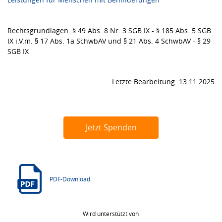
Rechtsgrundlagen: § 49 Abs. 8 Nr. 3 SGB IX - § 185 Abs. 5 SGB
IX i.V.m. § 17 Abs. 1a SchwbAV und § 21 Abs. 4 SchwbAV - § 29
SGB IX
Letzte Bearbeitung: 13.11.2025
Jetzt Spenden
PDF-Download
Wird unterstützt von