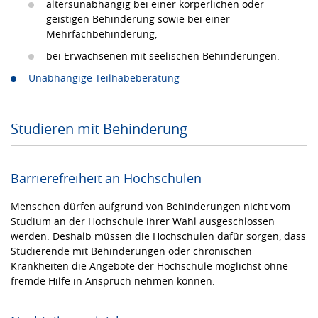
altersunabhängig bei einer körperlichen oder
geistigen Behinderung sowie bei einer
Mehrfachbehinderung,
bei Erwachsenen mit seelischen Behinderungen.
Unabhängige Teilhabeberatung
Studieren mit Behinderung
Barrierefreiheit an Hochschulen
Menschen dürfen aufgrund von Behinderungen nicht vom
Studium an der Hochschule ihrer Wahl ausgeschlossen
werden. Deshalb müssen die Hochschulen dafür sorgen, dass
Studierende mit Behinderungen oder chronischen
Krankheiten die Angebote der Hochschule möglichst ohne
fremde Hilfe in Anspruch nehmen können.