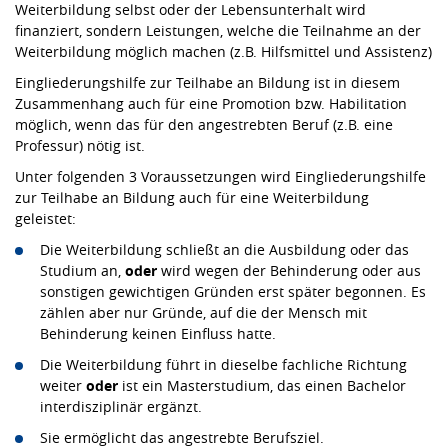
Weiterbildung selbst oder der Lebensunterhalt wird
finanziert, sondern Leistungen, welche die Teilnahme an der
Weiterbildung möglich machen (z.B. Hilfsmittel und Assistenz)
Eingliederungshilfe zur Teilhabe an Bildung ist in diesem
Zusammenhang auch für eine Promotion bzw. Habilitation
möglich, wenn das für den angestrebten Beruf (z.B. eine
Professur) nötig ist.
Unter folgenden 3 Voraussetzungen wird Eingliederungshilfe
zur Teilhabe an Bildung auch für eine Weiterbildung
geleistet:
Die Weiterbildung schließt an die Ausbildung oder das
Studium an,
oder
wird wegen der Behinderung oder aus
sonstigen gewichtigen Gründen erst später begonnen. Es
zählen aber nur Gründe, auf die der Mensch mit
Behinderung keinen Einfluss hatte.
Die Weiterbildung führt in dieselbe fachliche Richtung
weiter
oder
ist ein Masterstudium, das einen Bachelor
interdisziplinär ergänzt.
Sie ermöglicht das angestrebte Berufsziel.