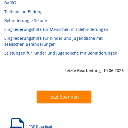
BAföG
Teilhabe an Bildung
Behinderung > Schule
Eingliederungshilfe für Menschen mit Behinderungen
Eingliederungshilfe für Kinder und Jugendliche mit
seelischen Behinderungen
Leistungen für Kinder und Jugendliche mit Behinderungen
Letzte Bearbeitung: 10.06.2026
Jetzt Spenden
PDF-Download