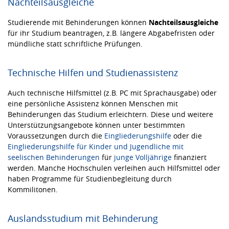
Nachteilsausgleiche
Studierende mit Behinderungen können
Nachteilsausgleiche
für ihr Studium beantragen, z.B. längere Abgabefristen oder
mündliche statt schriftliche Prüfungen.
Technische Hilfen und Studienassistenz
Auch technische Hilfsmittel (z.B. PC mit Sprachausgabe) oder
eine persönliche Assistenz können Menschen mit
Behinderungen das Studium erleichtern. Diese und weitere
Unterstützungsangebote können unter bestimmten
Voraussetzungen durch die
Eingliederungshilfe
oder die
Eingliederungshilfe für Kinder und Jugendliche mit
seelischen Behinderungen
für
junge Volljährige
finanziert
werden. Manche Hochschulen verleihen auch Hilfsmittel oder
haben Programme für Studienbegleitung durch
Kommilitonen.
Auslandsstudium mit Behinderung