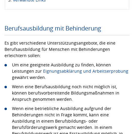
Berufsausbildung mit Behinderung
Es gibt verschiedene Unterstützungsangebote, die eine
Berufsausbildung für Menschen mit Behinderungen
erleichtern sollen:
Um eine geeignete Ausbildung zu finden, können
Leistungen zur
Eignungsabklärung und Arbeitserprobung
gewährt werden.
Wenn eine Berufsausbildung noch nicht möglich ist,
können berufsvorbereitende Bildungsmaßnahmen in
Anspruch genommen werden.
Wenn eine betriebliche Ausbildung aufgrund der
Behinderungen nicht in Frage kommt, kann eine
Ausbildung in einem Berufsbildungs- oder
Berufsförderungswerk gemacht werden. In einem
Berufsbildungswerk ist eine Erstausbildung möglich, in