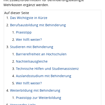
Mehrkosten ergänzt werden.
Auf dieser Seite
Das Wichtigste in Kürze
Berufsausbildung mit Behinderung
Praxistipp
Wer hilft weiter?
Studieren mit Behinderung
Barrierefreiheit an Hochschulen
Nachteilsausgleiche
Technische Hilfen und Studienassistenz
Auslandsstudium mit Behinderung
Wer hilft weiter?
Weiterbildung mit Behinderung
Praxistipp zur Weiterbildung
Verwandte Links