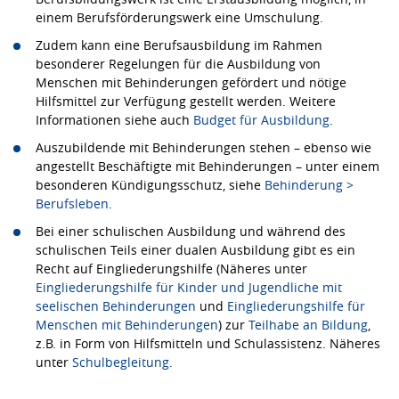
einem Berufsförderungswerk eine Umschulung.
Zudem kann eine Berufsausbildung im Rahmen
besonderer Regelungen für die Ausbildung von
Menschen mit Behinderungen gefördert und nötige
Hilfsmittel zur Verfügung gestellt werden. Weitere
Informationen siehe auch
Budget für Ausbildung
.
Auszubildende mit Behinderungen stehen – ebenso wie
angestellt Beschäftigte mit Behinderungen – unter einem
besonderen Kündigungsschutz, siehe
Behinderung >
Berufsleben
.
Bei einer schulischen Ausbildung und während des
schulischen Teils einer dualen Ausbildung gibt es ein
Recht auf Eingliederungshilfe (Näheres unter
Eingliederungshilfe für Kinder und Jugendliche mit
seelischen Behinderungen
und
Eingliederungshilfe für
Menschen mit Behinderungen
) zur
Teilhabe an Bildung
,
z.B. in Form von Hilfsmitteln und Schulassistenz. Näheres
unter
Schulbegleitung
.