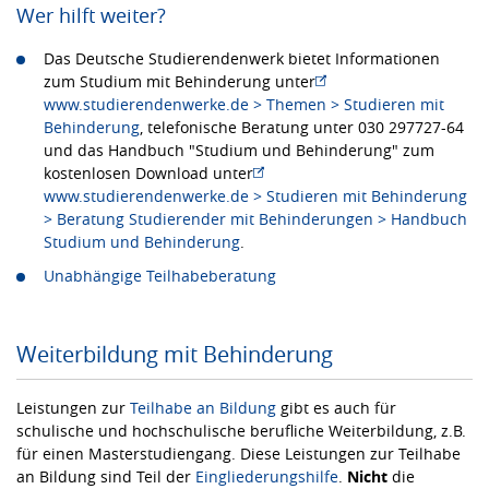
Wer hilft weiter?
Das Deutsche Studierendenwerk bietet Informationen
zum Studium mit Behinderung unter
www.studierendenwerke.de > Themen > Studieren mit
Behinderung
, telefonische Beratung unter 030 297727-64
und das Handbuch "Studium und Behinderung" zum
kostenlosen Download unter
www.studierendenwerke.de > Studieren mit Behinderung
> Beratung Studierender mit Behinderungen > Handbuch
Studium und Behinderung
.
Unabhängige Teilhabeberatung
Weiterbildung mit Behinderung
Leistungen zur
Teilhabe an Bildung
gibt es auch für
schulische und hochschulische berufliche Weiterbildung, z.B.
für einen Masterstudiengang. Diese Leistungen zur Teilhabe
an Bildung sind Teil der
Eingliederungshilfe
.
Nicht
die