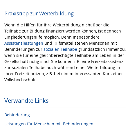
Praxistipp zur Weiterbildung
Wenn die Hilfen für Ihre Weiterbildung nicht über die
Teilhabe zur Bildung finanziert werden können, ist dennoch
Eingliederungshilfe möglich. Denn insbesondere
Assistenzleistungen
und Hilfsmittel stehen Menschen mit
Behinderungen zur
sozialen Teilhabe
grundsätzlich immer zu,
wenn sie für eine gleichberechtigte Teilhabe am Leben in der
Gesellschaft nötig sind. Sie können z.B. eine Freizeitassistenz
zur sozialen Teilhabe auch während einer Weiterbildung in
Ihrer Freizeit nutzen, z.B. bei einem interessanten Kurs einer
Volkshochschule.
Verwandte Links
Behinderung
Leistungen für Menschen mit Behinderungen