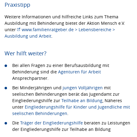
Praxistipp
Weitere Informationen und hilfreiche Links zum Thema
Ausbildung mit Behinderung bietet der Aktion Mensch e.V.
unter
www.familienratgeber.de > Lebensbereiche >
Ausbildung und Arbeit
.
Wer hilft weiter?
Bei allen Fragen zu einer Berufsausbildung mit
Behinderung sind die
Agenturen für Arbeit
Ansprechpartner.
Bei Minderjährigen und
jungen Volljährigen
mit
seelischen Behinderungen berät das Jugendamt zur
Eingliederungshilfe zur
Teilhabe an Bildung
, Näheres
unter
Eingliederungshilfe für Kinder und Jugendliche mit
seelischen Behinderungen
.
Die
Träger der Eingliederungshilfe
beraten zu Leistungen
der Eingliederungshilfe zur Teilhabe an Bildung