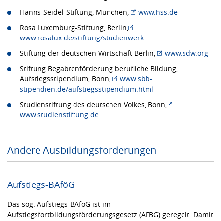
Hanns-Seidel-Stiftung, München,
www.hss.de
Rosa Luxemburg-Stiftung, Berlin,
www.rosalux.de/stiftung/studienwerk
Stiftung der deutschen Wirtschaft Berlin,
www.sdw.org
Stiftung Begabtenförderung berufliche Bildung,
Aufstiegsstipendium, Bonn,
www.sbb-
stipendien.de/aufstiegsstipendium.html
Studienstiftung des deutschen Volkes, Bonn,
www.studienstiftung.de
Andere Ausbildungsförderungen
Aufstiegs-BAföG
Das sog. Aufstiegs-BAföG ist im
Aufstiegsfortbildungsförderungsgesetz (AFBG) geregelt. Damit