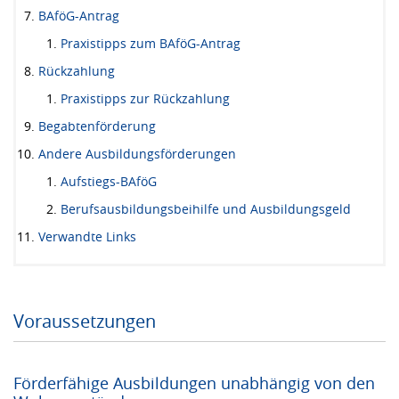
BAföG-Antrag
Praxistipps zum BAföG-Antrag
Rückzahlung
Praxistipps zur Rückzahlung
Begabtenförderung
Andere Ausbildungsförderungen
Aufstiegs-BAföG
Berufsausbildungsbeihilfe und Ausbildungsgeld
Verwandte Links
Voraussetzungen
Förderfähige Ausbildungen unabhängig von den