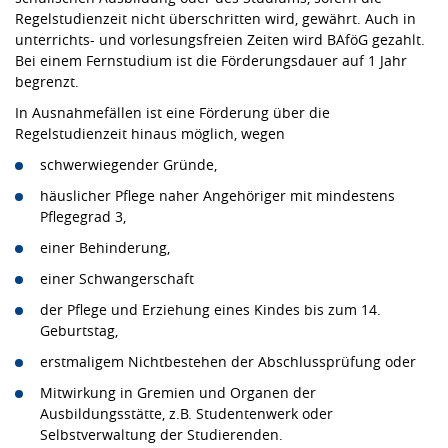
Regelstudienzeit nicht überschritten wird, gewährt. Auch in
unterrichts- und vorlesungsfreien Zeiten wird BAföG gezahlt.
Bei einem Fernstudium ist die Förderungsdauer auf 1 Jahr
begrenzt.
In Ausnahmefällen ist eine Förderung über die
Regelstudienzeit hinaus möglich, wegen
schwerwiegender Gründe,
häuslicher Pflege naher Angehöriger mit mindestens
Pflegegrad 3,
einer Behinderung,
einer Schwangerschaft
der Pflege und Erziehung eines Kindes bis zum 14.
Geburtstag,
erstmaligem Nichtbestehen der Abschlussprüfung oder
Mitwirkung in Gremien und Organen der
Ausbildungsstätte, z.B. Studentenwerk oder
Selbstverwaltung der Studierenden.