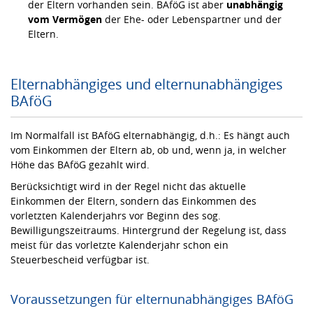
der Eltern vorhanden sein. BAföG ist aber
unabhängig
vom Vermögen
der Ehe- oder Lebenspartner und der
Eltern.
Elternabhängiges und elternunabhängiges
BAföG
Im Normalfall ist BAföG elternabhängig, d.h.: Es hängt auch
vom Einkommen der Eltern ab, ob und, wenn ja, in welcher
Höhe das BAföG gezahlt wird.
Berücksichtigt wird in der Regel nicht das aktuelle
Einkommen der Eltern, sondern das Einkommen des
vorletzten Kalenderjahrs vor Beginn des sog.
Bewilligungszeitraums. Hintergrund der Regelung ist, dass
meist für das vorletzte Kalenderjahr schon ein
Steuerbescheid verfügbar ist.
Voraussetzungen für elternunabhängiges BAföG