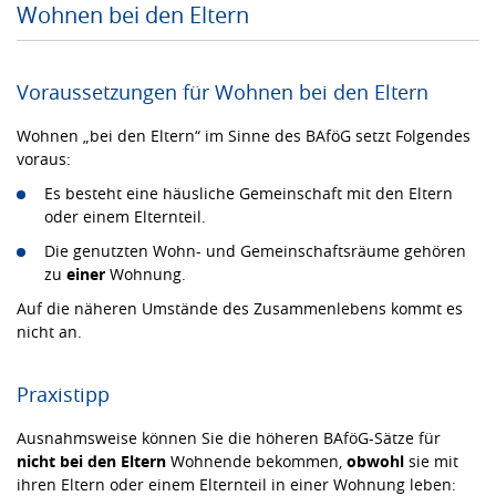
Wohnen bei den Eltern
Voraussetzungen für Wohnen bei den Eltern
Wohnen „bei den Eltern“ im Sinne des BAföG setzt Folgendes
voraus:
Es besteht eine häusliche Gemeinschaft mit den Eltern
oder einem Elternteil.
Die genutzten Wohn- und Gemeinschaftsräume gehören
zu
einer
Wohnung.
Auf die näheren Umstände des Zusammenlebens kommt es
nicht an.
Praxistipp
Ausnahmsweise können Sie die höheren BAföG-Sätze für
nicht bei den Eltern
Wohnende bekommen,
obwohl
sie mit
ihren Eltern oder einem Elternteil in einer Wohnung leben: