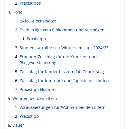
Praxistipps
Höhe
BAföG-Höchstsätze
Freibeträge vom Einkommen und Vermögen
Praxistipp
Studienstarthilfe seit Wintersemester 2024/25
Erhöhter Zuschlag für die Kranken- und
Pflegeversicherung
Zuschlag für Kinder bis zum 14. Geburtstag
Zuschlag für Internate und Tagesheimschulen
Praxistipp Hotline
Wohnen bei den Eltern
Voraussetzungen für Wohnen bei den Eltern
Praxistipp
Dauer