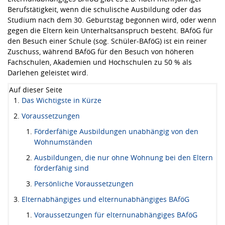
Berufstätigkeit, wenn die schulische Ausbildung oder das
Studium nach dem 30. Geburtstag begonnen wird, oder wenn
gegen die Eltern kein Unterhaltsanspruch besteht. BAföG für
den Besuch einer Schule (sog. Schüler-BAföG) ist ein reiner
Zuschuss, während BAföG für den Besuch von höheren
Fachschulen, Akademien und Hochschulen zu 50 % als
Darlehen geleistet wird.
Auf dieser Seite
Das Wichtigste in Kürze
Voraussetzungen
Förderfähige Ausbildungen unabhängig von den
Wohnumständen
Ausbildungen, die nur ohne Wohnung bei den Eltern
förderfähig sind
Persönliche Voraussetzungen
Elternabhängiges und elternunabhängiges BAföG
Voraussetzungen für elternunabhängiges BAföG