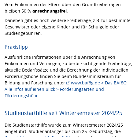
Vom Einkommen der Eltern über den Grundfreibeträgen
bleiben 50 %
anrechnungsfrei
.
Daneben gibt es noch weitere Freibeträge, z.B. für bestimmte
Geschwister oder eigene Kinder und für Schulgeld oder
Studiengebühren.
Praxistipp
Ausführliche Informationen über die Anrechnung von
Einkommen und Vermögen, zu berücksichtigende Freibeträge,
aktuelle Bedarfssätze und die Berechnung der individuellen
Förderungshöhe finden Sie beim Bundesministerium für
Bildung und Forschung unter
www.bafög.de > Das BAföG:
Alle Infos auf einen Blick > Förderungsarten und
Förderungshöhe
.
Studienstarthilfe seit Wintersemester 2024/25
Die Studienstarthilfe wurde zum Wintersemester 2024/25
eingeführt: Studienanfänger bis zum 25. Geburtstag, die