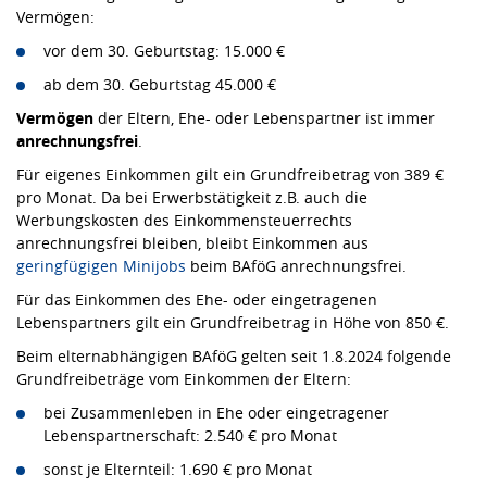
Vermögen:
vor dem 30. Geburtstag: 15.000 €
ab dem 30. Geburtstag 45.000 €
Vermögen
der Eltern, Ehe- oder Lebenspartner ist immer
anrechnungsfrei
.
Für eigenes Einkommen gilt ein Grundfreibetrag von 389 €
pro Monat. Da bei Erwerbstätigkeit z.B. auch die
Werbungskosten des Einkommensteuerrechts
anrechnungsfrei bleiben, bleibt Einkommen aus
geringfügigen Minijobs
beim BAföG anrechnungsfrei.
Für das Einkommen des Ehe- oder eingetragenen
Lebenspartners gilt ein Grundfreibetrag in Höhe von 850 €.
Beim elternabhängigen BAföG gelten seit 1.8.2024 folgende
Grundfreibeträge vom Einkommen der Eltern:
bei Zusammenleben in Ehe oder eingetragener
Lebenspartnerschaft: 2.540 € pro Monat
sonst je Elternteil: 1.690 € pro Monat