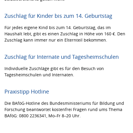
Zuschlag für Kinder bis zum 14. Geburtstag
Für jedes eigene Kind bis zum 14. Geburtstag, das im
Haushalt lebt, gibt es einen Zuschlag in Höhe von 160 €. Den
Zuschlag kann immer nur ein Elternteil bekommen.
Zuschlag für Internate und Tagesheimschulen
Individuelle Zuschläge gibt es für den Besuch von
Tagesheimschulen und Internaten.
Praxistipp Hotline
Die BAföG-Hotline des Bundesministeriums für Bildung und
Forschung beantwortet kostenfrei Fragen rund ums Thema
BAföG: 0800 2236341, Mo–Fr 8–20 Uhr.