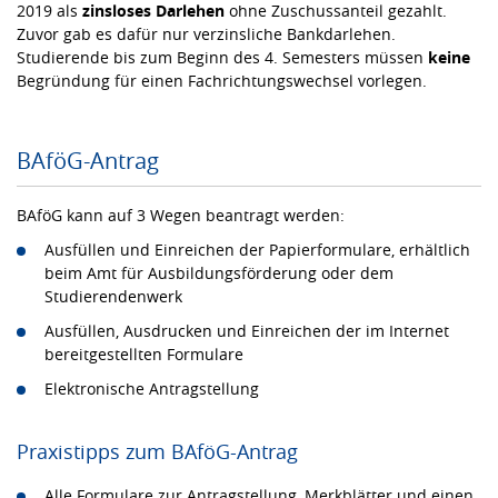
2019 als
zinsloses Darlehen
ohne Zuschussanteil gezahlt.
Zuvor gab es dafür nur verzinsliche Bankdarlehen.
Studierende bis zum Beginn des 4. Semesters müssen
keine
Begründung für einen Fachrichtungswechsel vorlegen.
BAföG-Antrag
BAföG kann auf 3 Wegen beantragt werden:
Ausfüllen und Einreichen der Papierformulare, erhältlich
beim Amt für Ausbildungsförderung oder dem
Studierendenwerk
Ausfüllen, Ausdrucken und Einreichen der im Internet
bereitgestellten Formulare
Elektronische Antragstellung
Praxistipps zum BAföG-Antrag
Alle Formulare zur Antragstellung, Merkblätter und einen