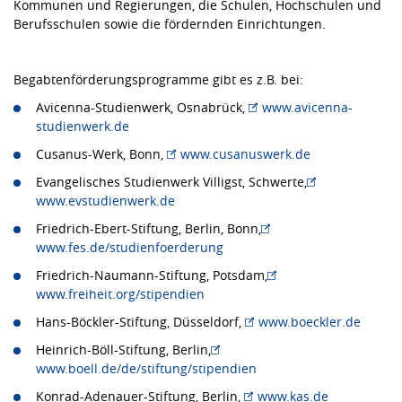
Kommunen und Regierungen, die Schulen, Hochschulen und
Berufsschulen sowie die fördernden Einrichtungen.
Begabtenförderungsprogramme gibt es z.B. bei:
Avicenna-Studienwerk, Osnabrück,
www.avicenna-
studienwerk.de
Cusanus-Werk, Bonn,
www.cusanuswerk.de
Evangelisches Studienwerk Villigst, Schwerte,
www.evstudienwerk.de
Friedrich-Ebert-Stiftung, Berlin, Bonn,
www.fes.de/studienfoerderung
Friedrich-Naumann-Stiftung, Potsdam,
www.freiheit.org/stipendien
Hans-Böckler-Stiftung, Düsseldorf,
www.boeckler.de
Heinrich-Böll-Stiftung, Berlin,
www.boell.de/de/stiftung/stipendien
Konrad-Adenauer-Stiftung, Berlin,
www.kas.de