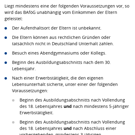
Liegt mindestens eine der folgenden Voraussetzungen vor, so
wird das BAföG unabhängig vom Einkommen der Eltern
geleistet:
Der Aufenthaltsort der Eltern ist unbekannt.
Die Eltern können aus rechtlichen Gründen oder
tatsächlich nicht in Deutschland Unterhalt zahlen.
Besuch eines Abendgymnasiums oder Kollegs.
Beginn des Ausbildungsabschnitts nach dem 30.
Lebensjahr.
Nach einer Erwerbstätigkeit, die den eigenen
Lebensunterhalt sicherte, unter einer der folgenden
Voraussetzungen:
Beginn des Ausbildungsabschnitts nach Vollendung
des 18. Lebensjahres
und
nach mindestens 5-jähriger
Erwerbstätigkeit.
Beginn des Ausbildungsabschnitts nach Vollendung
des 18. Lebensjahres
und
nach Abschluss einer
vorhergehenden, mindestens 3-jährigen