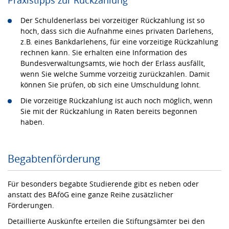
Der Schuldenerlass bei vorzeitiger Rückzahlung ist so
hoch, dass sich die Aufnahme eines privaten Darlehens,
z.B. eines Bankdarlehens, für eine vorzeitige Rückzahlung
rechnen kann. Sie erhalten eine Information des
Bundesverwaltungsamts, wie hoch der Erlass ausfällt,
wenn Sie welche Summe vorzeitig zurückzahlen. Damit
können Sie prüfen, ob sich eine Umschuldung lohnt.
Die vorzeitige Rückzahlung ist auch noch möglich, wenn
Sie mit der Rückzahlung in Raten bereits begonnen
haben.
Begabtenförderung
Für besonders begabte Studierende gibt es neben oder
anstatt des BAföG eine ganze Reihe zusätzlicher
Förderungen.
Detaillierte Auskünfte erteilen die Stiftungsämter bei den