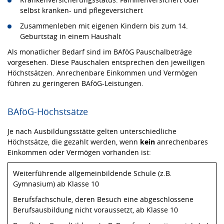
selbst kranken- und pflegeversichert
Zusammenleben mit eigenen Kindern bis zum 14.
Geburtstag in einem Haushalt
Als monatlicher Bedarf sind im BAföG Pauschalbeträge
vorgesehen. Diese Pauschalen entsprechen den jeweiligen
Höchstsätzen. Anrechenbare Einkommen und Vermögen
führen zu geringeren BAföG-Leistungen.
BAföG-Höchstsätze
Je nach Ausbildungsstätte gelten unterschiedliche
Höchstsätze, die gezahlt werden, wenn
kein
anrechenbares
Einkommen oder Vermögen vorhanden ist:
Weiterführende allgemeinbildende Schule (z.B.
Gymnasium) ab Klasse 10
Berufsfachschule, deren Besuch eine abgeschlossene
Berufsausbildung nicht voraussetzt, ab Klasse 10