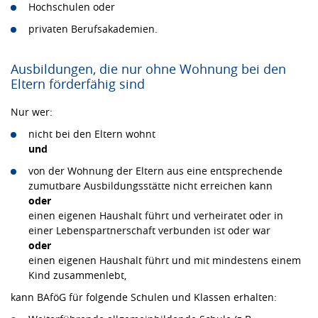
Hochschulen oder
privaten Berufsakademien.
Ausbildungen, die nur ohne Wohnung bei den
Eltern förderfähig sind
Nur wer:
nicht bei den Eltern wohnt
und
von der Wohnung der Eltern aus eine entsprechende
zumutbare Ausbildungsstätte nicht erreichen kann
oder
einen eigenen Haushalt führt und verheiratet oder in
einer Lebenspartnerschaft verbunden ist oder war
oder
einen eigenen Haushalt führt und mit mindestens einem
Kind zusammenlebt,
kann BAföG für folgende Schulen und Klassen erhalten: