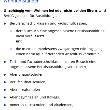
Wohnumständen
Unabhängig vom Wohnen bei oder nicht bei den Eltern
, wird
BAföG geleistet für Ausbildung an
Berufsfachschulklassen und Fachschulklassen,
deren Besuch eine abgeschlossene Berufsausbildung
nicht voraussetzt
und
die in einem mindestens zweijährigen Bildungsgang
einen berufsqualifizierenden Abschluss vermitteln,
Fach- und Fachoberschulklassen, deren Besuch eine
abgeschlossene Berufsausbildung voraussetzt,
Abendhauptschulen,
Berufsaufbauschulen,
Abendrealschulen,
Abendgymnasien und Kollegs,
höheren Fachschulen und Akademien,