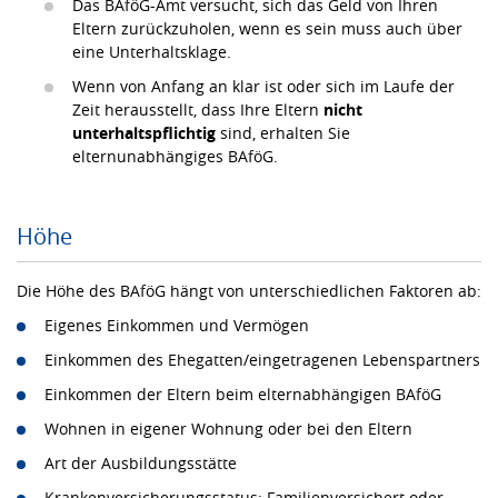
Das BAföG-Amt versucht, sich das Geld von Ihren
Eltern zurückzuholen, wenn es sein muss auch über
eine Unterhaltsklage.
Wenn von Anfang an klar ist oder sich im Laufe der
Zeit herausstellt, dass Ihre Eltern
nicht
unterhaltspflichtig
sind, erhalten Sie
elternunabhängiges BAföG.
Höhe
Die Höhe des BAföG hängt von unterschiedlichen Faktoren ab:
Eigenes Einkommen und Vermögen
Einkommen des Ehegatten/eingetragenen Lebenspartners
Einkommen der Eltern beim elternabhängigen BAföG
Wohnen in eigener Wohnung oder bei den Eltern
Art der Ausbildungsstätte
Krankenversicherungsstatus: Familienversichert oder