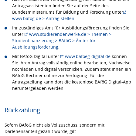
Antragsassistenten finden Sie auf der Seite des
Bundesministeriums für Bildung und Forschung unter
www.bafög.de > Antrag stellen
.
Ihr zuständiges Amt für Ausbildungsförderung finden Sie
unter
www.studierendenwerke.de > Themen >
Studienfinanzierung > BAföG > Ämter für
Ausbildungsförderung
.
Mit BAföG Digital unter
www.bafoeg-digital.de
können
Sie Ihren Antrag vollständig online bearbeiten, Nachweise
hochladen und digital verschicken. Zudem steht Ihnen ein
BAföG Rechner online zur Verfügung. Für die
Antragstellung kann dort die kostenlose BAföG Digital-App
heruntergeladen werden.
Rückzahlung
Sofern BAföG nicht als Vollzuschuss, sondern mit
Darlehensanteil gezahlt wurde, gilt: