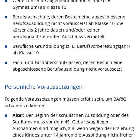
Weiterführende allgemeinbildende Schule (z.B.
Gymnasium) ab Klasse 10
Berufsfachschule, deren Besuch eine abgeschlossene
Berufsausbildung nicht voraussetzt ab Klasse 10, die
kürzer als 2 Jahre dauert und/oder keinen
berufsqualifizierenden Abschluss vermittelt
Berufliche Grundbildung (z. B. Berufsvorbereitungsjahr)
ab Klasse 10
Fach- und Fachoberschulklassen, deren Besuch eine
abgeschlossene Berufsausbildung nicht voraussetzt
Persönliche Voraussetzungen
Folgende Voraussetzungen müssen erfüllt sein, um BAföG
erhalten zu können:
Alter:
Der Beginn der schulischen Ausbildung oder des
Studiums muss vor dem 45. Geburtstag liegen.
Ausnahmen sind möglich, z.B. wenn wegen der Erziehung
eines Kindes unter 14 Jahren die Ausbildung nicht früher