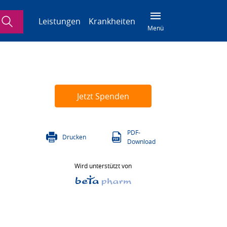
Suche
Leistungen
Krankheiten
Menü
Jetzt Spenden
PDF-
Drucken
Download
Wird unterstützt von