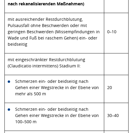
nach rekanalisierenden Maßnahmen)
mit ausreichender Restdurchblutung,
Pulsausfall ohne Beschwerden oder mit
geringen Beschwerden (Missempfindungen in
0–10
Wade und Fuß bei raschem Gehen) ein- oder
beidseitig
mit eingeschränkter Restdurchblutung
(Claudicatio intermittens) Stadium II:
Schmerzen ein- oder beidseitig nach
Gehen einer Wegstrecke in der Ebene von
20
mehr als 500 m
Schmerzen ein- oder beidseitig nach
Gehen einer Wegstrecke in der Ebene von
30–40
100–500 m