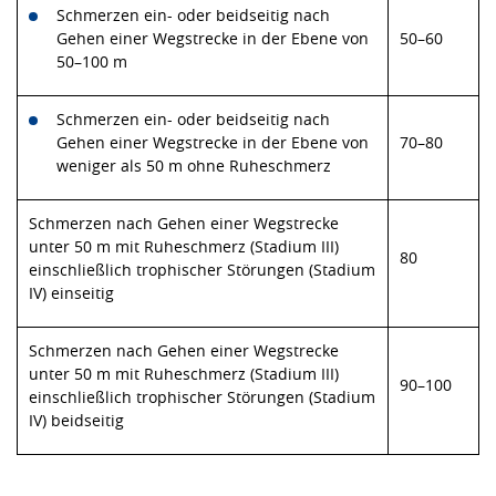
Schmerzen ein- oder beidseitig nach
Gehen einer Wegstrecke in der Ebene von
50–60
50–100 m
Schmerzen ein- oder beidseitig nach
Gehen einer Wegstrecke in der Ebene von
70–80
weniger als 50 m ohne Ruheschmerz
Schmerzen nach Gehen einer Wegstrecke
unter 50 m mit Ruheschmerz (Stadium III)
80
einschließlich trophischer Störungen (Stadium
IV) einseitig
Schmerzen nach Gehen einer Wegstrecke
unter 50 m mit Ruheschmerz (Stadium III)
90–100
einschließlich trophischer Störungen (Stadium
IV) beidseitig