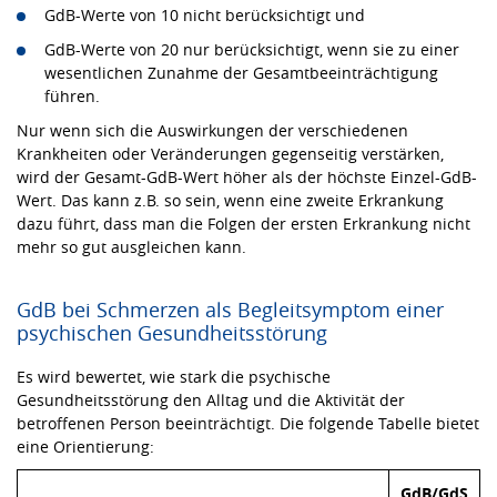
GdB-Werte von 10 nicht berücksichtigt und
GdB-Werte von 20 nur berücksichtigt, wenn sie zu einer
wesentlichen Zunahme der Gesamtbeeinträchtigung
führen.
Nur wenn sich die Auswirkungen der verschiedenen
Krankheiten oder Veränderungen gegenseitig verstärken,
wird der Gesamt-GdB-Wert höher als der höchste Einzel-GdB-
Wert. Das kann z.B. so sein, wenn eine zweite Erkrankung
dazu führt, dass man die Folgen der ersten Erkrankung nicht
mehr so gut ausgleichen kann.
GdB bei Schmerzen als Begleitsymptom einer
psychischen Gesundheitsstörung
Es wird bewertet, wie stark die psychische
Gesundheitsstörung den Alltag und die Aktivität der
betroffenen Person beeinträchtigt. Die folgende Tabelle bietet
eine Orientierung:
GdB/GdS