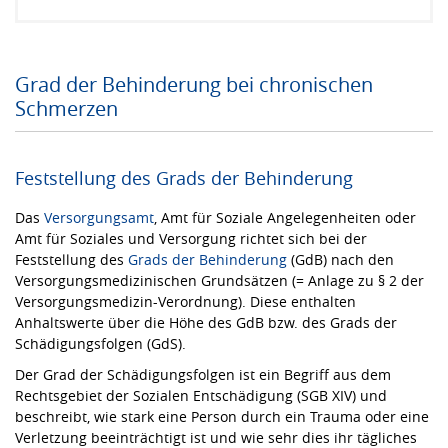
Grad der Behinderung bei chronischen
Schmerzen
Feststellung des Grads der Behinderung
Das
Versorgungsamt
, Amt für Soziale Angelegenheiten oder
Amt für Soziales und Versorgung richtet sich bei der
Feststellung des
Grads der Behinderung
(GdB) nach den
Versorgungsmedizinischen Grundsätzen (= Anlage zu § 2 der
Versorgungsmedizin-Verordnung). Diese enthalten
Anhaltswerte über die Höhe des GdB bzw. des Grads der
Schädigungsfolgen (GdS).
Der Grad der Schädigungsfolgen ist ein Begriff aus dem
Rechtsgebiet der Sozialen Entschädigung (SGB XIV) und
beschreibt, wie stark eine Person durch ein Trauma oder eine
Verletzung beeinträchtigt ist und wie sehr dies ihr tägliches