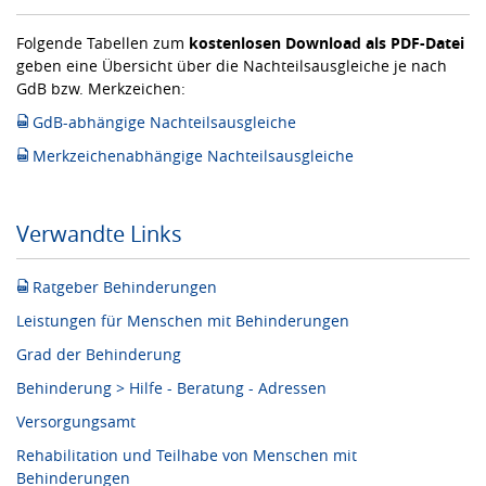
Folgende Tabellen zum
kostenlosen Download als PDF-Datei
geben eine Übersicht über die Nachteilsausgleiche je nach
GdB bzw. Merkzeichen:
GdB-abhängige Nachteilsausgleiche
Merkzeichenabhängige Nachteilsausgleiche
Verwandte Links
Ratgeber Behinderungen
Leistungen für Menschen mit Behinderungen
Grad der Behinderung
Behinderung > Hilfe - Beratung - Adressen
Versorgungsamt
Rehabilitation und Teilhabe von Menschen mit
Behinderungen