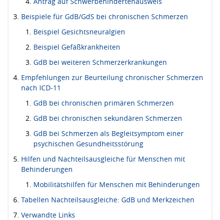
Antrag auf Schwerbehindertenausweis
Beispiele für GdB/GdS bei chronischen Schmerzen
Beispiel Gesichtsneuralgien
Beispiel Gefäßkrankheiten
GdB bei weiteren Schmerzerkrankungen
Empfehlungen zur Beurteilung chronischer Schmerzen
nach ICD-11
GdB bei chronischen primären Schmerzen
GdB bei chronischen sekundären Schmerzen
GdB bei Schmerzen als Begleitsymptom einer
psychischen Gesundheitsstörung
Hilfen und Nachteilsausgleiche für Menschen mit
Behinderungen
Mobilitätshilfen für Menschen mit Behinderungen
Tabellen Nachteilsausgleiche: GdB und Merkzeichen
Verwandte Links