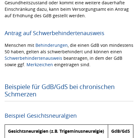
Gesundheitszustand oder kommt eine weitere dauerhafte
Einschränkung dazu, kann beim Versorgungsamt ein Antrag
auf Erhöhung des GdB gestellt werden.
Antrag auf Schwerbehindertenausweis
Menschen mit
Behinderungen
, die einen GdB von mindestens
50 haben, gelten als schwerbehindert und können einen
Schwerbehindertenausweis
beantragen, in dem der GdB
sowie ggf.
Merkzeichen
eingetragen sind.
Beispiele für GdB/GdS bei chronischen
Schmerzen
Beispiel Gesichtsneuralgien
Gesichtsneuralgien (z.B. Trigeminusneuralgie)
GdB/GdS