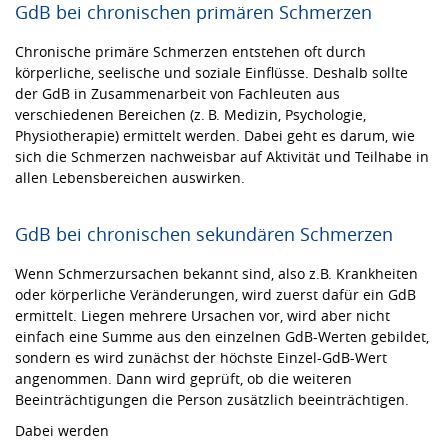
GdB bei chronischen primären Schmerzen
Chronische primäre Schmerzen entstehen oft durch
körperliche, seelische und soziale Einflüsse. Deshalb sollte
der GdB in Zusammenarbeit von Fachleuten aus
verschiedenen Bereichen (z. B. Medizin, Psychologie,
Physiotherapie) ermittelt werden. Dabei geht es darum, wie
sich die Schmerzen nachweisbar auf Aktivität und Teilhabe in
allen Lebensbereichen auswirken.
GdB bei chronischen sekundären Schmerzen
Wenn Schmerzursachen bekannt sind, also z.B. Krankheiten
oder körperliche Veränderungen, wird zuerst dafür ein GdB
ermittelt. Liegen mehrere Ursachen vor, wird aber nicht
einfach eine Summe aus den einzelnen GdB-Werten gebildet,
sondern es wird zunächst der höchste Einzel-GdB-Wert
angenommen. Dann wird geprüft, ob die weiteren
Beeinträchtigungen die Person zusätzlich beeinträchtigen.
Dabei werden