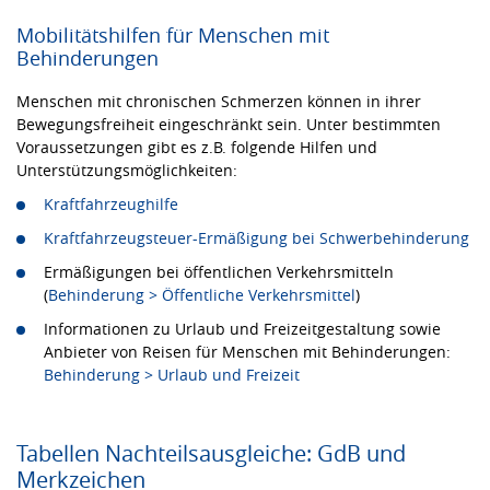
Mobilitätshilfen für Menschen mit
Behinderungen
Menschen mit chronischen Schmerzen können in ihrer
Bewegungsfreiheit eingeschränkt sein. Unter bestimmten
Voraussetzungen gibt es z.B. folgende Hilfen und
Unterstützungsmöglichkeiten:
Kraftfahrzeughilfe
Kraftfahrzeugsteuer-Ermäßigung bei
Schwerbehinderung
Ermäßigungen bei öffentlichen Verkehrsmitteln
(
Behinderung > Öffentliche Verkehrsmittel
)
Informationen zu Urlaub und Freizeitgestaltung sowie
Anbieter von Reisen für Menschen mit Behinderungen:
Behinderung > Urlaub und Freizeit
Tabellen Nachteilsausgleiche: GdB und
Merkzeichen