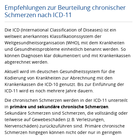
Empfehlungen zur Beurteilung chronischer
Schmerzen nach ICD-11
Die ICD (International Classification of Diseases) ist ein
weltweit anerkanntes Klassifikationssystem der
Weltgesundheitsorganisation (WHO), mit dem Krankheiten
und Gesundheitsprobleme einheitlich benannt werden. So
können Diagnosen klar dokumentiert und mit Krankenkassen
abgerechnet werden.
Aktuell wird im deutschen Gesundheitssystem für die
Kodierung von Krankheiten zur Abrechnung mit den
Krankenkassen die ICD-10 genutzt. Bis zur Einführung der
ICD-11 wird es noch mehrere Jahre dauern.
Die chronischen Schmerzen werden in der ICD-11 unterteilt
in
primäre und sekundäre chronische Schmerzen
.
Sekundäre Schmerzen sind Schmerzen, die vollständig oder
teilweise auf Gewebeschäden (z.B. Verletzungen,
Nervenschäden) zurückzuführen sind. Primäre chronische
Schmerzen hingegen können nicht oder nur in geringem