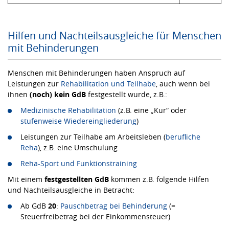
Hilfen und Nachteilsausgleiche für Menschen
mit Behinderungen
Menschen mit Behinderungen haben Anspruch auf
Leistungen zur
Rehabilitation und Teilhabe
, auch wenn bei
ihnen
(noch) kein GdB
festgestellt wurde, z.B.:
Medizinische Rehabilitation
(z.B. eine „Kur“ oder
stufenweise Wiedereingliederung
)
Leistungen zur Teilhabe am Arbeitsleben (
berufliche
Reha
), z.B. eine Umschulung
Reha-Sport und Funktionstraining
Mit einem
festgestellten GdB
kommen z.B. folgende Hilfen
und Nachteilsausgleiche in Betracht:
Ab GdB
20
:
Pauschbetrag bei Behinderung
(=
Steuerfreibetrag bei der Einkommensteuer)