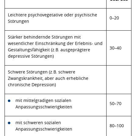
Leichtere psychovegetative oder psychische
0–20
Störungen
Stärker behindernde Störungen mit
wesentlicher Einschränkung der Erlebnis- und
30–40
Gestaltungsfähigkeit (z.B. ausgeprägtere
depressive Störungen)
Schwere Störungen (z.B. schwere
Zwangskrankheit, aber auch erhebliche
chronische Depression)
mit mittelgradigen sozialen
50–70
Anpassungsschwierigkeiten
mit schweren sozialen
80–100
Anpassungsschwierigkeiten