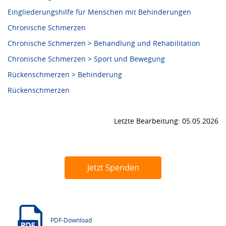
Eingliederungshilfe für Menschen mit Behinderungen
Chronische Schmerzen
Chronische Schmerzen > Behandlung und Rehabilitation
Chronische Schmerzen > Sport und Bewegung
Rückenschmerzen > Behinderung
Rückenschmerzen
Letzte Bearbeitung: 05.05.2026
Jetzt Spenden
PDF-Download