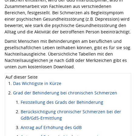
Zusammenarbeit von Fachleuten aus verschiedenen
Bereichen, festgestellt. Bei Schmerzen als Begleitsymptom
einer psychischen Gesundheitsstörung (z.B. Depression) wird
bewertet, wie stark die psychische Gesundheitsstörung den
Alltag und die Aktivität der betroffenen Person beeinträchtigt.
Damit Menschen mit Behinderungen am beruflichen und
gesellschaftlichen Leben teilhaben können, gibt es für sie sog.
Nachteilsausgleiche. Übersichtliche Tabellen mit den
Nachteilsausgleichen je nach GdB oder Merkzeichen gibt es
unten zum kostenlosen Download.
Auf dieser Seite
Das Wichtigste in Kürze
Grad der Behinderung bei chronischen Schmerzen
Feststellung des Grads der Behinderung
Berücksichtigung chronischer Schmerzen bei der
GdB/GdS-Ermittlung
Antrag auf Erhöhung des GdB