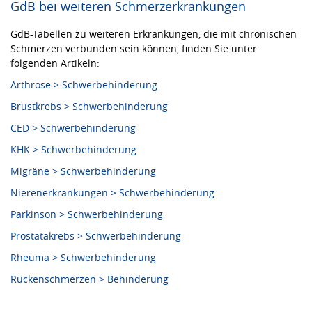
GdB bei weiteren Schmerzerkrankungen
GdB-Tabellen zu weiteren Erkrankungen, die mit chronischen
Schmerzen verbunden sein können, finden Sie unter
folgenden Artikeln:
Arthrose > Schwerbehinderung
Brustkrebs > Schwerbehinderung
CED > Schwerbehinderung
KHK > Schwerbehinderung
Migräne > Schwerbehinderung
Nierenerkrankungen > Schwerbehinderung
Parkinson > Schwerbehinderung
Prostatakrebs > Schwerbehinderung
Rheuma > Schwerbehinderung
Rückenschmerzen > Behinderung