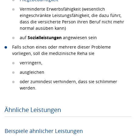
Verminderte Erwerbsfähigkeit (wesentlich
eingeschränkte Leistungsfähigkeit, die dazu führt,
dass die versicherte Person ihren Beruf nicht mehr
normal ausüben kann)
auf
Sozialleistungen
angewiesen sein
Falls schon eines oder mehrere dieser Probleme
vorliegen, soll die medizinische Reha sie
verringern,
ausgleichen
oder zumindest verhindern, dass sie schlimmer
werden.
Ähnliche Leistungen
Beispiele ähnlicher Leistungen