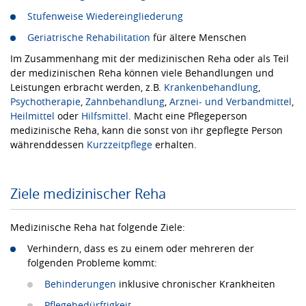
Stufenweise Wiedereingliederung
Geriatrische Rehabilitation
für ältere Menschen
Im Zusammenhang mit der medizinischen Reha oder als Teil
der medizinischen Reha können viele Behandlungen und
Leistungen erbracht werden, z.B.
Krankenbehandlung
,
Psychotherapie
,
Zahnbehandlung
,
Arznei- und Verbandmittel
,
Heilmittel
oder
Hilfsmittel
. Macht eine Pflegeperson
medizinische Reha, kann die sonst von ihr gepflegte Person
währenddessen
Kurzzeitpflege
erhalten.
Ziele medizinischer Reha
Medizinische Reha hat folgende Ziele:
Verhindern, dass es zu einem oder mehreren der
folgenden Probleme kommt:
Behinderungen
inklusive chronischer Krankheiten
Pflegebedürftigkeit