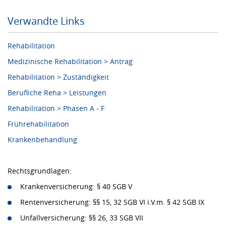
Verwandte Links
Rehabilitation
Medizinische Rehabilitation > Antrag
Rehabilitation > Zuständigkeit
Berufliche Reha > Leistungen
Rehabilitation > Phasen A - F
Frührehabilitation
Krankenbehandlung
Rechtsgrundlagen:
Krankenversicherung: § 40 SGB V
Rentenversicherung: §§ 15, 32 SGB VI i.V.m. § 42 SGB IX
Unfallversicherung: §§ 26, 33 SGB VII