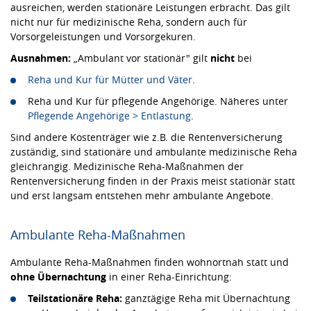
ausreichen, werden stationäre Leistungen erbracht. Das gilt
nicht nur für medizinische Reha, sondern auch für
Vorsorgeleistungen und Vorsorgekuren.
Ausnahmen:
„Ambulant vor stationär" gilt
nicht
bei
Reha und Kur für Mütter und Väter
.
Reha und Kur für pflegende Angehörige. Näheres unter
Pflegende Angehörige > Entlastung
.
Sind andere Kostenträger wie z.B. die Rentenversicherung
zuständig, sind stationäre und ambulante medizinische Reha
gleichrangig. Medizinische Reha-Maßnahmen der
Rentenversicherung finden in der Praxis meist stationär statt
und erst langsam entstehen mehr ambulante Angebote.
Ambulante Reha-Maßnahmen
Ambulante Reha-Maßnahmen finden wohnortnah statt und
ohne Übernachtung
in einer Reha-Einrichtung:
Teilstationäre Reha:
ganztägige Reha mit Übernachtung