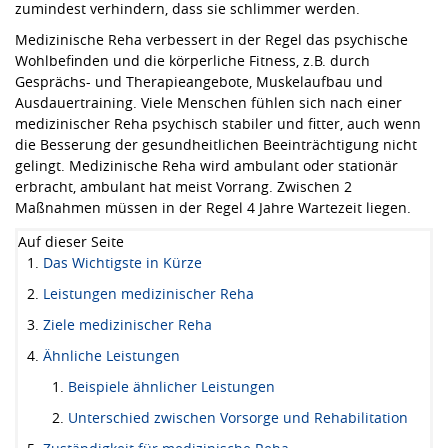
zumindest verhindern, dass sie schlimmer werden.
Medizinische Reha verbessert in der Regel das psychische
Wohlbefinden und die körperliche Fitness, z.B. durch
Gesprächs- und Therapieangebote, Muskelaufbau und
Ausdauertraining. Viele Menschen fühlen sich nach einer
medizinischer Reha psychisch stabiler und fitter, auch wenn
die Besserung der gesundheitlichen Beeinträchtigung nicht
gelingt. Medizinische Reha wird ambulant oder stationär
erbracht, ambulant hat meist Vorrang. Zwischen 2
Maßnahmen müssen in der Regel 4 Jahre Wartezeit liegen.
Auf dieser Seite
Das Wichtigste in Kürze
Leistungen medizinischer Reha
Ziele medizinischer Reha
Ähnliche Leistungen
Beispiele ähnlicher Leistungen
Unterschied zwischen Vorsorge und Rehabilitation