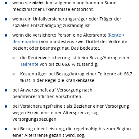
wenn sie
nicht
dem allgemein anerkannten Stand
medizinischer Erkenntnisse entspricht.
wenn ein Unfallversicherungsträger oder Träger der
sozialen Entschädigung zuständig ist.
wenn die versicherte Person eine Altersrente (
Rente >
Rentenarten
) von mindestens zwei Drittel der Vollrente
bezieht oder beantragt hat. Das bedeutet,
die Rentenversicherung ist beim Bezug/Antrag einer
Teilrente
von bis zu 66,6 % zuständig.
Kostenträger bei Bezug/Antrag einer Teilrente ab 66,7
% ist in der Regel die Krankenkasse.
bei Anwartschaft auf Versorgung nach
beamtenrechtlichen Vorschriften.
bei Versicherungsfreiheit als Bezieher einer Versorgung
wegen Erreichens einer Altersgrenze, sog.
Versorgungsbezügen.
bei Bezug einer Leistung, die regelmäßig bis zum Beginn
einer Altersrente gezahlt wird, sog.