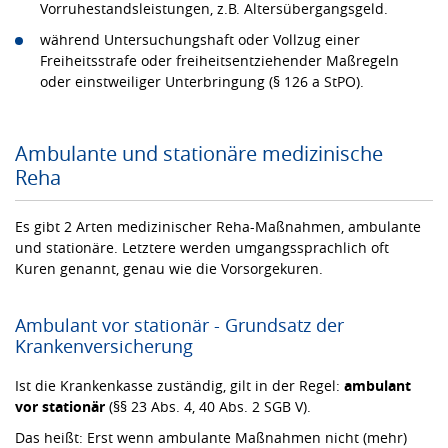
Vorruhestandsleistungen, z.B. Altersübergangsgeld.
während Untersuchungshaft oder Vollzug einer
Freiheitsstrafe oder freiheitsentziehender Maßregeln
oder einstweiliger Unterbringung (§ 126 a StPO).
Ambulante und stationäre medizinische
Reha
Es gibt 2 Arten medizinischer Reha-Maßnahmen, ambulante
und stationäre. Letztere werden umgangssprachlich oft
Kuren genannt, genau wie die Vorsorgekuren.
Ambulant vor stationär - Grundsatz der
Krankenversicherung
Ist die Krankenkasse zuständig, gilt in der Regel:
ambulant
vor stationär
(§§ 23 Abs. 4, 40 Abs. 2 SGB V).
Das heißt: Erst wenn ambulante Maßnahmen nicht (mehr)