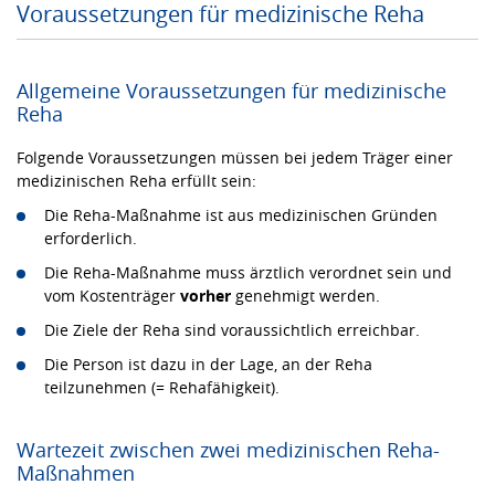
Voraussetzungen für medizinische Reha
Allgemeine Voraussetzungen für medizinische
Reha
Folgende Voraussetzungen müssen bei jedem Träger einer
medizinischen Reha erfüllt sein:
Die Reha-Maßnahme ist aus medizinischen Gründen
erforderlich.
Die Reha-Maßnahme muss ärztlich verordnet sein und
vom Kostenträger
vorher
genehmigt werden.
Die Ziele der Reha sind voraussichtlich erreichbar.
Die Person ist dazu in der Lage, an der Reha
teilzunehmen (= Rehafähigkeit).
Wartezeit zwischen zwei medizinischen Reha-
Maßnahmen