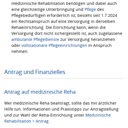
medizinische Rehabilitation benötigen und dabei auch
eine gleichzeitige Unterbringung und
Pflege
des
Pflegebedürftigen erforderlich ist, besteht seit 1.7.2024
ein Rechtsanspruch auf eine Versorgung in derselben
Rehaeinrichtung. Die Einrichtung kann, wenn die
Versorgung dort nicht sichergestellt ist, auch zugelassene
ambulante Pflegedienste
zur Versorgung heranziehen
oder
vollstationäre Pflegeeinrichtungen
in Anspruch
nehmen.
Antrag und Finanzielles
Antrag auf medizinische Reha
Wer medizinische Reha beantragt, sollte das mit ärztlicher
Hilfe tun. Informationen und Praxistipps zur Antragstellung
und zur Wahl der Reha-Einrichtung unter
Medizinische
Rehabilitation > Antrag
.