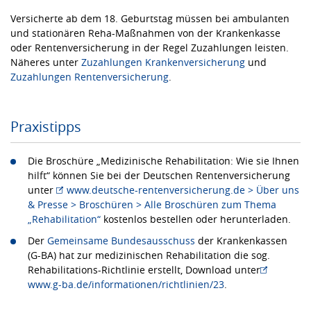
Versicherte ab dem 18. Geburtstag müssen bei ambulanten
und stationären Reha-Maßnahmen von der Krankenkasse
oder Rentenversicherung in der Regel Zuzahlungen leisten.
Näheres unter
Zuzahlungen Krankenversicherung
und
Zuzahlungen Rentenversicherung
.
Praxistipps
Die Broschüre „Medizinische Rehabilitation: Wie sie Ihnen
hilft“ können Sie bei der Deutschen Rentenversicherung
unter
www.deutsche-rentenversicherung.de > Über uns
& Presse > Broschüren > Alle Broschüren zum Thema
„Rehabilitation“
kostenlos bestellen oder herunterladen.
Der
Gemeinsame Bundesausschuss
der Krankenkassen
(G-BA) hat zur medizinischen Rehabilitation die sog.
Rehabilitations-Richtlinie erstellt, Download unter
www.g-ba.de/informationen/richtlinien/23
.