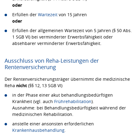
oder
Erfüllen der
Wartezeit
von 15 Jahren
oder
Erfüllen der allgemeinen Wartezeit von 5 Jahren (§ 50 Abs.
1 SGB VI) bei verminderter Erwerbsfähigkeit oder
absehbarer verminderter Erwerbsfähigkeit.
Ausschluss von Reha-Leistungen der
Rentenversicherung
Der Rentenversicherungsträger übernimmt die medizinische
Reha
nicht
(§§ 12, 13 SGB VI)
in der Phase einer akut behandlungsbedürftigen
Krankheit (vgl. auch
Frührehabilitation
).
Ausnahme: bei Behandlungsbedürftigkeit während der
medizinischen Rehabilitation.
anstelle einer ansonsten erforderlichen
Krankenhausbehandlung
.