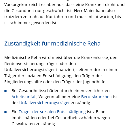
Vorsorgekur reicht es aber aus, dass eine Krankheit droht und
die Gesundheit nur geschwächt ist. Herr Maier kann also
trotzdem zeitnah auf Kur fahren und muss nicht warten, bis
es schlimmer geworden ist.
Zuständigkeit für medizinische Reha
Medizinische Reha wird meist über die Krankenkasse, den
Rentenversicherungsträger oder den
Unfallversicherungsträger finanziert, seltener durch einen
Träger der sozialen Entschädigung, den Träger der
Eingliederungshilfe oder den Träger der Jugendhilfe:
Bei Gesundheitsschäden durch einen versicherten
Arbeitsunfall
, Wegeunfall oder eine
Berufskrankheit
ist
der
Unfallversicherungsträger
zuständig.
Ein
Träger der sozialen Entschädigung
ist z.B. bei
Impfschäden oder bei Gesundheitsschäden wegen
Gewalttaten zuständig.