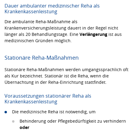
Dauer ambulanter medizinischer Reha als
Krankenkassenleistung
Die ambulante Reha-Maßnahme als
Krankenversicherungsleistung dauert in der Regel nicht
länger als 20 Behandlungstage. Eine
Verlängerung
ist aus
medizinischen Gründen möglich.
Stationäre Reha-Maßnahmen
Stationäre Reha-Maßnahmen werden umgangssprachlich oft
als Kur bezeichnet. Stationär ist die Reha, wenn die
Übernachtung in der Reha-Einrichtung stattfindet.
Voraussetzungen stationärer Reha als
Krankenkassenleistung
Die medizinische Reha ist notwendig, um
Behinderung oder Pflegebedürftigkeit zu verhindern
oder