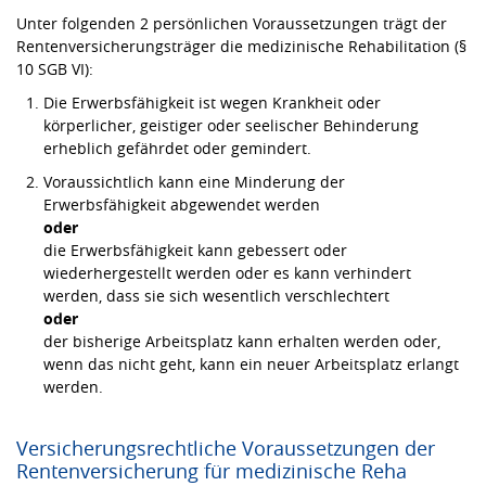
Unter folgenden 2 persönlichen Voraussetzungen trägt der
Rentenversicherungsträger die medizinische Rehabilitation (§
10 SGB VI):
Die Erwerbsfähigkeit ist wegen Krankheit oder
körperlicher, geistiger oder seelischer Behinderung
erheblich gefährdet oder gemindert.
Voraussichtlich kann eine Minderung der
Erwerbsfähigkeit abgewendet werden
oder
die Erwerbsfähigkeit kann gebessert oder
wiederhergestellt werden oder es kann verhindert
werden, dass sie sich wesentlich verschlechtert
oder
der bisherige Arbeitsplatz kann erhalten werden oder,
wenn das nicht geht, kann ein neuer Arbeitsplatz erlangt
werden.
Versicherungsrechtliche Voraussetzungen der
Rentenversicherung für medizinische Reha