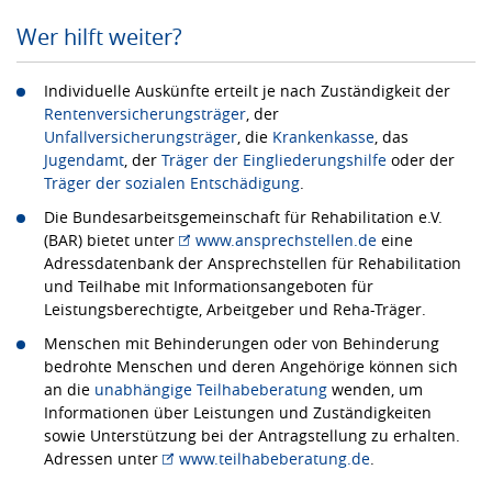
Wer hilft weiter?
Individuelle Auskünfte erteilt je nach Zuständigkeit der
Rentenversicherungsträger
, der
Unfallversicherungsträger
, die
Krankenkasse
, das
Jugendamt
, der
Träger der Eingliederungshilfe
oder der
Träger der sozialen Entschädigung
.
Die Bundesarbeitsgemeinschaft für Rehabilitation e.V.
(BAR) bietet unter
www.ansprechstellen.de
eine
Adressdatenbank der Ansprechstellen für Rehabilitation
und Teilhabe mit Informationsangeboten für
Leistungsberechtigte, Arbeitgeber und Reha-Träger.
Menschen mit Behinderungen oder von Behinderung
bedrohte Menschen und deren Angehörige können sich
an die
unabhängige Teilhabeberatung
wenden, um
Informationen über Leistungen und Zuständigkeiten
sowie Unterstützung bei der Antragstellung zu erhalten.
Adressen unter
www.teilhabeberatung.de
.