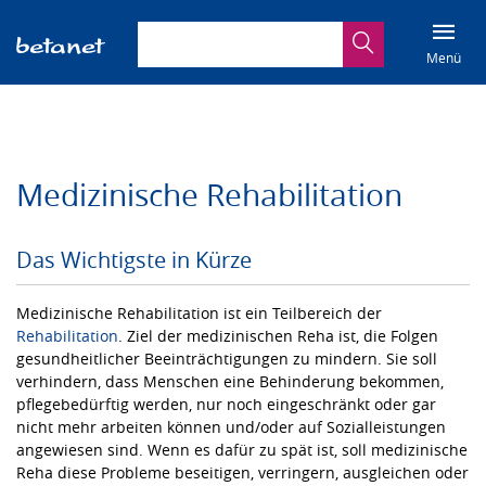
Suchbegriff eingeben
Suche
Menü
Medizinische Rehabilitation
Das Wichtigste in Kürze
Medizinische Rehabilitation ist ein Teilbereich der
Rehabilitation
. Ziel der medizinischen Reha ist, die Folgen
gesundheitlicher Beeinträchtigungen zu mindern. Sie soll
verhindern, dass Menschen eine Behinderung bekommen,
pflegebedürftig werden, nur noch eingeschränkt oder gar
nicht mehr arbeiten können und/oder auf Sozialleistungen
angewiesen sind. Wenn es dafür zu spät ist, soll medizinische
Reha diese Probleme beseitigen, verringern, ausgleichen oder