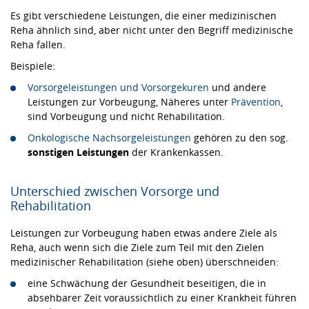
Es gibt verschiedene Leistungen, die einer medizinischen
Reha ähnlich sind, aber nicht unter den Begriff medizinische
Reha fallen.
Beispiele:
Vorsorgeleistungen und Vorsorgekuren
und andere
Leistungen zur Vorbeugung, Näheres unter
Prävention
,
sind Vorbeugung und nicht Rehabilitation.
Onkologische Nachsorgeleistungen
gehören zu den sog.
sonstigen Leistungen
der Krankenkassen.
Unterschied zwischen Vorsorge und
Rehabilitation
Leistungen zur Vorbeugung haben etwas andere Ziele als
Reha, auch wenn sich die Ziele zum Teil mit den Zielen
medizinischer Rehabilitation (siehe oben) überschneiden:
eine Schwächung der Gesundheit beseitigen, die in
absehbarer Zeit voraussichtlich zu einer Krankheit führen