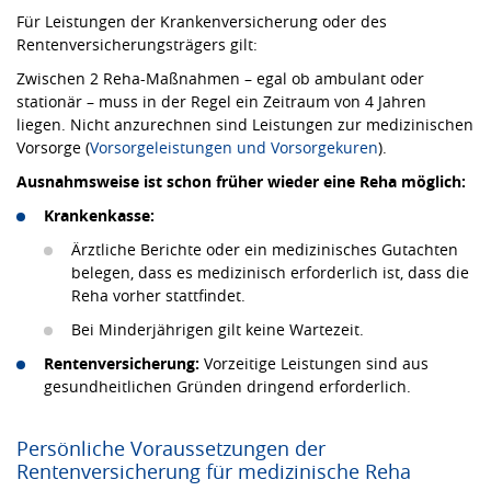
Für Leistungen der Krankenversicherung oder des
Rentenversicherungsträgers gilt:
Zwischen 2 Reha-Maßnahmen – egal ob ambulant oder
stationär – muss in der Regel ein Zeitraum von 4 Jahren
liegen. Nicht anzurechnen sind Leistungen zur medizinischen
Vorsorge (
Vorsorgeleistungen und Vorsorgekuren
).
Ausnahmsweise ist schon früher wieder eine Reha möglich:
Krankenkasse:
Ärztliche Berichte oder ein medizinisches Gutachten
belegen, dass es medizinisch erforderlich ist, dass die
Reha vorher stattfindet.
Bei Minderjährigen gilt keine Wartezeit.
Rentenversicherung:
Vorzeitige Leistungen sind aus
gesundheitlichen Gründen dringend erforderlich.
Persönliche Voraussetzungen der
Rentenversicherung für medizinische Reha