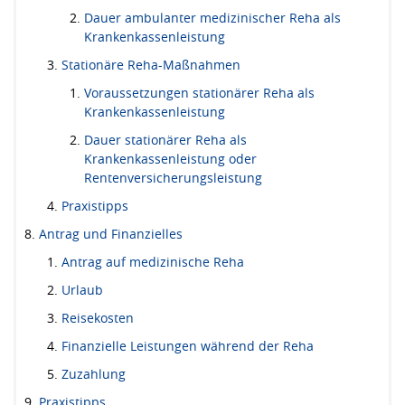
Dauer ambulanter medizinischer Reha als
Krankenkassenleistung
Stationäre Reha-Maßnahmen
Voraussetzungen stationärer Reha als
Krankenkassenleistung
Dauer stationärer Reha als
Krankenkassenleistung oder
Rentenversicherungsleistung
Praxistipps
Antrag und Finanzielles
Antrag auf medizinische Reha
Urlaub
Reisekosten
Finanzielle Leistungen während der Reha
Zuzahlung
Praxistipps