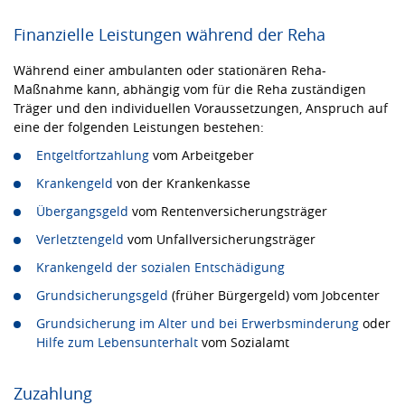
Finanzielle Leistungen während der Reha
Während einer ambulanten oder stationären Reha-
Maßnahme kann, abhängig vom für die Reha zuständigen
Träger und den individuellen Voraussetzungen, Anspruch auf
eine der folgenden Leistungen bestehen:
Entgeltfortzahlung
vom Arbeitgeber
Krankengeld
von der Krankenkasse
Übergangsgeld
vom Rentenversicherungsträger
Verletztengeld
vom Unfallversicherungsträger
Krankengeld der sozialen Entschädigung
Grundsicherungsgeld
(früher Bürgergeld) vom Jobcenter
Grundsicherung im Alter und bei Erwerbsminderung
oder
Hilfe zum Lebensunterhalt
vom Sozialamt
Zuzahlung