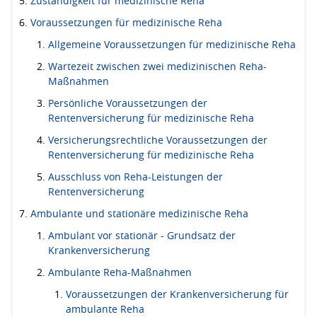
Zuständigkeit für medizinische Reha
Voraussetzungen für medizinische Reha
Allgemeine Voraussetzungen für medizinische Reha
Wartezeit zwischen zwei medizinischen Reha-
Maßnahmen
Persönliche Voraussetzungen der
Rentenversicherung für medizinische Reha
Versicherungsrechtliche Voraussetzungen der
Rentenversicherung für medizinische Reha
Ausschluss von Reha-Leistungen der
Rentenversicherung
Ambulante und stationäre medizinische Reha
Ambulant vor stationär - Grundsatz der
Krankenversicherung
Ambulante Reha-Maßnahmen
Voraussetzungen der Krankenversicherung für
ambulante Reha