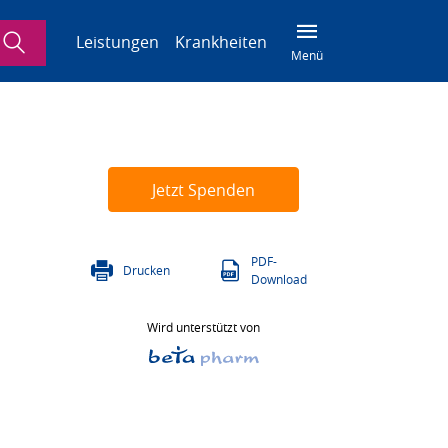
Suche
Leistungen
Krankheiten
Menü
Jetzt Spenden
PDF-
Drucken
Download
Wird unterstützt von