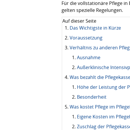
Für die vollstationäre Pflege 
gelten spezielle Regelungen.
Auf dieser Seite
Das Wichtigste in Kürze
Voraussetzung
Verhältnis zu anderen Pfle
Ausnahme
Außerklinische Intensivp
Was bezahlt die Pflegekasse 
Höhe der Leistung der P
Besonderheit
Was kostet Pflege im Pfleg
Eigene Kosten im Pfleg
Zuschlag der Pflegekass