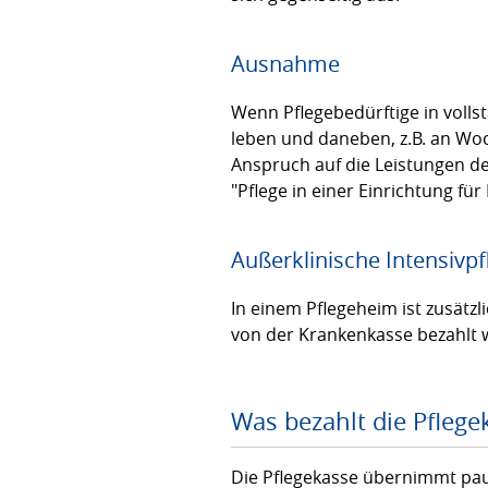
Ausnahme
Wenn Pflegebedürftige in volls
leben und daneben, z.B. an Wo
Anspruch auf die Leistungen d
"Pflege in einer Einrichtung f
Außerklinische Intensivpf
In einem Pflegeheim ist zusätz
von der Krankenkasse bezahlt w
Was bezahlt die Pflegek
Die Pflegekasse übernimmt pa