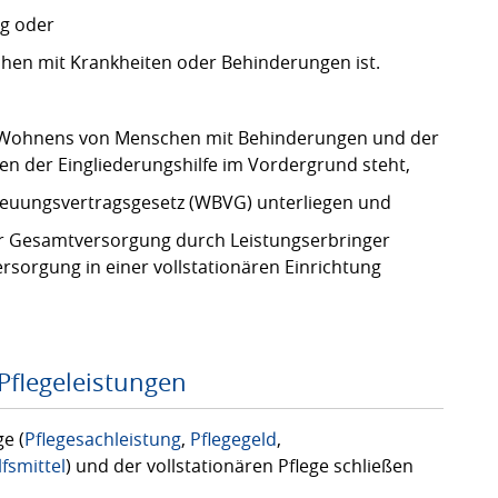
ng oder
hen mit Krankheiten oder Behinderungen ist.
 Wohnens von Menschen mit Behinderungen und der
en der Eingliederungshilfe im Vordergrund steht,
euungsvertragsgesetz (WBVG) unterliegen und
r Gesamtversorgung durch Leistungserbringer
rsorgung in einer vollstationären Einrichtung
Pflegeleistungen
e (
Pflegesachleistung
,
Pflegegeld
,
lfsmittel
) und der vollstationären Pflege schließen