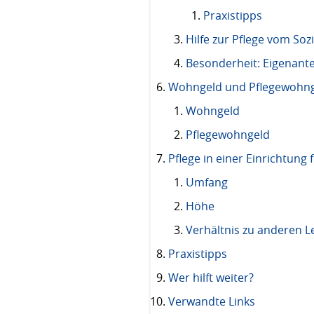
Praxistipps
Hilfe zur Pflege vom Soz
Besonderheit: Eigenantei
Wohngeld und Pflegewohn
Wohngeld
Pflegewohngeld
Pflege in einer Einrichtun
Umfang
Höhe
Verhältnis zu anderen L
Praxistipps
Wer hilft weiter?
Verwandte Links