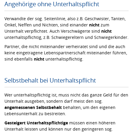
Angehörige ohne Unterhaltspflicht
Verwandte der sog. Seitenlinie, also z.B. Geschwister, Tanten,
Onkel, Neffen und Nichten, sind einander
nicht
zum
Unterhalt verpflichtet. Auch Verschwägerte sind
nicht
unterhaltspflichtig, z.B. Schwiegereltern und Schwiegerkinder.
Partner, die nicht miteinander verheiratet sind und die auch
keine eingetragene Lebenspartnerschaft miteinander führen,
sind ebenfalls
nicht
unterhaltspflichtig.
Selbstbehalt bei Unterhaltspflicht
Wer unterhaltspflichtig ist, muss nicht das ganze Geld für den
Unterhalt ausgeben, sondern darf meist den sog.
angemessenen Selbstbehalt
behalten, um den eigenen
Lebensunterhalt zu bestreiten.
Gesteigert Unterhaltspflichtige
müssen einen höheren
Unterhalt leisten und können nur den geringeren sog.