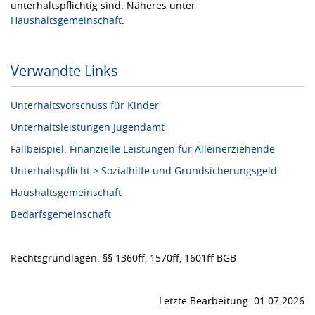
unterhaltspflichtig sind. Näheres unter
Haushaltsgemeinschaft
.
Verwandte Links
Unterhaltsvorschuss für Kinder
Unterhaltsleistungen Jugendamt
Fallbeispiel: Finanzielle Leistungen für Alleinerziehende
Unterhaltspflicht > Sozialhilfe und Grundsicherungsgeld
Haushaltsgemeinschaft
Bedarfsgemeinschaft
Rechtsgrundlagen: §§ 1360ff, 1570ff, 1601ff BGB
Letzte Bearbeitung: 01.07.2026