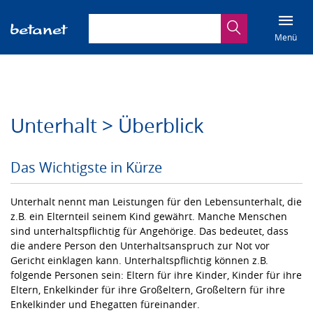
Suchbegriff eingeben
Suche
Menü
Unterhalt > Überblick
Das Wichtigste in Kürze
Unterhalt nennt man Leistungen für den Lebensunterhalt, die
z.B. ein Elternteil seinem Kind gewährt. Manche Menschen
sind unterhaltspflichtig für Angehörige. Das bedeutet, dass
die andere Person den Unterhaltsanspruch zur Not vor
Gericht einklagen kann. Unterhaltspflichtig können z.B.
folgende Personen sein: Eltern für ihre Kinder, Kinder für ihre
Eltern, Enkelkinder für ihre Großeltern, Großeltern für ihre
Enkelkinder und Ehegatten füreinander.