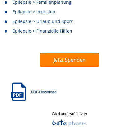
Epilepsie > Familienplanung
Epilepsie > Inklusion
Epilepsie > Urlaub und Sport
Epilepsie > Finanzielle Hilfen
Jetzt Spenden
PDF-Download
Wird unterstützt von