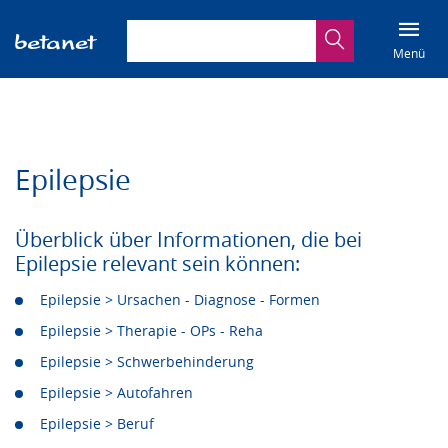
Suchbegriff eingeben
Suche
Menü
Epilepsie
Überblick über Informationen, die bei
Epilepsie relevant sein können:
Epilepsie > Ursachen - Diagnose - Formen
Epilepsie > Therapie - OPs - Reha
Epilepsie > Schwerbehinderung
Epilepsie > Autofahren
Epilepsie > Beruf