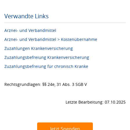
Verwandte Links
Arznei- und Verbandmittel
Arznei- und Verbandmittel > Kostenübernahme
Zuzahlungen Krankenversicherung
Zuzahlungsbefreiung Krankenversicherung
Zuzahlungsbefreiung für chronisch Kranke
Rechtsgrundlagen: §§ 24e, 31 Abs. 3 SGB V
Letzte Bearbeitung: 07.10.2025
Jetzt Spenden