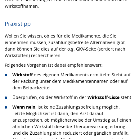
Wirkstoffnamen.
Praxistipp
Wollen Sie wissen, ob es für die Medikamente, die Sie
einnehmen müssen, zuzahlungsbefreite Alternativen gibt,
dann können Sie dies auf der o.g. GKV-Seite (sortiert nach
Wirkstoffen) recherchieren.
Folgendes Vorgehen ist dabei empfehlenswert:
Wirkstoff
des eigenen Medikaments ermitteln: Steht auf
der Packung unter dem Medikamentennamen oder auf
dem Beipackzettel.
Überprüfen, ob der Wirkstoff in der
Wirkstoff-Liste
steht.
Wenn nein
, ist keine Zuzahlungsbefreiung möglich.
Letzte Möglichkeit ist dann, den Arzt darauf
anzusprechen, ob möglicherweise der Umstieg auf einen
ähnlichen Wirkstoff dieselbe Therapiewirkung erbringt
und die Zuzahlung sich reduziert oder gänzlich entfällt.