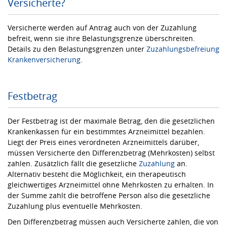
Versicherte?
Versicherte werden auf Antrag auch von der Zuzahlung
befreit, wenn sie ihre Belastungsgrenze überschreiten.
Details zu den Belastungsgrenzen unter
Zuzahlungsbefreiung
Krankenversicherung
.
Festbetrag
Der Festbetrag ist der maximale Betrag, den die gesetzlichen
Krankenkassen für ein bestimmtes Arzneimittel bezahlen.
Liegt der Preis eines verordneten Arzneimittels darüber,
müssen Versicherte den Differenzbetrag (Mehrkosten) selbst
zahlen. Zusätzlich fällt die gesetzliche
Zuzahlung
an.
Alternativ besteht die Möglichkeit, ein therapeutisch
gleichwertiges Arzneimittel ohne Mehrkosten zu erhalten. In
der Summe zahlt die betroffene Person also die gesetzliche
Zuzahlung plus eventuelle Mehrkosten.
Den Differenzbetrag müssen auch Versicherte zahlen, die von