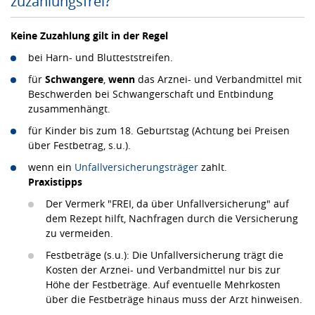
zuzahlungsfrei?
Keine Zuzahlung gilt in der Regel
bei Harn- und Blutteststreifen.
für
Schwangere
,
wenn
das Arznei- und Verbandmittel mit
Beschwerden bei Schwangerschaft und Entbindung
zusammenhängt.
für Kinder bis zum 18. Geburtstag (Achtung bei Preisen
über Festbetrag, s.u.).
wenn ein
Unfallversicherungsträger
zahlt.
Praxistipps
Der Vermerk "FREI, da über Unfallversicherung" auf
dem Rezept hilft, Nachfragen durch die Versicherung
zu vermeiden.
Festbeträge (s.u.): Die Unfallversicherung trägt die
Kosten der Arznei- und Verbandmittel nur bis zur
Höhe der Festbeträge. Auf eventuelle Mehrkosten
über die Festbeträge hinaus muss der Arzt hinweisen.