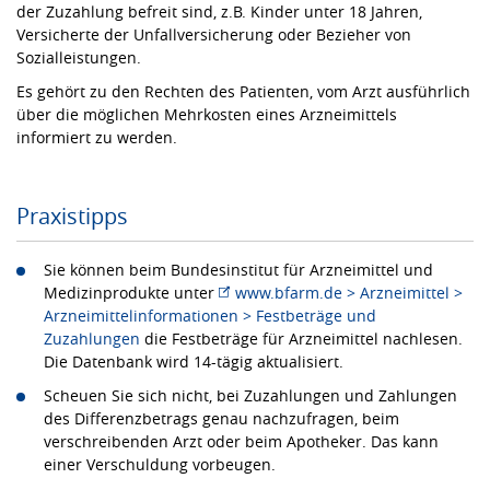
der Zuzahlung befreit sind, z.B. Kinder unter 18 Jahren,
Versicherte der Unfallversicherung oder Bezieher von
Sozialleistungen.
Es gehört zu den Rechten des Patienten, vom Arzt ausführlich
über die möglichen Mehrkosten eines Arzneimittels
informiert zu werden.
Praxistipps
Sie können beim Bundesinstitut für Arzneimittel und
Medizinprodukte unter
www.bfarm.de > Arzneimittel >
Arzneimittelinformationen > Festbeträge und
Zuzahlungen
die Festbeträge für Arzneimittel nachlesen.
Die Datenbank wird 14-tägig aktualisiert.
Scheuen Sie sich nicht, bei Zuzahlungen und Zahlungen
des Differenzbetrags genau nachzufragen, beim
verschreibenden Arzt oder beim Apotheker. Das kann
einer Verschuldung vorbeugen.