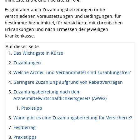
Es gibt aber auch Zuzahlungsbefreiungen unter
verschiedenen Voraussetzungen und Bedingungen: für
bestimmte Arzneimittel, für Versicherte mit chronischen
Erkrankungen und nach Ermessen der jeweiligen
Krankenkasse.
Auf dieser Seite
Das Wichtigste in Kürze
Zuzahlungen
Welche Arznei- und Verbandmittel sind zuzahlungsfrei?
Geringere Zuzahlung aufgrund von Rabattverträgen
Zuzahlungsbefreiung nach dem
Arzneimittelwirtschaftlichkeitsgesetz (AVWG)
Praxistipp
Wann gibt es eine Zuzahlungsbefreiung für Versicherte?
Festbetrag
Praxistipps