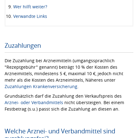
Wer hilft weiter?
Verwandte Links
Zuzahlungen
Die Zuzahlung bei Arzneimitteln (umgangssprachlich
"Rezeptgebühr" genannt) beträgt 10 % der Kosten des
Arzneimittels, mindestens 5 €, maximal 10 €, jedoch nicht
mehr als die Kosten des Arzneimittels, Näheres unter
Zuzahlungen Krankenversicherung
.
Grundsätzlich darf die Zuzahlung den Verkaufspreis des
Arznei- oder Verbandmittels
nicht übersteigen. Bei einem
Festbetrag (s.u.) passt sich die Zuzahlung an diesen an.
Welche Arznei- und Verbandmittel sind