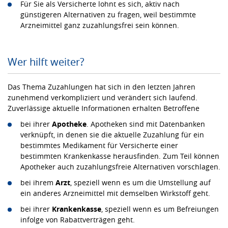
Für Sie als Versicherte lohnt es sich, aktiv nach
günstigeren Alternativen zu fragen, weil bestimmte
Arzneimittel ganz zuzahlungsfrei sein können.
Wer hilft weiter?
Das Thema Zuzahlungen hat sich in den letzten Jahren
zunehmend verkompliziert und verändert sich laufend.
Zuverlässige aktuelle Informationen erhalten Betroffene
bei ihrer
Apotheke
. Apotheken sind mit Datenbanken
verknüpft, in denen sie die aktuelle Zuzahlung für ein
bestimmtes Medikament für Versicherte einer
bestimmten Krankenkasse herausfinden. Zum Teil können
Apotheker auch zuzahlungsfreie Alternativen vorschlagen.
bei ihrem
Arzt
, speziell wenn es um die Umstellung auf
ein anderes Arzneimittel mit demselben Wirkstoff geht.
bei ihrer
Krankenkasse
, speziell wenn es um Befreiungen
infolge von Rabattverträgen geht.