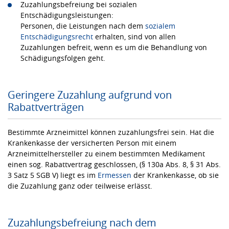
Zuzahlungsbefreiung bei sozialen
Entschädigungsleistungen:
Personen, die Leistungen nach dem
sozialem
Entschädigungsrecht
erhalten, sind von allen
Zuzahlungen befreit, wenn es um die Behandlung von
Schädigungsfolgen geht.
Geringere Zuzahlung aufgrund von
Rabattverträgen
Bestimmte Arzneimittel können zuzahlungsfrei sein. Hat die
Krankenkasse der versicherten Person mit einem
Arzneimittelhersteller zu einem bestimmten Medikament
einen sog. Rabattvertrag geschlossen, (§ 130a Abs. 8, § 31 Abs.
3 Satz 5 SGB V) liegt es im
Ermessen
der Krankenkasse, ob sie
die Zuzahlung ganz oder teilweise erlässt.
Zuzahlungsbefreiung nach dem