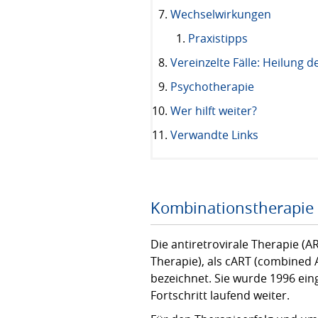
Wechselwirkungen
Praxistipps
Vereinzelte Fälle: Heilung d
Psychotherapie
Wer hilft weiter?
Verwandte Links
Kombinationstherapie (
Die antiretrovirale Therapie (A
Therapie), als cART (combined 
bezeichnet. Sie wurde 1996 ein
Fortschritt laufend weiter.