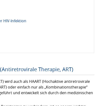
er HIV-Infektion
Antiretrovirale Therapie, ART)
RT) wird auch als HAART (Hochaktive antiretrovirale
ART) oder einfach nur als „Kombinationstherapie“
geführt und entwickelt sich durch den medizinischen