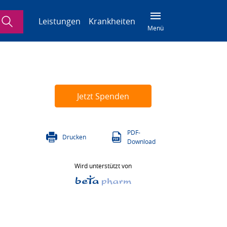
Suche
Leistungen
Krankheiten
Menü
Jetzt Spenden
PDF-
Drucken
Download
Wird unterstützt von