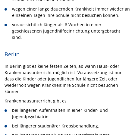
wegen einer lange dauernden Krankheit immer wieder an
einzelnen Tagen ihre Schule nicht besuchen können.
voraussichtlich länger als 6 Wochen in einer
geschlossenen Jugendhilfeeinrichtung untergebracht
sind.
Berlin
In Berlin gibt es keine festen Zeiten, ab wann Haus- oder
Krankenhausunterricht möglich ist. Voraussetzung ist nur,
dass die Kinder oder Jugendlichen für längere Zeit oder
wiederholt wegen Krankheit ihre Schule nicht besuchen
können.
Krankenhausunterricht gibt es
bei längeren Aufenthalten in einer Kinder- und
Jugendpsychiatrie.
bei längerer stationärer Krebsbehandlung.