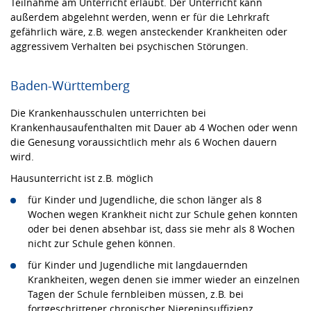
Teilnahme am Unterricht erlaubt. Der Unterricht kann
außerdem abgelehnt werden, wenn er für die Lehrkraft
gefährlich wäre, z.B. wegen ansteckender Krankheiten oder
aggressivem Verhalten bei psychischen Störungen.
Baden-Württemberg
Die Krankenhausschulen unterrichten bei
Krankenhausaufenthalten mit Dauer ab 4 Wochen oder wenn
die Genesung voraussichtlich mehr als 6 Wochen dauern
wird.
Hausunterricht ist z.B. möglich
für Kinder und Jugendliche, die schon länger als 8
Wochen wegen Krankheit nicht zur Schule gehen konnten
oder bei denen absehbar ist, dass sie mehr als 8 Wochen
nicht zur Schule gehen können.
für Kinder und Jugendliche mit langdauernden
Krankheiten, wegen denen sie immer wieder an einzelnen
Tagen der Schule fernbleiben müssen, z.B. bei
fortgeschrittener chronischer Niereninsuffizienz,