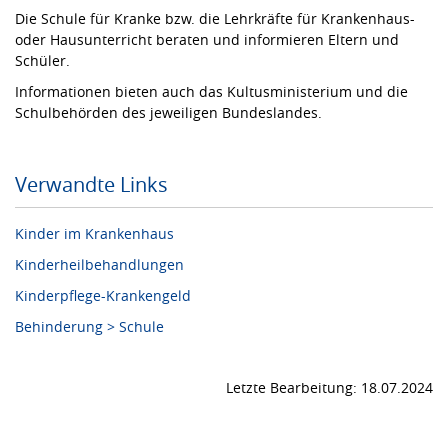
Die Schule für Kranke bzw. die Lehrkräfte für Krankenhaus-
oder Hausunterricht beraten und informieren Eltern und
Schüler.
Informationen bieten auch das Kultusministerium und die
Schulbehörden des jeweiligen Bundeslandes.
Verwandte Links
Kinder im Krankenhaus
Kinderheilbehandlungen
Kinderpflege-Krankengeld
Behinderung > Schule
Letzte Bearbeitung: 18.07.2024