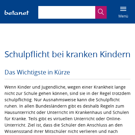
Suchbegriff eingeben
Suche
Menü
Schulpflicht bei kranken Kindern
Das Wichtigste in Kürze
Wenn Kinder und Jugendliche, wegen einer Krankheit lange
nicht zur Schule gehen können, sind sie in der Regel trotzdem
schulpflichtig. Nur Ausnahmsweise kann die Schulpflicht
ruhen. In allen Bundesländern gibt es deshalb Regeln zum
Hausunterricht oder Unterricht im Krankenhaus und Schulen
für Kranke. Teils gibt es virtuellen Unterricht oder Online-
Unterricht. Ziel ist, dass die Schüler den Anschluss an den
Wissensstand ihrer Mitschüler nicht verlieren und nach