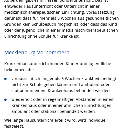
Außerdem gibt es in Hessen Sonderunterricht. Das ist
entweder Hausunterricht oder Unterricht in einer
medizinisch-therapeutischen Einrichtung. Voraussetzung
dafür ist, dass für mehr als 6 Wochen aus gesundheitlichen
Gründen kein Schulbesuch möglich ist, oder dass das Kind
oder der Jugendliche in einer medizinisch-therapeutischen
Einrichtung ohne Schule für Kranke ist.
Mecklenburg-Vorpommern
Krankenhausunterricht können Kinder und Jugendliche
bekommen, die
voraussichtlich länger als 6 Wochen krankheitsbedingt
nicht zur Schule gehen können und ambulant oder
stationär in einem Krankenhaus behandelt werden.
wiederholt oder in regelmäßigen Abständen in einem
Krankenhaus oder in einer ähnlichen Einrichtungen
ambulant oder stationär behandelt werden.
Wie lange Hausunterricht erteilt wird, wird individuell
festgelegt.