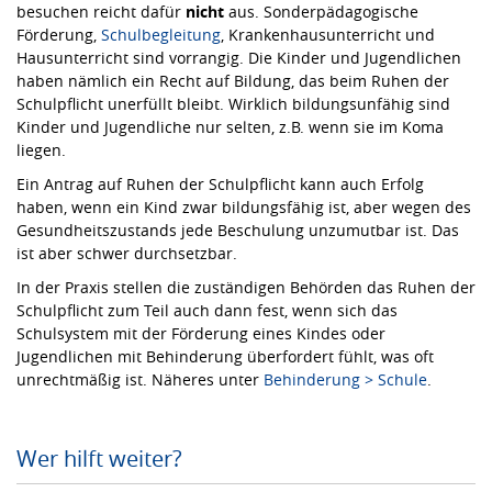
besuchen reicht dafür
nicht
aus. Sonderpädagogische
Förderung,
Schulbegleitung
, Krankenhausunterricht und
Hausunterricht sind vorrangig. Die Kinder und Jugendlichen
haben nämlich ein Recht auf Bildung, das beim Ruhen der
Schulpflicht unerfüllt bleibt. Wirklich bildungsunfähig sind
Kinder und Jugendliche nur selten, z.B. wenn sie im Koma
liegen.
Ein Antrag auf Ruhen der Schulpflicht kann auch Erfolg
haben, wenn ein Kind zwar bildungsfähig ist, aber wegen des
Gesundheitszustands jede Beschulung unzumutbar ist. Das
ist aber schwer durchsetzbar.
In der Praxis stellen die zuständigen Behörden das Ruhen der
Schulpflicht zum Teil auch dann fest, wenn sich das
Schulsystem mit der Förderung eines Kindes oder
Jugendlichen mit Behinderung überfordert fühlt, was oft
unrechtmäßig ist. Näheres unter
Behinderung > Schule
.
Wer hilft weiter?