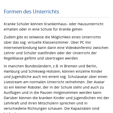
Formen des Unterrichts
Kranke Schüler können Krankenhaus- oder Hausunterricht
erhalten oder in eine Schule für Kranke gehen.
Zudem gibt es teilweise die Möglichkeit eines Unterrichts
über das sog. virtuelle Klassenzimmer. Über PC mit
Internetverbindung kann dann eine Videokonferenz zwischen
Lehrer und Schüler stattfinden oder der Unterricht der
Regelklasse gefilmt und übertragen werden.
In manchen Bundesländern, z.B. in Bremen und Berlin,
Hamburg und Schleswig-Holstein, können einzelne Kinder
und Jugendliche auch mit einem sog. Schulavatar über einen
Livestream am normalen Unterricht teilnehmen. Der Avatar
ist ein kleiner Roboter, der in der Schule steht und auch zu
Ausflügen und in die Pausen mitgenommen werden kann.
Darüber können die kranken Kinder und Jugendlichen mit der
Lehrkraft und ihren Mitschülern sprechen und in
verschiedene Richtungen schauen. Die Kapazitäten sind