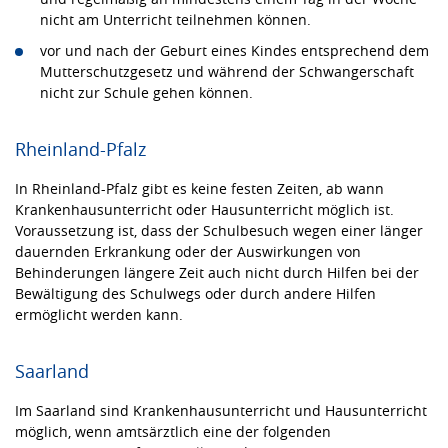
nicht am Unterricht teilnehmen können.
vor und nach der Geburt eines Kindes entsprechend dem
Mutterschutzgesetz und während der Schwangerschaft
nicht zur Schule gehen können.
Rheinland-Pfalz
In Rheinland-Pfalz gibt es keine festen Zeiten, ab wann
Krankenhausunterricht oder Hausunterricht möglich ist.
Voraussetzung ist, dass der Schulbesuch wegen einer länger
dauernden Erkrankung oder der Auswirkungen von
Behinderungen längere Zeit auch nicht durch Hilfen bei der
Bewältigung des Schulwegs oder durch andere Hilfen
ermöglicht werden kann.
Saarland
Im Saarland sind Krankenhausunterricht und Hausunterricht
möglich, wenn amtsärztlich eine der folgenden