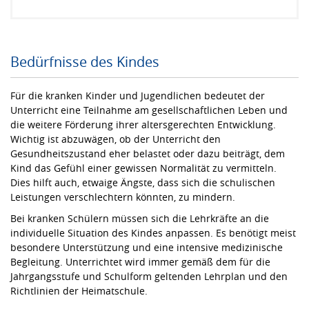
Bedürfnisse des Kindes
Für die kranken Kinder und Jugendlichen bedeutet der
Unterricht eine Teilnahme am gesellschaftlichen Leben und
die weitere Förderung ihrer altersgerechten Entwicklung.
Wichtig ist abzuwägen, ob der Unterricht den
Gesundheitszustand eher belastet oder dazu beiträgt, dem
Kind das Gefühl einer gewissen Normalität zu vermitteln.
Dies hilft auch, etwaige Ängste, dass sich die schulischen
Leistungen verschlechtern könnten, zu mindern.
Bei kranken Schülern müssen sich die Lehrkräfte an die
individuelle Situation des Kindes anpassen. Es benötigt meist
besondere Unterstützung und eine intensive medizinische
Begleitung. Unterrichtet wird immer gemäß dem für die
Jahrgangsstufe und Schulform geltenden Lehrplan und den
Richtlinien der Heimatschule.