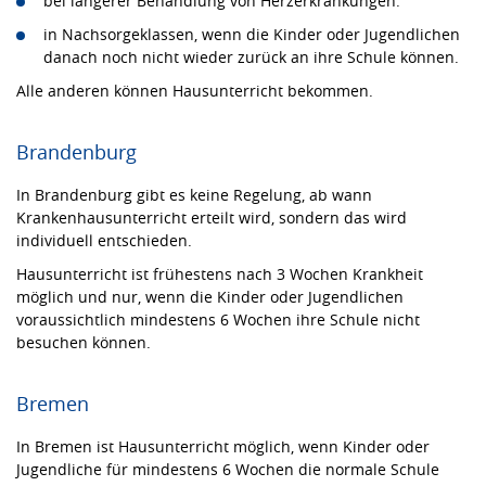
bei längerer Behandlung von Herzerkrankungen.
in Nachsorgeklassen, wenn die Kinder oder Jugendlichen
danach noch nicht wieder zurück an ihre Schule können.
Alle anderen können Hausunterricht bekommen.
Brandenburg
In Brandenburg gibt es keine Regelung, ab wann
Krankenhausunterricht erteilt wird, sondern das wird
individuell entschieden.
Hausunterricht ist frühestens nach 3 Wochen Krankheit
möglich und nur, wenn die Kinder oder Jugendlichen
voraussichtlich mindestens 6 Wochen ihre Schule nicht
besuchen können.
Bremen
In Bremen ist Hausunterricht möglich, wenn Kinder oder
Jugendliche für mindestens 6 Wochen die normale Schule