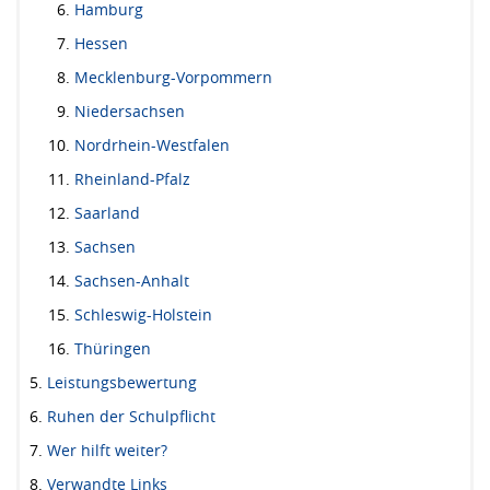
Hamburg
Hessen
Mecklenburg-Vorpommern
Niedersachsen
Nordrhein-Westfalen
Rheinland-Pfalz
Saarland
Sachsen
Sachsen-Anhalt
Schleswig-Holstein
Thüringen
Leistungsbewertung
Ruhen der Schulpflicht
Wer hilft weiter?
Verwandte Links