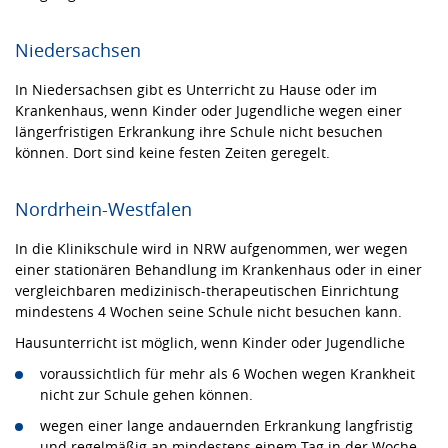
Niedersachsen
In Niedersachsen gibt es Unterricht zu Hause oder im
Krankenhaus, wenn Kinder oder Jugendliche wegen einer
längerfristigen Erkrankung ihre Schule nicht besuchen
können. Dort sind keine festen Zeiten geregelt.
Nordrhein-Westfalen
In die Klinikschule wird in NRW aufgenommen, wer wegen
einer stationären Behandlung im Krankenhaus oder in einer
vergleichbaren medizinisch-therapeutischen Einrichtung
mindestens 4 Wochen seine Schule nicht besuchen kann.
Hausunterricht ist möglich, wenn Kinder oder Jugendliche
voraussichtlich für mehr als 6 Wochen wegen Krankheit
nicht zur Schule gehen können.
wegen einer lange andauernden Erkrankung langfristig
und regelmäßig an mindestens einem Tag in der Woche