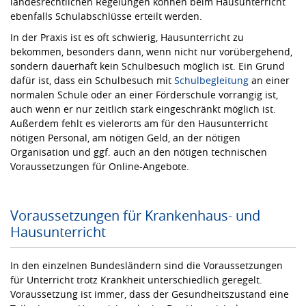
landesrechtlichen Regelungen können beim Hausunterricht
ebenfalls Schulabschlüsse erteilt werden.
In der Praxis ist es oft schwierig, Hausunterricht zu
bekommen, besonders dann, wenn nicht nur vorübergehend,
sondern dauerhaft kein Schulbesuch möglich ist. Ein Grund
dafür ist, dass ein Schulbesuch mit
Schulbegleitung
an einer
normalen Schule oder an einer Förderschule vorrangig ist,
auch wenn er nur zeitlich stark eingeschränkt möglich ist.
Außerdem fehlt es vielerorts am für den Hausunterricht
nötigen Personal, am nötigen Geld, an der nötigen
Organisation und ggf. auch an den nötigen technischen
Voraussetzungen für Online-Angebote.
Voraussetzungen für Krankenhaus- und
Hausunterricht
In den einzelnen Bundesländern sind die Voraussetzungen
für Unterricht trotz Krankheit unterschiedlich geregelt.
Voraussetzung ist immer, dass der Gesundheitszustand eine