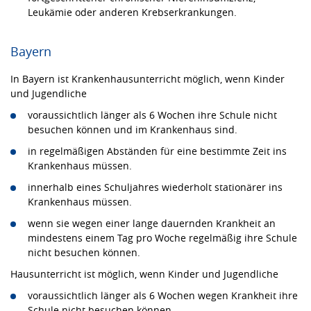
Leukämie oder anderen Krebserkrankungen.
Bayern
In Bayern ist Krankenhausunterricht möglich, wenn Kinder
und Jugendliche
voraussichtlich länger als 6 Wochen ihre Schule nicht
besuchen können und im Krankenhaus sind.
in regelmäßigen Abständen für eine bestimmte Zeit ins
Krankenhaus müssen.
innerhalb eines Schuljahres wiederholt stationärer ins
Krankenhaus müssen.
wenn sie wegen einer lange dauernden Krankheit an
mindestens einem Tag pro Woche regelmäßig ihre Schule
nicht besuchen können.
Hausunterricht ist möglich, wenn Kinder und Jugendliche
voraussichtlich länger als 6 Wochen wegen Krankheit ihre
Schule nicht besuchen können.