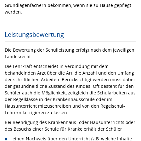
Grundlagenfächern bekommen, wenn sie zu Hause gepflegt
werden.
Leistungsbewertung
Die Bewertung der Schulleistung erfolgt nach dem jeweiligen
Landesrecht.
Die Lehrkraft entscheidet in Verbindung mit dem
behandelnden Arzt über die Art, die Anzahl und den Umfang
der schriftlichen Arbeiten. Berücksichtigt werden muss dabei
der gesundheitliche Zustand des Kindes. Oft besteht für den
Schüler auch die Möglichkeit, zeitgleich die Schularbeiten aus
der Regelklasse in der Krankenhausschule oder im
Hausunterricht mitzuschreiben und von den Regelschul-
Lehrern korrigieren zu lassen.
Bei Beendigung des Krankenhaus- oder Hausunterrichts oder
des Besuchs einer Schule für Kranke erhält der Schüler
einen Nachweis über den Unterricht (z.B. welche Inhalte