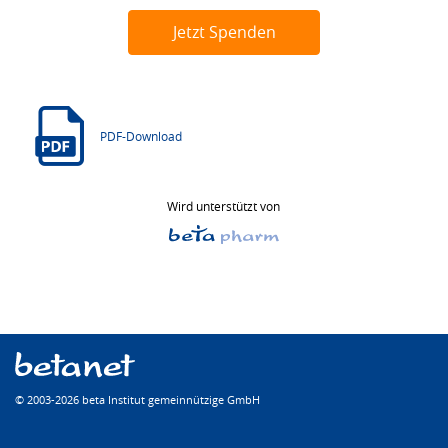
Jetzt Spenden
PDF-Download
Wird unterstützt von
© 2003-2026 beta Institut gemeinnützige GmbH