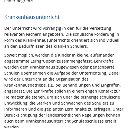
leider begrenzt.
Krankenhausunterricht
Der Unterricht wird vorrangig in den für die Versetzung
relevanten Fächern angeboten. Die schulische Förderung in
Form des Krankenhausunterrichts orientiert sich individuell
an den Bedürfnissen des kranken Schülers.
Soweit möglich, werden die Kinder in kleine, aufeinander
abgestimmte Lerngruppen zusammengefasst. Lehrkräfte
werden dem Krankenhaus zugewiesen oder benachbarte
Schulen übernehmen die Aufgabe der Unterrichtung. Dabei
wird der Unterricht an die Organisation des
Krankenhausbetriebs, z.B. bei Behandlungen und Eingriffen,
angepasst. Die Lehrkräfte sollen in einem engen Kontakt zur
Heimatschule stehen, um sich über die bisherige schulische
Entwicklung, die Stärken und Schwächen des Schülers zu
informieren und die geplanten Lerninhalte zu erfragen. Unter
Berücksichtigung der landesrechtlichen Regelungen können
auch beim Krankenhausunterricht Schulabschlüsse erteilt
werden.