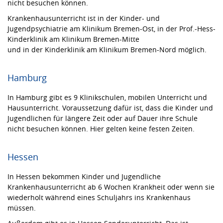
nicht besuchen können.
Krankenhausunterricht ist in der Kinder- und
Jugendpsychiatrie am Klinikum Bremen-Ost, in der Prof.-Hess-
Kinderklinik am Klinikum Bremen-Mitte
und in der Kinderklinik am Klinikum Bremen-Nord möglich.
Hamburg
In Hamburg gibt es 9 Klinikschulen, mobilen Unterricht und
Hausunterricht. Voraussetzung dafür ist, dass die Kinder und
Jugendlichen für längere Zeit oder auf Dauer ihre Schule
nicht besuchen können. Hier gelten keine festen Zeiten.
Hessen
In Hessen bekommen Kinder und Jugendliche
Krankenhausunterricht ab 6 Wochen Krankheit oder wenn sie
wiederholt während eines Schuljahrs ins Krankenhaus
müssen.