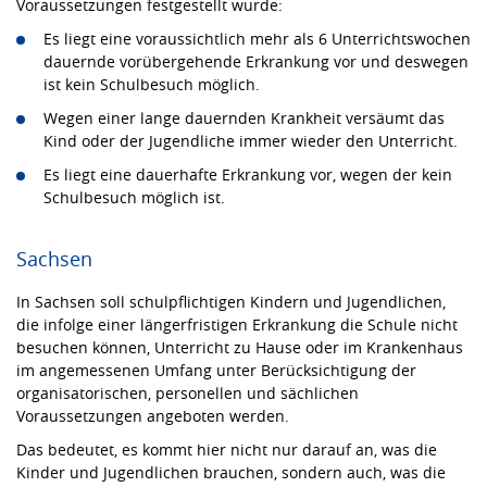
Voraussetzungen festgestellt wurde:
Es liegt eine voraussichtlich mehr als 6 Unterrichtswochen
dauernde vorübergehende Erkrankung vor und deswegen
ist kein Schulbesuch möglich.
Wegen einer lange dauernden Krankheit versäumt das
Kind oder der Jugendliche immer wieder den Unterricht.
Es liegt eine dauerhafte Erkrankung vor, wegen der kein
Schulbesuch möglich ist.
Sachsen
In Sachsen soll schulpflichtigen Kindern und Jugendlichen,
die infolge einer längerfristigen Erkrankung die Schule nicht
besuchen können, Unterricht zu Hause oder im Krankenhaus
im angemessenen Umfang unter Berücksichtigung der
organisatorischen, personellen und sächlichen
Voraussetzungen angeboten werden.
Das bedeutet, es kommt hier nicht nur darauf an, was die
Kinder und Jugendlichen brauchen, sondern auch, was die