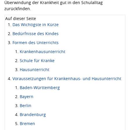
Überwindung der Krankheit gut in den Schulalltag
zurückfinden.
Auf dieser Seite
Das Wichtigste in Kürze
Bedürfnisse des Kindes
Formen des Unterrichts
Krankenhausunterricht
Schule für Kranke
Hausunterricht
Voraussetzungen für Krankenhaus- und Hausunterricht
Baden-Württemberg
Bayern
Berlin
Brandenburg
Bremen