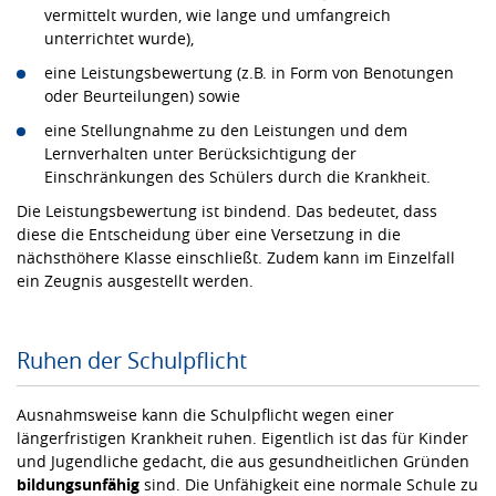
vermittelt wurden, wie lange und umfangreich
unterrichtet wurde),
eine Leistungsbewertung (z.B. in Form von Benotungen
oder Beurteilungen) sowie
eine Stellungnahme zu den Leistungen und dem
Lernverhalten unter Berücksichtigung der
Einschränkungen des Schülers durch die Krankheit.
Die Leistungsbewertung ist bindend. Das bedeutet, dass
diese die Entscheidung über eine Versetzung in die
nächsthöhere Klasse einschließt. Zudem kann im Einzelfall
ein Zeugnis ausgestellt werden.
Ruhen der Schulpflicht
Ausnahmsweise kann die Schulpflicht wegen einer
längerfristigen Krankheit ruhen. Eigentlich ist das für Kinder
und Jugendliche gedacht, die aus gesundheitlichen Gründen
bildungsunfähig
sind. Die Unfähigkeit eine normale Schule zu