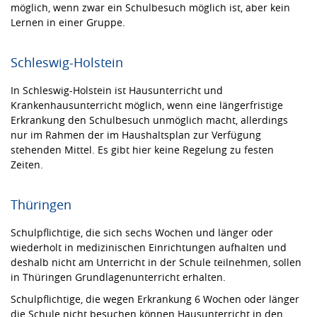
möglich, wenn zwar ein Schulbesuch möglich ist, aber kein
Lernen in einer Gruppe.
Schleswig-Holstein
In Schleswig-Holstein ist Hausunterricht und
Krankenhausunterricht möglich, wenn eine längerfristige
Erkrankung den Schulbesuch unmöglich macht, allerdings
nur im Rahmen der im Haushaltsplan zur Verfügung
stehenden Mittel. Es gibt hier keine Regelung zu festen
Zeiten.
Thüringen
Schulpflichtige, die sich sechs Wochen und länger oder
wiederholt in medizinischen Einrichtungen aufhalten und
deshalb nicht am Unterricht in der Schule teilnehmen, sollen
in Thüringen Grundlagenunterricht erhalten.
Schulpflichtige, die wegen Erkrankung 6 Wochen oder länger
die Schule nicht besuchen können Hausunterricht in den