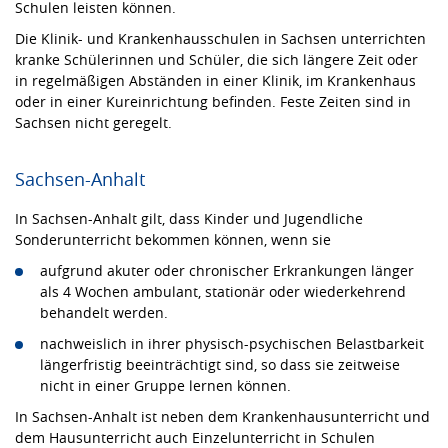
Schulen leisten können.
Die Klinik- und Krankenhausschulen in Sachsen unterrichten
kranke Schülerinnen und Schüler, die sich längere Zeit oder
in regelmäßigen Abständen in einer Klinik, im Krankenhaus
oder in einer Kureinrichtung befinden. Feste Zeiten sind in
Sachsen nicht geregelt.
Sachsen-Anhalt
In Sachsen-Anhalt gilt, dass Kinder und Jugendliche
Sonderunterricht bekommen können, wenn sie
aufgrund akuter oder chronischer Erkrankungen länger
als 4 Wochen ambulant, stationär oder wiederkehrend
behandelt werden.
nachweislich in ihrer physisch-psychischen Belastbarkeit
längerfristig beeinträchtigt sind, so dass sie zeitweise
nicht in einer Gruppe lernen können.
In Sachsen-Anhalt ist neben dem Krankenhausunterricht und
dem Hausunterricht auch Einzelunterricht in Schulen