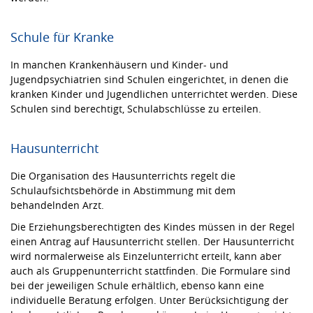
Schule für Kranke
In manchen Krankenhäusern und Kinder- und
Jugendpsychiatrien sind Schulen eingerichtet, in denen die
kranken Kinder und Jugendlichen unterrichtet werden. Diese
Schulen sind berechtigt, Schulabschlüsse zu erteilen.
Hausunterricht
Die Organisation des Hausunterrichts regelt die
Schulaufsichtsbehörde in Abstimmung mit dem
behandelnden Arzt.
Die Erziehungsberechtigten des Kindes müssen in der Regel
einen Antrag auf Hausunterricht stellen. Der Hausunterricht
wird normalerweise als Einzelunterricht erteilt, kann aber
auch als Gruppenunterricht stattfinden. Die Formulare sind
bei der jeweiligen Schule erhältlich, ebenso kann eine
individuelle Beratung erfolgen. Unter Berücksichtigung der