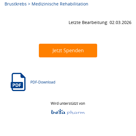
Brustkrebs > Medizinische Rehabilitation
Letzte Bearbeitung: 02.03.2026
Jetzt Spenden
PDF-Download
Wird unterstützt von