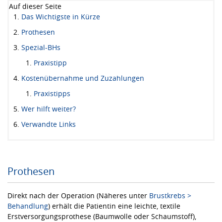
Auf dieser Seite
Das Wichtigste in Kürze
Prothesen
Spezial-BHs
Praxistipp
Kostenübernahme und Zuzahlungen
Praxistipps
Wer hilft weiter?
Verwandte Links
Prothesen
Direkt nach der Operation (Näheres unter
Brustkrebs >
Behandlung
) erhält die Patientin eine leichte, textile
Erstversorgungsprothese (Baumwolle oder Schaumstoff),