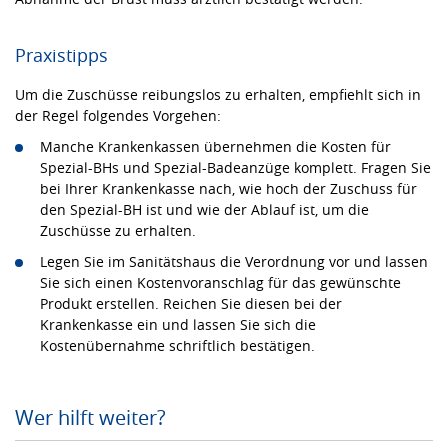
Praxistipps
Um die Zuschüsse reibungslos zu erhalten, empfiehlt sich in
der Regel folgendes Vorgehen:
Manche Krankenkassen übernehmen die Kosten für
Spezial-BHs und Spezial-Badeanzüge komplett. Fragen Sie
bei Ihrer Krankenkasse nach, wie hoch der Zuschuss für
den Spezial-BH ist und wie der Ablauf ist, um die
Zuschüsse zu erhalten.
Legen Sie im Sanitätshaus die Verordnung vor und lassen
Sie sich einen Kostenvoranschlag für das gewünschte
Produkt erstellen. Reichen Sie diesen bei der
Krankenkasse ein und lassen Sie sich die
Kostenübernahme schriftlich bestätigen.
Wer hilft weiter?