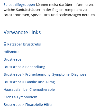
Selbsthilfegruppen
können meist darüber informieren,
welche Sanitätshäuser in der Region kompetent zu
Brustprothesen, Spezial-BHs und Badeanzügen beraten.
Verwandte Links
Ratgeber Brustkrebs
Hilfsmittel
Brustkrebs
Brustkrebs > Behandlung
Brustkrebs > Früherkennung, Symptome, Diagnose
Brustkrebs > Familie und Alltag
Haarausfall bei Chemotherapie
Krebs > Lymphödem
Brustkrebs > Finanzielle Hilfen