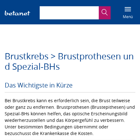
Suchbegriff eingeben
Suche
Menü
Brustkrebs > Brustprothesen un
d Spezial-BHs
Das Wichtigste in Kürze
Bei Brustkrebs kann es erforderlich sein, die Brust teilweise
oder ganz zu entfernen. Brustprothesen (Brustepithesen) und
Spezial-BHs können helfen, das optische Erscheinungsbild
wiederherzustellen und das Körpergefühl zu verbessern.
Unter bestimmten Bedingungen übernimmt oder
bezuschusst die Krankenkasse die Kosten.