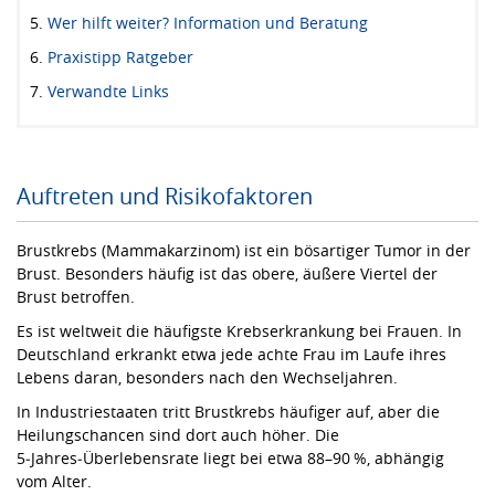
Wer hilft weiter? Information und Beratung
Praxistipp Ratgeber
Verwandte Links
Auftreten und Risikofaktoren
Brustkrebs (Mammakarzinom) ist ein bösartiger Tumor in der
Brust. Besonders häufig ist das obere, äußere Viertel der
Brust betroffen.
Es ist weltweit die häufigste Krebserkrankung bei Frauen. In
Deutschland erkrankt etwa jede achte Frau im Laufe ihres
Lebens daran, besonders nach den Wechseljahren.
In Industriestaaten tritt Brustkrebs häufiger auf, aber die
Heilungschancen sind dort auch höher. Die
5‑Jahres‑Überlebensrate liegt bei etwa 88–90 %, abhängig
vom Alter.