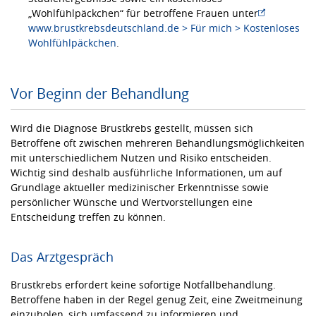
„Wohlfühlpäckchen“ für betroffene Frauen unter
www.brustkrebsdeutschland.de > Für mich > Kostenloses
Wohlfühlpäckchen
.
Vor Beginn der Behandlung
Wird die Diagnose Brustkrebs gestellt, müssen sich
Betroffene oft zwischen mehreren Behandlungsmöglichkeiten
mit unterschiedlichem Nutzen und Risiko entscheiden.
Wichtig sind deshalb ausführliche Informationen, um auf
Grundlage aktueller medizinischer Erkenntnisse sowie
persönlicher Wünsche und Wertvorstellungen eine
Entscheidung treffen zu können.
Das Arztgespräch
Brustkrebs erfordert keine sofortige Notfallbehandlung.
Betroffene haben in der Regel genug Zeit, eine Zweitmeinung
einzuholen, sich umfassend zu informieren und