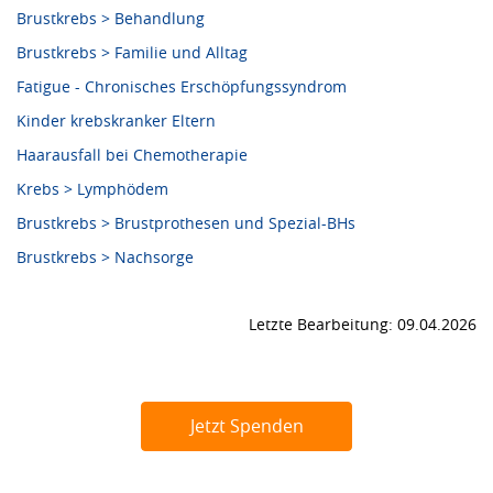
Brustkrebs > Behandlung
Brustkrebs > Familie und Alltag
Fatigue - Chronisches Erschöpfungssyndrom
Kinder krebskranker Eltern
Haarausfall bei Chemotherapie
Krebs > Lymphödem
Brustkrebs > Brustprothesen und Spezial-BHs
Brustkrebs > Nachsorge
Letzte Bearbeitung: 09.04.2026
Jetzt Spenden