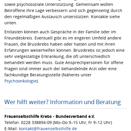
sowie psychosoziale Unterstützung. Gemeinsam wollen
Betroffene ihre Lage verbessern und sich gegenseitig durch
den regelmäßigen Austausch unterstützen. Kontakte siehe
unten.
Entlasten können auch Gespräche in der Familie oder im
Freundeskreis. Eventuell gibt es im engeren Umfeld andere
Frauen, die Brustkrebs haben oder hatten und mit ihren
Erfahrungen weiterhelfen können. Brustkrebs ist jedoch eine
sehr vielgestaltige Erkrankung, die oft unterschiedlich
behandelt werden muss. Gute Ansprechpersonen für offene
Fragen sind immer auch der behandelnde Arzt oder eine
fachkundige Beratungsstelle (Näheres unter
Psychoonkologie
).
Wer hilft weiter? Information und Beratung
Frauenselbsthilfe Krebs - Bundesverband e.V.
Telefon: 0228 338894-09 (Mo–Do 9–15 Uhr, Fr 9–12 Uhr)
E-Mail:
kontakt@frauenselbsthilfe.de