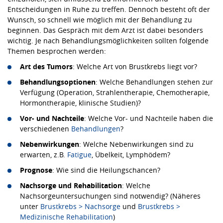
Entscheidungen in Ruhe zu treffen. Dennoch besteht oft der
Wunsch, so schnell wie möglich mit der Behandlung zu
beginnen. Das Gespräch mit dem Arzt ist dabei besonders
wichtig. Je nach Behandlungsmöglichkeiten sollten folgende
Themen besprochen werden:
Art des Tumors
: Welche Art von Brustkrebs liegt vor?
Behandlungsoptionen
: Welche Behandlungen stehen zur
Verfügung (Operation, Strahlentherapie, Chemotherapie,
Hormontherapie, klinische Studien)?
Vor- und Nachteile
: Welche Vor- und Nachteile haben die
verschiedenen
Behandlungen
?
Nebenwirkungen
: Welche Nebenwirkungen sind zu
erwarten, z.B.
Fatigue
, Übelkeit, Lymphödem?
Prognose
: Wie sind die Heilungschancen?
Nachsorge und Rehabilitation
: Welche
Nachsorgeuntersuchungen sind notwendig? (Näheres
unter
Brustkrebs > Nachsorge
und
Brustkrebs >
Medizinische Rehabilitation
)