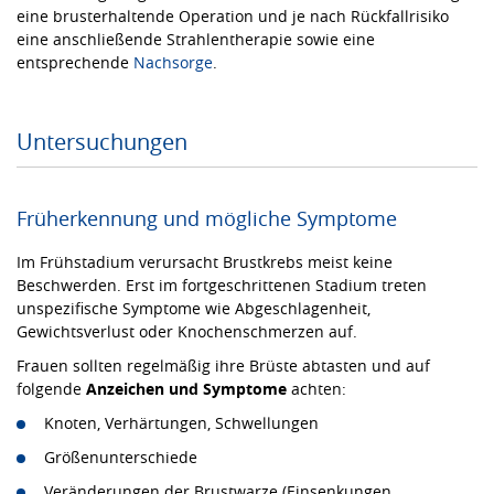
eine brusterhaltende Operation und je nach Rückfallrisiko
eine anschließende Strahlentherapie sowie eine
entsprechende
Nachsorge
.
Untersuchungen
Früherkennung und mögliche Symptome
Im Frühstadium verursacht Brustkrebs meist keine
Beschwerden. Erst im fortgeschrittenen Stadium treten
unspezifische Symptome wie Abgeschlagenheit,
Gewichtsverlust oder Knochenschmerzen auf.
Frauen sollten regelmäßig ihre Brüste abtasten und auf
folgende
Anzeichen und Symptome
achten:
Knoten, Verhärtungen, Schwellungen
Größenunterschiede
Veränderungen der Brustwarze (Einsenkungen,