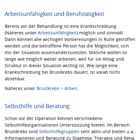
Arbeitsunfähigkeit und Berufstätigkeit
Bereits vor der Behandlung ist eine Krankschreibung
(Näheres unter
Arbeitsunfähigkeit
) möglich und sinnvoll.
Dann können alle wichtigen Vorbereitungen in Ruhe getroffen
werden und die betroffene Person hat die Möglichkeit, sich
mit der Situation auseinanderzusetzen. Manche wollen so
lange wie möglich weiter arbeiten, weil für sie Alltag und
Struktur in dieser Situation wichtig ist. Wie lange eine
Krankschreibung bei Brustkrebs dauert, ist vorab nicht
absehbar.
Näheres unter
Brustkrebs > Arbeit
.
Selbsthilfe und Beratung
Schon vor der Operation können verschiedene
Selbsthilfeorganisationen Unterstützung bieten. Im Bereich
Brustkrebs sind
Selbsthilfegruppen
sehr aktiv und bieten u.a.
Informationen und Beratung zu Diagnose, Therapie und Reha