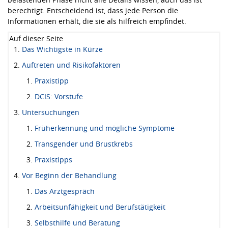
berechtigt. Entscheidend ist, dass jede Person die
Informationen erhält, die sie als hilfreich empfindet.
Auf dieser Seite
Das Wichtigste in Kürze
Auftreten und Risikofaktoren
Praxistipp
DCIS: Vorstufe
Untersuchungen
Früherkennung und mögliche Symptome
Transgender und Brustkrebs
Praxistipps
Vor Beginn der Behandlung
Das Arztgespräch
Arbeitsunfähigkeit und Berufstätigkeit
Selbsthilfe und Beratung