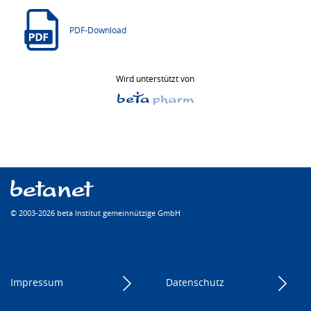
PDF-Download
Wird unterstützt von
© 2003-2026 beta Institut gemeinnützige GmbH
Impressum
Datenschutz