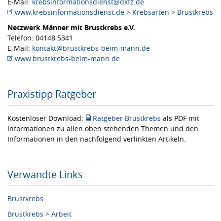
E-Mail:
krebsinformationsdienst@dkfz.de
www.krebsinformationsdienst.de > Krebsarten > Brustkrebs
Netzwerk Männer mit Brustkrebs e.V.
Telefon: 04148 5341
E-Mail:
kontakt@brustkrebs-beim-mann.de
www.brustkrebs-beim-mann.de
Praxistipp Ratgeber
Kostenloser Download:
Ratgeber Brustkrebs
als PDF mit
Informationen zu allen oben stehenden Themen und den
Informationen in den nachfolgend verlinkten Artikeln.
Verwandte Links
Brustkrebs
Brustkrebs > Arbeit