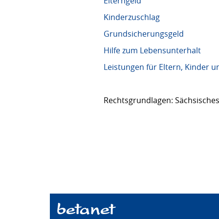
Elterngeld
Kinderzuschlag
Grundsicherungsgeld
Hilfe zum Lebensunterhalt
Leistungen für Eltern, Kinder u
Rechtsgrundlagen: Sächsische