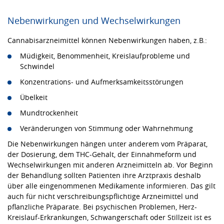
Nebenwirkungen und Wechselwirkungen
Cannabisarzneimittel können Nebenwirkungen haben, z.B.:
Müdigkeit, Benommenheit, Kreislaufprobleme und
Schwindel
Konzentrations- und Aufmerksamkeitsstörungen
Übelkeit
Mundtrockenheit
Veränderungen von Stimmung oder Wahrnehmung
Die Nebenwirkungen hängen unter anderem vom Präparat,
der Dosierung, dem THC-Gehalt, der Einnahmeform und
Wechselwirkungen mit anderen Arzneimitteln ab. Vor Beginn
der Behandlung sollten Patienten ihre Arztpraxis deshalb
über alle eingenommenen Medikamente informieren. Das gilt
auch für nicht verschreibungspflichtige Arzneimittel und
pflanzliche Präparate. Bei psychischen Problemen, Herz-
Kreislauf-Erkrankungen, Schwangerschaft oder Stillzeit ist es