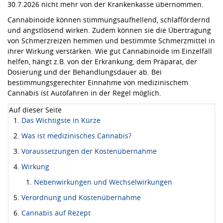
30.7.2026 nicht mehr von der Krankenkasse übernommen.
Cannabinoide können stimmungsaufhellend, schlaffördernd
und angstlösend wirken. Zudem können sie die Übertragung
von Schmerzreizen hemmen und bestimmte Schmerzmittel in
ihrer Wirkung verstärken. Wie gut Cannabinoide im Einzelfall
helfen, hängt z.B. von der Erkrankung, dem Präparat, der
Dosierung und der Behandlungsdauer ab. Bei
bestimmungsgerechter Einnahme von medizinischem
Cannabis ist Autofahren in der Regel möglich.
Auf dieser Seite
Das Wichtigste in Kürze
Was ist medizinisches Cannabis?
Voraussetzungen der Kostenübernahme
Wirkung
Nebenwirkungen und Wechselwirkungen
Verordnung und Kostenübernahme
Cannabis auf Rezept