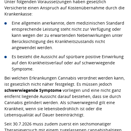
Unter folgenden Voraussetzungen haben gesetzlich
Versicherte einen Anspruch auf Kostenübernahme durch die
Krankenkasse:
Eine allgemein anerkannte, dem medizinischen Standard
entsprechende Leistung steht nicht zur Verfügung oder
kann wegen der zu erwartenden Nebenwirkungen unter
Berücksichtigung des Krankheitszustands nicht
angewendet werden.
Es besteht die Aussicht auf spürbare positive Einwirkung
auf den Krankheitsverlauf oder auf schwerwiegende
Symptome.
Bei welchen Erkrankungen Cannabis verordnet werden kann,
ist gesetzlich nicht näher festgelegt. Es müssen jedoch
schwerwiegende Symptome
vorliegen und eine nicht ganz
entfernt liegende Aussicht darauf bestehen, dass sie durch
Cannabis gelindert werden. Als schwerwiegend gilt eine
Krankheit, wenn sie lebensbedrohlich ist oder die
Lebensqualität auf Dauer beeinträchtigt.
Seit 30.7.2026 muss zudem zuerst ein sechsmonatiger
Therapieversuch mit einem zugelassenen cannabishaltigen