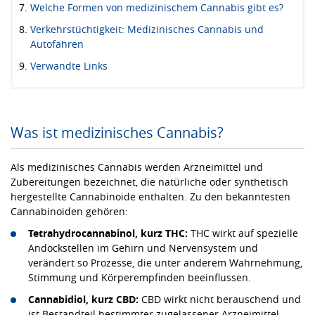
Welche Formen von medizinischem Cannabis gibt es?
Verkehrstüchtigkeit: Medizinisches Cannabis und
Autofahren
Verwandte Links
Was ist medizinisches Cannabis?
Als medizinisches Cannabis werden Arzneimittel und
Zubereitungen bezeichnet, die natürliche oder synthetisch
hergestellte Cannabinoide enthalten. Zu den bekanntesten
Cannabinoiden gehören:
Tetrahydrocannabinol, kurz THC:
THC wirkt auf spezielle
Andockstellen im Gehirn und Nervensystem und
verändert so Prozesse, die unter anderem Wahrnehmung,
Stimmung und Körperempfinden beeinflussen.
Cannabidiol, kurz CBD:
CBD wirkt nicht berauschend und
ist Bestandteil bestimmter zugelassener Arzneimittel.