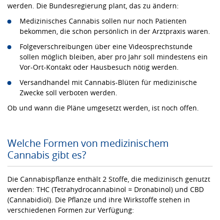
werden. Die Bundesregierung plant, das zu ändern:
Medizinisches Cannabis sollen nur noch Patienten
bekommen, die schon persönlich in der Arztpraxis waren.
Folgeverschreibungen über eine Videosprechstunde
sollen möglich bleiben, aber pro Jahr soll mindestens ein
Vor-Ort-Kontakt oder Hausbesuch nötig werden.
Versandhandel mit Cannabis-Blüten für medizinische
Zwecke soll verboten werden.
Ob und wann die Pläne umgesetzt werden, ist noch offen.
Welche Formen von medizinischem
Cannabis gibt es?
Die Cannabispflanze enthält 2 Stoffe, die medizinisch genutzt
werden: THC (Tetrahydrocannabinol = Dronabinol) und CBD
(Cannabidiol). Die Pflanze und ihre Wirkstoffe stehen in
verschiedenen Formen zur Verfügung: