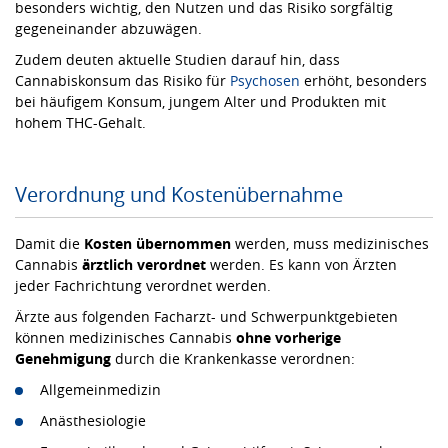
besonders wichtig, den Nutzen und das Risiko sorgfältig
gegeneinander abzuwägen.
Zudem deuten aktuelle Studien darauf hin, dass
Cannabiskonsum das Risiko für
Psychosen
erhöht, besonders
bei häufigem Konsum, jungem Alter und Produkten mit
hohem THC-Gehalt.
Verordnung und Kostenübernahme
Damit die
Kosten
übernommen
werden, muss medizinisches
Cannabis
ärztlich
verordnet
werden. Es kann von Ärzten
jeder Fachrichtung verordnet werden.
Ärzte aus folgenden Facharzt- und Schwerpunktgebieten
können medizinisches Cannabis
ohne vorherige
Genehmigung
durch die Krankenkasse verordnen:
Allgemeinmedizin
Anästhesiologie