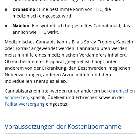
Dronabinol:
Eine bestimmte Form von THC, die
medizinisch eingesetzt wird.
Nabilon:
Ein synthetisch hergestelltes Cannabinoid, das
ähnlich wie THC wirkt.
Medizinisches Cannabis kann z.B. als Spray, Tropfen, Kapseln
oder Extrakt angewendet werden. Cannabisblüten werden
meist mithilfe eines medizinischen Verdampfers inhaliert.
Ob ein bestimmtes Präparat geeignet ist, hängt unter
anderem von der Erkrankung, den Beschwerden, möglichen
Nebenwirkungen, anderen Arzneimitteln und dem
individuellen Therapieziel ab.
Cannabisarzneimittel werden unter anderem bei
chronischen
Schmerzen
, Spastik, Übelkeit und Erbrechen sowie in der
Palliativversorgung
eingesetzt.
Voraussetzungen der Kostenübernahme