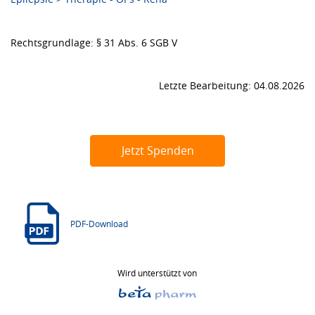
Rechtsgrundlage: § 31 Abs. 6 SGB V
Letzte Bearbeitung: 04.08.2026
Jetzt Spenden
PDF-Download
Wird unterstützt von