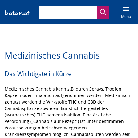
Suchbegriff eingeben
Suche
Menü
Medizinisches Cannabis
Das Wichtigste in Kürze
Medizinisches Cannabis kann z.B. durch Sprays, Tropfen,
Kapseln oder Inhalation aufgenommen werden. Medizinisch
genutzt werden die Wirkstoffe THC und CBD der
Cannabispflanze sowie ein künstlich hergestelltes
(synthetisches) THC namens Nabilon. Eine ärztliche
Verordnung („Cannabis auf Rezept”) ist unter bestimmten
Voraussetzungen bei schwerwiegenden
Krankheitssymptomen möglich. Cannabisblüten werden seit