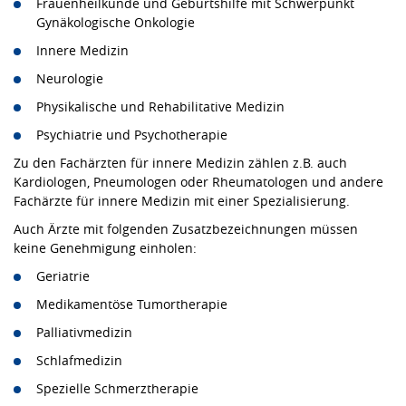
Frauenheilkunde und Geburtshilfe mit Schwerpunkt
Gynäkologische Onkologie
Innere Medizin
Neurologie
Physikalische und Rehabilitative Medizin
Psychiatrie und Psychotherapie
Zu den Fachärzten für innere Medizin zählen z.B. auch
Kardiologen, Pneumologen oder Rheumatologen und andere
Fachärzte für innere Medizin mit einer Spezialisierung.
Auch Ärzte mit folgenden Zusatzbezeichnungen müssen
keine Genehmigung einholen:
Geriatrie
Medikamentöse Tumortherapie
Palliativmedizin
Schlafmedizin
Spezielle Schmerztherapie