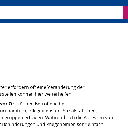
ben
ter erfordern oft eine Veränderung der
tellen können hier weiterhelfen.
vor Ort
können Betroffene bei
orenämtern, Pflegediensten, Sozialstationen,
engruppen erfragen. Während sich die Adressen von
Behinderungen und Pflegeheimen sehr einfach