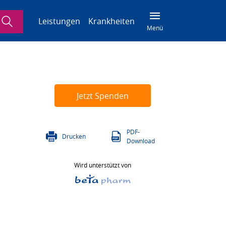
Suche
Leistungen
Krankheiten
Menü
Jetzt Spenden
PDF-
Drucken
Download
Wird unterstützt von