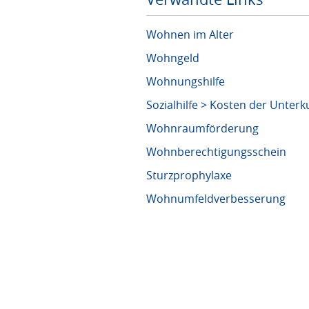
Wohnen im Alter
Wohngeld
Wohnungshilfe
Sozialhilfe > Kosten der Unter
Wohnraumförderung
Wohnberechtigungsschein
Sturzprophylaxe
Wohnumfeldverbesserung