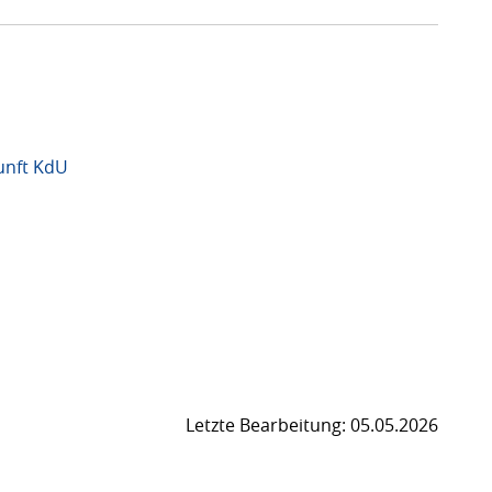
kunft KdU
Letzte Bearbeitung: 05.05.2026