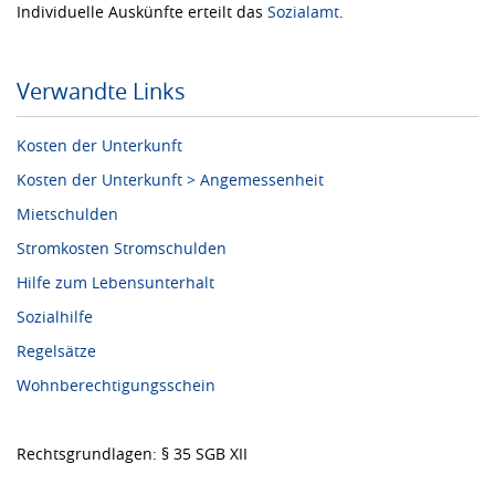
Individuelle Auskünfte erteilt das
Sozialamt
.
Verwandte Links
Kosten der Unterkunft
Kosten der Unterkunft > Angemessenheit
Mietschulden
Stromkosten Stromschulden
Hilfe zum Lebensunterhalt
Sozialhilfe
Regelsätze
Wohnberechtigungsschein
Rechtsgrundlagen: § 35 SGB XII