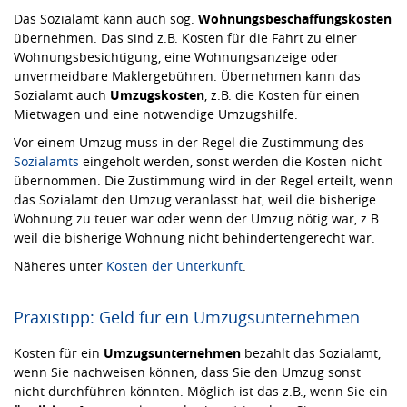
Das Sozialamt kann auch sog.
Wohnungsbeschaffungskosten
übernehmen. Das sind z.B. Kosten für die Fahrt zu einer
Wohnungsbesichtigung, eine Wohnungsanzeige oder
unvermeidbare Maklergebühren. Übernehmen kann das
Sozialamt auch
Umzugskosten
, z.B. die Kosten für einen
Mietwagen und eine notwendige Umzugshilfe.
Vor einem Umzug muss in der Regel die Zustimmung des
Sozialamts
eingeholt werden, sonst werden die Kosten nicht
übernommen. Die Zustimmung wird in der Regel erteilt, wenn
das Sozialamt den Umzug veranlasst hat, weil die bisherige
Wohnung zu teuer war oder wenn der Umzug nötig war, z.B.
weil die bisherige Wohnung nicht behindertengerecht war.
Näheres unter
Kosten der Unterkunft
.
Praxistipp: Geld für ein Umzugsunternehmen
Kosten für ein
Umzugsunternehmen
bezahlt das Sozialamt,
wenn Sie nachweisen können, dass Sie den Umzug sonst
nicht durchführen könnten. Möglich ist das z.B., wenn Sie ein