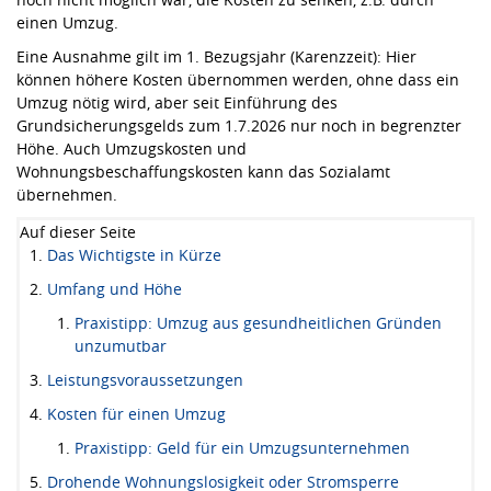
einen Umzug.
Eine Ausnahme gilt im 1. Bezugsjahr (Karenzzeit): Hier
können höhere Kosten übernommen werden, ohne dass ein
Umzug nötig wird, aber seit Einführung des
Grundsicherungsgelds zum 1.7.2026 nur noch in begrenzter
Höhe. Auch Umzugskosten und
Wohnungsbeschaffungskosten kann das Sozialamt
übernehmen.
Auf dieser Seite
Das Wichtigste in Kürze
Umfang und Höhe
Praxistipp: Umzug aus gesundheitlichen Gründen
unzumutbar
Leistungsvoraussetzungen
Kosten für einen Umzug
Praxistipp: Geld für ein Umzugsunternehmen
Drohende Wohnungslosigkeit oder Stromsperre