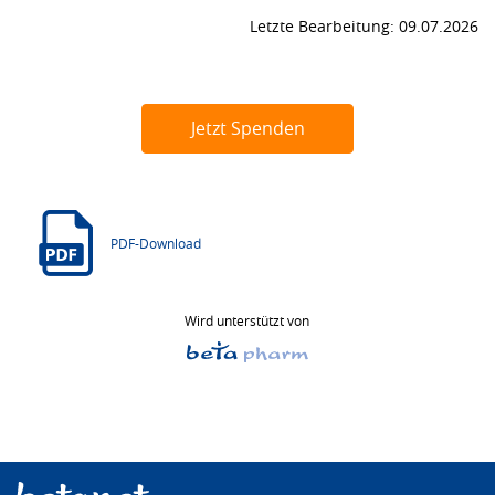
Letzte Bearbeitung: 09.07.2026
Jetzt Spenden
PDF-Download
Wird unterstützt von