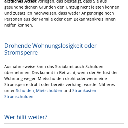
ärztliches Attest
vorlegen, das bestätigt, dass Sie aus
gesundheitlichen Gründen den Umzug nicht leisten können
und zusätzlich nachweisen, dass weder Angehörige noch
Personen aus der Familie oder dem Bekanntenkreis Ihnen
helfen können.
Drohende Wohnungslosigkeit oder
Stromsperre
Ausnahmsweise kann das Sozialamt auch Schulden
übernehmen. Das kommt in Betracht, wenn der Verlust der
Wohnung wegen Mietschulden droht oder wenn eine
Stromsperre droht oder bereits verhängt wurde. Näheres
unter
Schulden
,
Mietschulden
und
Stromkosten
Stromschulden
.
Wer hilft weiter?