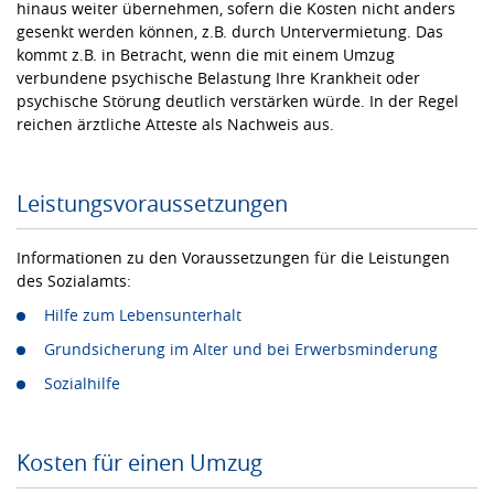
hinaus weiter übernehmen, sofern die Kosten nicht anders
gesenkt werden können, z.B. durch Untervermietung. Das
kommt z.B. in Betracht, wenn die mit einem Umzug
verbundene psychische Belastung Ihre Krankheit oder
psychische Störung deutlich verstärken würde. In der Regel
reichen ärztliche Atteste als Nachweis aus.
Leistungsvoraussetzungen
Informationen zu den Voraussetzungen für die Leistungen
des Sozialamts:
Hilfe zum Lebensunterhalt
Grundsicherung im Alter und bei Erwerbsminderung
Sozialhilfe
Kosten für einen Umzug