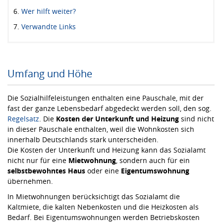
Wer hilft weiter?
Verwandte Links
Umfang und Höhe
Die Sozialhilfeleistungen enthalten eine Pauschale, mit der
fast der ganze Lebensbedarf abgedeckt werden soll, den sog.
Regelsatz
. Die
Kosten der Unterkunft und Heizung
sind nicht
in dieser Pauschale enthalten, weil die Wohnkosten sich
innerhalb Deutschlands stark unterscheiden.
Die Kosten der Unterkunft und Heizung kann das Sozialamt
nicht nur für eine
Mietwohnung
, sondern auch für ein
selbstbewohntes Haus
oder eine
Eigentumswohnung
übernehmen.
In Mietwohnungen berücksichtigt das Sozialamt die
Kaltmiete, die kalten Nebenkosten und die Heizkosten als
Bedarf. Bei Eigentumswohnungen werden Betriebskosten