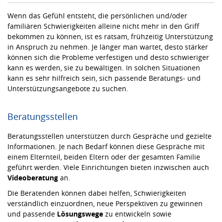
Wenn das Gefühl entsteht, die persönlichen und/oder
familiären Schwierigkeiten alleine nicht mehr in den Griff
bekommen zu können, ist es ratsam, frühzeitig Unterstützung
in Anspruch zu nehmen. Je länger man wartet, desto stärker
können sich die Probleme verfestigen und desto schwieriger
kann es werden, sie zu bewältigen. In solchen Situationen
kann es sehr hilfreich sein, sich passende Beratungs‑ und
Unterstützungsangebote zu suchen.
Beratungsstellen
Beratungsstellen unterstützen durch Gespräche und gezielte
Informationen. Je nach Bedarf können diese Gespräche mit
einem Elternteil, beiden Eltern oder der gesamten Familie
geführt werden. Viele Einrichtungen bieten inzwischen auch
Videoberatung
an.
Die Beratenden können dabei helfen, Schwierigkeiten
verständlich einzuordnen, neue Perspektiven zu gewinnen
und passende
Lösungswege
zu entwickeln sowie