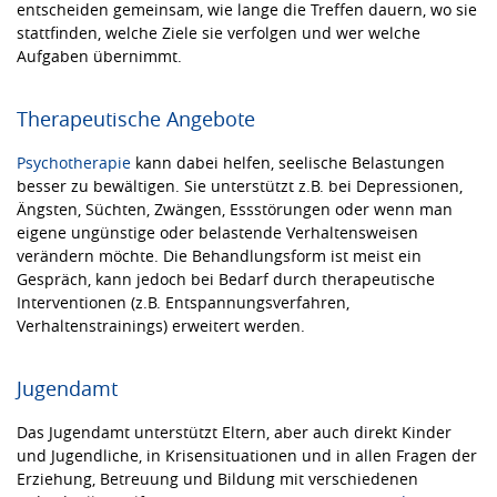
entscheiden gemeinsam, wie lange die Treffen dauern, wo sie
stattfinden, welche Ziele sie verfolgen und wer welche
Aufgaben übernimmt.
Therapeutische Angebote
Psychotherapie
kann dabei helfen, seelische Belastungen
besser zu bewältigen. Sie unterstützt z.B. bei Depressionen,
Ängsten, Süchten, Zwängen, Essstörungen oder wenn man
eigene ungünstige oder belastende Verhaltensweisen
verändern möchte. Die Behandlungsform ist meist ein
Gespräch, kann jedoch bei Bedarf durch therapeutische
Interventionen (z.B. Entspannungsverfahren,
Verhaltenstrainings) erweitert werden.
Jugendamt
Das Jugendamt unterstützt Eltern, aber auch direkt Kinder
und Jugendliche, in Krisensituationen und in allen Fragen der
Erziehung, Betreuung und Bildung mit verschiedenen