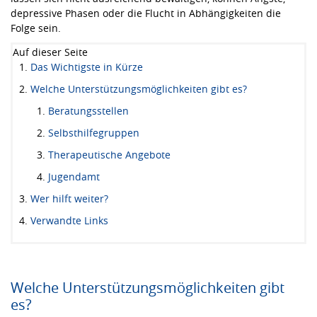
depressive Phasen oder die Flucht in Abhängigkeiten die
Folge sein.
Auf dieser Seite
Das Wichtigste in Kürze
Welche Unterstützungsmöglichkeiten gibt es?
Beratungsstellen
Selbsthilfegruppen
Therapeutische Angebote
Jugendamt
Wer hilft weiter?
Verwandte Links
Welche Unterstützungsmöglichkeiten gibt
es?