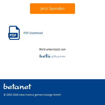
Jetzt Spenden
PDF-Download
Wird unterstützt von
© 2003-2026 beta Institut gemeinnützige GmbH