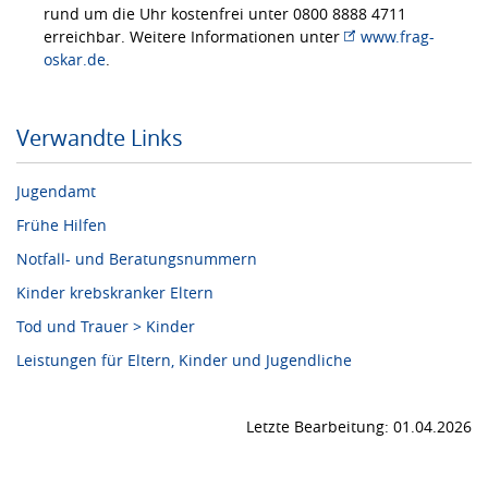
rund um die Uhr kostenfrei unter 0800 8888 4711
erreichbar. Weitere Informationen unter
www.frag-
oskar.de
.
Verwandte Links
Jugendamt
Frühe Hilfen
Notfall- und Beratungsnummern
Kinder krebskranker Eltern
Tod und Trauer > Kinder
Leistungen für Eltern, Kinder und Jugendliche
Letzte Bearbeitung: 01.04.2026