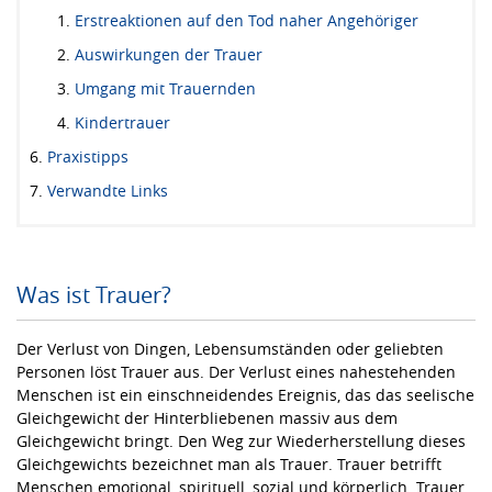
Erstreaktionen auf den Tod naher Angehöriger
Auswirkungen der Trauer
Umgang mit Trauernden
Kindertrauer
Praxistipps
Verwandte Links
Was ist Trauer?
Der Verlust von Dingen, Lebensumständen oder geliebten
Personen löst Trauer aus. Der Verlust eines nahestehenden
Menschen ist ein einschneidendes Ereignis, das das seelische
Gleichgewicht der Hinterbliebenen massiv aus dem
Gleichgewicht bringt. Den Weg zur Wiederherstellung dieses
Gleichgewichts bezeichnet man als Trauer. Trauer betrifft
Menschen emotional, spirituell, sozial und körperlich. Trauer