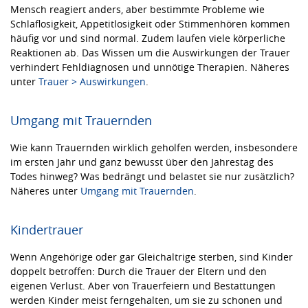
Mensch reagiert anders, aber bestimmte Probleme wie
Schlaflosigkeit, Appetitlosigkeit oder Stimmenhören kommen
häufig vor und sind normal. Zudem laufen viele körperliche
Reaktionen ab. Das Wissen um die Auswirkungen der Trauer
verhindert Fehldiagnosen und unnötige Therapien. Näheres
unter
Trauer > Auswirkungen
.
Umgang mit Trauernden
Wie kann Trauernden wirklich geholfen werden, insbesondere
im ersten Jahr und ganz bewusst über den Jahrestag des
Todes hinweg? Was bedrängt und belastet sie nur zusätzlich?
Näheres unter
Umgang mit Trauernden
.
Kindertrauer
Wenn Angehörige oder gar Gleichaltrige sterben, sind Kinder
doppelt betroffen: Durch die Trauer der Eltern und den
eigenen Verlust. Aber von Trauerfeiern und Bestattungen
werden Kinder meist ferngehalten, um sie zu schonen und