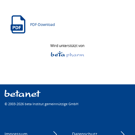
PDF-Download
Wird unterstützt von
© 2003-2026 beta Institut gemeinnützige GmbH
Impressum
Datenschutz