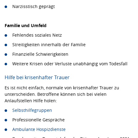
Narzisstisch geprägt
Familie und Umfeld
Fehlendes soziales Netz
Streitigkeiten innerhalb der Familie
Finanzielle Schwierigkeiten
Weitere Krisen oder Verluste unabhängig vom Todesfall
Hilfe bei krisenhafter Trauer
Es ist nicht einfach, normale von krisenhafter Trauer zu
unterscheiden. Betroffene können sich bei vielen
Anlaufstellen Hilfe holen:
Selbsthilfegruppen
Professionelle Gespräche
Ambulante Hospizdienste