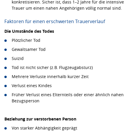
konkretisieren. Sicher ist, dass 1–2 Jahre für die intensive
Trauer um einen nahen Angehörigen völlig normal sind.
Faktoren für einen erschwerten Trauerverlauf
Die Umstände des Todes
Plötzlicher Tod
Gewaltsamer Tod
Suizid
Tod ist nicht sicher (z.B. Flugzeugabsturz)
Mehrere Verluste innerhalb kurzer Zeit
Verlust eines Kindes
Früher Verlust eines Elternteils oder einer ähnlich nahen
Bezugsperson
Beziehung zur verstorbenen Person
Von starker Abhängigkeit geprägt