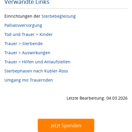
Verwandte Links
Einrichtungen der
Sterbebegleitung
Palliativversorgung
Tod und Trauer > Kinder
Trauer > Sterbende
Trauer > Auswirkungen
Trauer > Hilfen und Anlaufstellen
Sterbephasen nach Kübler-Ross
Umgang mit Trauernden
Letzte Bearbeitung: 04.03.2026
Jetzt Spenden