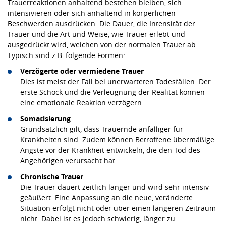
Trauerreaktionen anhaltend bestehen bleiben, sich
intensivieren oder sich anhaltend in körperlichen
Beschwerden ausdrücken. Die Dauer, die Intensität der
Trauer und die Art und Weise, wie Trauer erlebt und
ausgedrückt wird, weichen von der normalen Trauer ab.
Typisch sind z.B. folgende Formen:
Verzögerte oder vermiedene Trauer
Dies ist meist der Fall bei unerwarteten Todesfällen. Der
erste Schock und die Verleugnung der Realität können
eine emotionale Reaktion verzögern.
Somatisierung
Grundsätzlich gilt, dass Trauernde anfälliger für
Krankheiten sind. Zudem können Betroffene übermäßige
Ängste vor der Krankheit entwickeln, die den Tod des
Angehörigen verursacht hat.
Chronische Trauer
Die Trauer dauert zeitlich länger und wird sehr intensiv
geäußert. Eine Anpassung an die neue, veränderte
Situation erfolgt nicht oder über einen längeren Zeitraum
nicht. Dabei ist es jedoch schwierig, länger zu