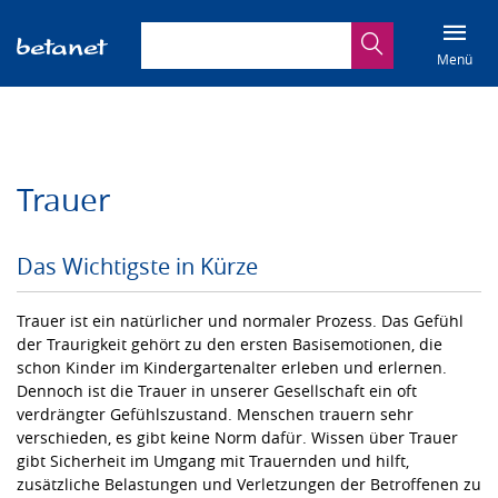
Suchbegriff eingeben
Suche
Menü
Trauer
Das Wichtigste in Kürze
Trauer ist ein natürlicher und normaler Prozess. Das Gefühl
der Traurigkeit gehört zu den ersten Basisemotionen, die
schon Kinder im Kindergartenalter erleben und erlernen.
Dennoch ist die Trauer in unserer Gesellschaft ein oft
verdrängter Gefühlszustand. Menschen trauern sehr
verschieden, es gibt keine Norm dafür. Wissen über Trauer
gibt Sicherheit im Umgang mit Trauernden und hilft,
zusätzliche Belastungen und Verletzungen der Betroffenen zu