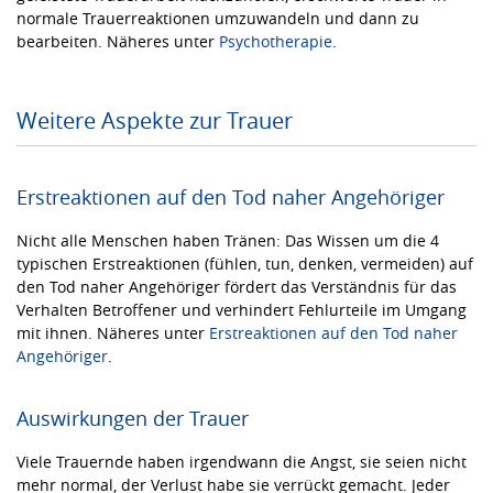
normale Trauerreaktionen umzuwandeln und dann zu
bearbeiten. Näheres unter
Psychotherapie
.
Weitere Aspekte zur Trauer
Erstreaktionen auf den Tod naher Angehöriger
Nicht alle Menschen haben Tränen: Das Wissen um die 4
typischen Erstreaktionen (fühlen, tun, denken, vermeiden) auf
den Tod naher Angehöriger fördert das Verständnis für das
Verhalten Betroffener und verhindert Fehlurteile im Umgang
mit ihnen. Näheres unter
Erstreaktionen auf den Tod naher
Angehöriger
.
Auswirkungen der Trauer
Viele Trauernde haben irgendwann die Angst, sie seien nicht
mehr normal, der Verlust habe sie verrückt gemacht. Jeder