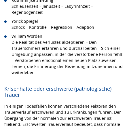
Ruthmarijke Smeding
Schleusenzeit – Januszeit – Labyrinthzeit –
Regenbogenzeit
Yorick Spiegel
Schock – Kontrolle – Regression – Adaption
William Worden
Die Realität des Verlustes akzeptieren – Den
Trauerschmerz erfahren und durcharbeiten – Sich einer
Umgebung anpassen, in der die verstorbene Person fehlt
– Verstorbenen emotional einen neuen Platz zuweisen.
Lernen, die Erinnerung der Beziehung mitzunehmen und
weiterleben
Krisenhafte oder erschwerte (pathologische)
Trauer
In einigen Todesfällen können verschiedene Faktoren den
Trauerverlauf erschweren und zu Erkrankungen führen. Der
Übergang von der normalen zur erschwerten Trauer ist
fließend. Erschwerter Trauerverlauf bedeutet, dass normale