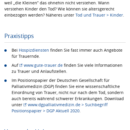
weil „die Kleinen” das ohnehin nicht verstehen. Wann
verstehen Kinder den Tod? Wie können sie altersgerecht
einbezogen werden? Näheres unter
Tod und Trauer > Kinder
.
Praxistipps
Bei
Hospizdiensten
finden Sie fast immer auch Angebote
für Trauernde.
Auf
www.gute-trauer.de
finden Sie viele Informationen
zu Trauer und Anlaufstellen.
Im Positionspapier der Deutschen Gesellschaft für
Palliativmedizin (DGP) finden Sie eine wissenschaftliche
Einordnung von Trauer, nicht nur nach dem Tod, sondern
auch bereits während schwerer Erkrankungen. Download
unter
www.dgpalliativmedizin.de > Suchbegriff
Positionspapier > DGP Aktuell 2020
.