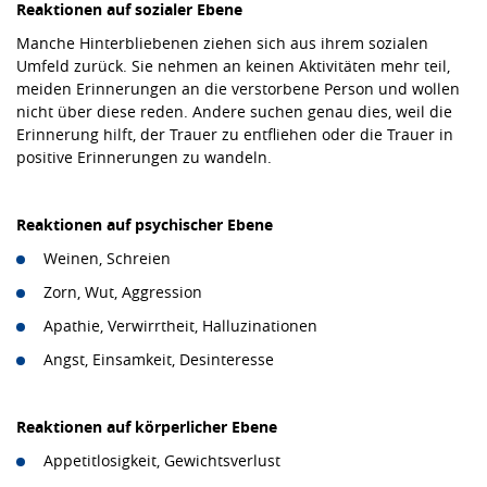
Reaktionen auf sozialer Ebene
Manche Hinterbliebenen ziehen sich aus ihrem sozialen
Umfeld zurück. Sie nehmen an keinen Aktivitäten mehr teil,
meiden Erinnerungen an die verstorbene Person und wollen
nicht über diese reden. Andere suchen genau dies, weil die
Erinnerung hilft, der Trauer zu entfliehen oder die Trauer in
positive Erinnerungen zu wandeln.
Reaktionen auf psychischer Ebene
Weinen, Schreien
Zorn, Wut, Aggression
Apathie, Verwirrtheit, Halluzinationen
Angst, Einsamkeit, Desinteresse
Reaktionen auf körperlicher Ebene
Appetitlosigkeit, Gewichtsverlust