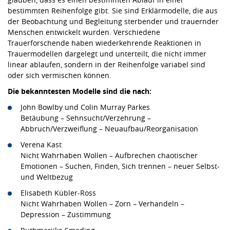
bestimmten Reihenfolge gibt. Sie sind Erklärmodelle, die aus
der Beobachtung und Begleitung sterbender und trauernder
Menschen entwickelt wurden. Verschiedene
Trauerforschende haben wiederkehrende Reaktionen in
Trauermodellen dargelegt und unterteilt, die nicht immer
linear ablaufen, sondern in der Reihenfolge variabel sind
oder sich vermischen können.
Die bekanntesten Modelle sind die nach:
John Bowlby und Colin Murray Parkes
Betäubung – Sehnsucht/Verzehrung –
Abbruch/Verzweiflung – Neuaufbau/Reorganisation
Verena Kast
Nicht Wahrhaben Wollen – Aufbrechen chaotischer
Emotionen – Suchen, Finden, Sich trennen – neuer Selbst-
und Weltbezug
Elisabeth Kübler-Ross
Nicht Wahrhaben Wollen – Zorn – Verhandeln –
Depression – Zustimmung