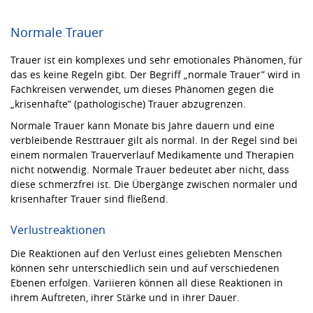
Normale Trauer
Trauer ist ein komplexes und sehr emotionales Phänomen, für
das es keine Regeln gibt. Der Begriff „normale Trauer” wird in
Fachkreisen verwendet, um dieses Phänomen gegen die
„krisenhafte” (pathologische) Trauer abzugrenzen.
Normale Trauer kann Monate bis Jahre dauern und eine
verbleibende Resttrauer gilt als normal. In der Regel sind bei
einem normalen Trauerverlauf Medikamente und Therapien
nicht notwendig. Normale Trauer bedeutet aber nicht, dass
diese schmerzfrei ist. Die Übergänge zwischen normaler und
krisenhafter Trauer sind fließend.
Verlustreaktionen
Die Reaktionen auf den Verlust eines geliebten Menschen
können sehr unterschiedlich sein und auf verschiedenen
Ebenen erfolgen. Variieren können all diese Reaktionen in
ihrem Auftreten, ihrer Stärke und in ihrer Dauer.