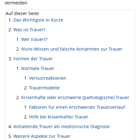
vermeiden.
Auf dieser Seite
Das Wichtigste in Kürze
Was ist Trauer?
Wer trauert?
Nicht-Wissen und falsche Annahmen zur Trauer
Formen der Trauer
Normale Trauer
Verlustreaktionen
Trauermodelle
Krisenhafte oder erschwerte (pathologische) Trauer
Faktoren für einen erschwerten Trauerverlauf
Hilfe bei krisenhafter Trauer
Anhaltende Trauer als medizinische Diagnose
Weitere Aspekte zur Trauer