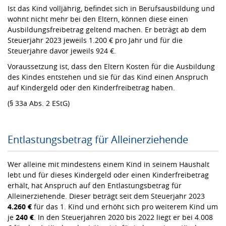
Ist das Kind volljährig, befindet sich in Berufsausbildung und
wohnt nicht mehr bei den Eltern, können diese einen
Ausbildungsfreibetrag geltend machen. Er beträgt ab dem
Steuerjahr 2023 jeweils 1.200 € pro Jahr und für die
Steuerjahre davor jeweils 924 €.
Voraussetzung ist, dass den Eltern Kosten für die Ausbildung
des Kindes entstehen und sie für das Kind einen Anspruch
auf Kindergeld oder den Kinderfreibetrag haben.
(§ 33a Abs. 2 EStG)
Entlastungsbetrag für Alleinerziehende
Wer alleine mit mindestens einem Kind in seinem Haushalt
lebt und für dieses Kindergeld oder einen Kinderfreibetrag
erhält, hat Anspruch auf den Entlastungsbetrag für
Alleinerziehende. Dieser beträgt seit dem Steuerjahr 2023
4.260 €
für das 1. Kind und erhöht sich pro weiterem Kind um
je
240 €
. In den Steuerjahren 2020 bis 2022 liegt er bei 4.008