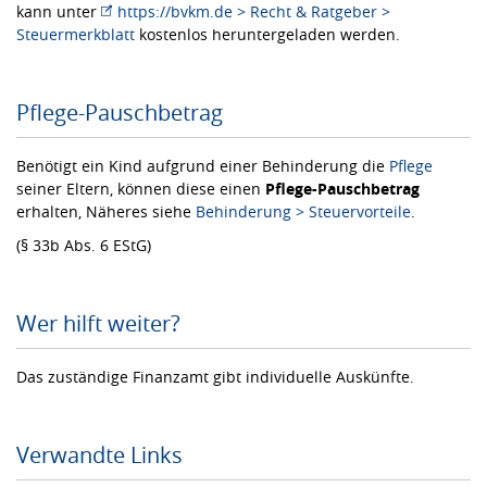
kann unter
https://bvkm.de > Recht & Ratgeber >
Steuermerkblatt
kostenlos heruntergeladen werden.
Pflege-Pauschbetrag
Benötigt ein Kind aufgrund einer Behinderung die
Pflege
seiner Eltern, können diese einen
Pflege-Pauschbetrag
erhalten, Näheres siehe
Behinderung > Steuervorteile
.
(§ 33b Abs. 6 EStG)
Wer hilft weiter?
Das zuständige Finanzamt gibt individuelle Auskünfte.
Verwandte Links