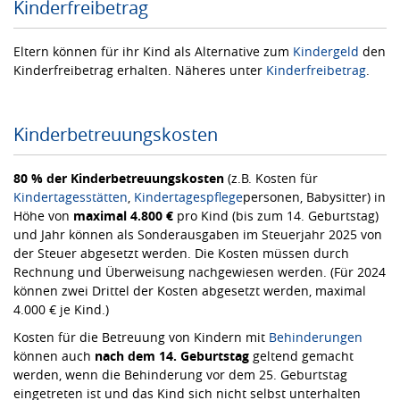
Kinderfreibetrag
Eltern können für ihr Kind als Alternative zum
Kindergeld
den
Kinderfreibetrag erhalten. Näheres unter
Kinderfreibetrag
.
Kinderbetreuungskosten
80 % der Kinderbetreuungskosten
(z.B. Kosten für
Kindertagesstätten
,
Kindertagespflege
personen, Babysitter) in
Höhe von
maximal 4.800 €
pro Kind (bis zum 14. Geburtstag)
und Jahr können als Sonderausgaben im Steuerjahr 2025 von
der Steuer abgesetzt werden. Die Kosten müssen durch
Rechnung und Überweisung nachgewiesen werden. (Für 2024
können zwei Drittel der Kosten abgesetzt werden, maximal
4.000 € je Kind.)
Kosten für die Betreuung von Kindern mit
Behinderungen
können auch
nach dem 14. Geburtstag
geltend gemacht
werden, wenn die Behinderung vor dem 25. Geburtstag
eingetreten ist und das Kind sich nicht selbst unterhalten