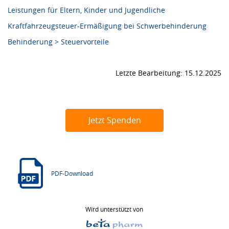
Leistungen für Eltern, Kinder und Jugendliche
Kraftfahrzeugsteuer-Ermäßigung bei Schwerbehinderung
Behinderung > Steuervorteile
Letzte Bearbeitung: 15.12.2025
Jetzt Spenden
PDF-Download
Wird unterstützt von