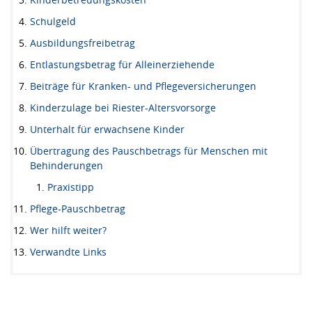
Schulgeld
Ausbildungsfreibetrag
Entlastungsbetrag für Alleinerziehende
Beiträge für Kranken- und Pflegeversicherungen
Kinderzulage bei Riester-Altersvorsorge
Unterhalt für erwachsene Kinder
Übertragung des Pauschbetrags für Menschen mit
Behinderungen
Praxistipp
Pflege-Pauschbetrag
Wer hilft weiter?
Verwandte Links