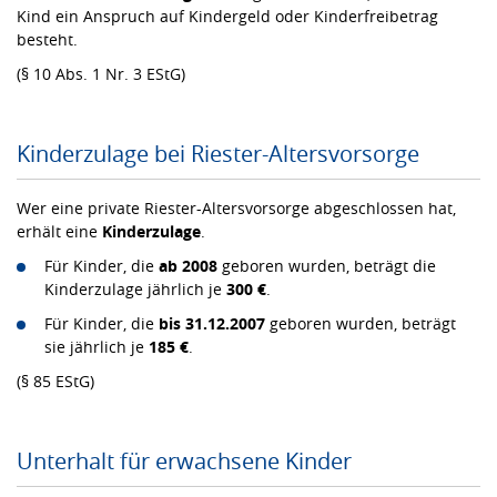
Kind ein Anspruch auf Kindergeld oder Kinderfreibetrag
besteht.
(§ 10 Abs. 1 Nr. 3 EStG)
Kinderzulage bei Riester-Altersvorsorge
Wer eine private Riester-Altersvorsorge abgeschlossen hat,
erhält eine
Kinderzulage
.
Für Kinder, die
ab 2008
geboren wurden, beträgt die
Kinderzulage jährlich je
300 €
.
Für Kinder, die
bis 31.12.2007
geboren wurden, beträgt
sie jährlich je
185 €
.
(§ 85 EStG)
Unterhalt für erwachsene Kinder