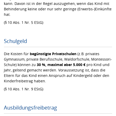
kann. Davon ist in der Regel auszugehen, wenn das Kind mit
Behinderung keine oder nur sehr geringe (Erwerbs-)Einkünfte
hat.
(§ 10 Abs. 1 Nr. 5 EStG)
Schulgeld
Die Kosten für
begünstigte Privatschulen
(z.B. privates
Gymnasium, private Berufsschule, Waldorfschule, Montessori-
Schule) können zu
30 %, maximal aber 5.000 €
pro Kind und
Jahr, geltend gemacht werden. Voraussetzung ist, dass die
Eltern für das Kind einen Anspruch auf Kindergeld oder den
Kinderfreibetrag haben.
(§ 10 Abs. 1 Nr. 9 EStG)
Ausbildungsfreibetrag