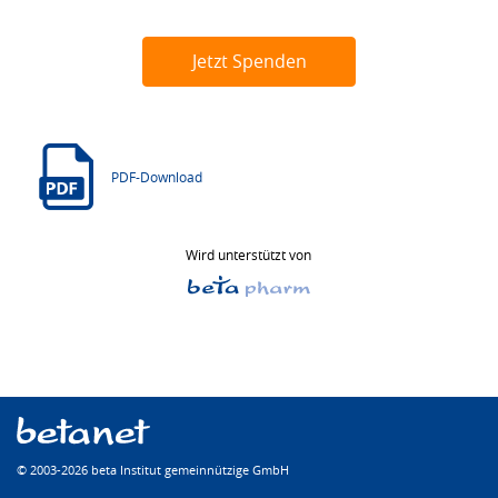
Jetzt Spenden
PDF-Download
Wird unterstützt von
© 2003-2026 beta Institut gemeinnützige GmbH