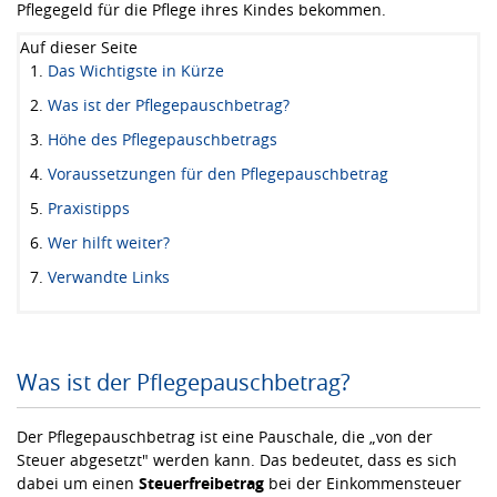
Pflegegeld für die Pflege ihres Kindes bekommen.
Auf dieser Seite
Das Wichtigste in Kürze
Was ist der Pflegepauschbetrag?
Höhe des Pflegepauschbetrags
Voraussetzungen für den Pflegepauschbetrag
Praxistipps
Wer hilft weiter?
Verwandte Links
Was ist der Pflegepauschbetrag?
Der Pflegepauschbetrag ist eine Pauschale, die „von der
Steuer abgesetzt" werden kann. Das bedeutet, dass es sich
dabei um einen
Steuerfreibetrag
bei der Einkommensteuer