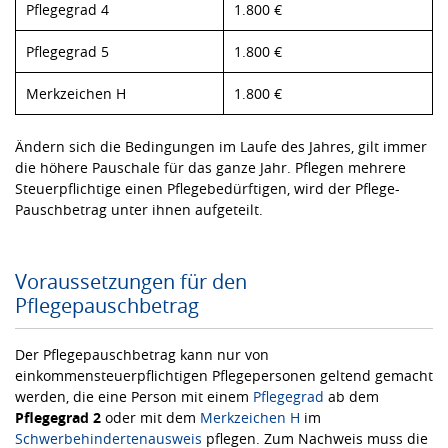
Pflegegrad 4
1.800 €
Pflegegrad 5
1.800 €
Merkzeichen H
1.800 €
Ändern sich die Bedingungen im Laufe des Jahres, gilt immer
die höhere Pauschale für das ganze Jahr. Pflegen mehrere
Steuerpflichtige einen Pflegebedürftigen, wird der Pflege-
Pauschbetrag unter ihnen aufgeteilt.
Voraussetzungen für den
Pflegepauschbetrag
Der Pflegepauschbetrag kann nur von
einkommensteuerpflichtigen Pflegepersonen geltend gemacht
werden, die eine Person mit einem
Pflegegrad
ab dem
Pflegegrad 2
oder mit dem
Merkzeichen H
im
Schwerbehindertenausweis
pflegen. Zum Nachweis muss die