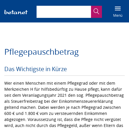
Suchbegriff eingeben
Suche
Menü
Pflegepauschbetrag
Das Wichtigste in Kürze
Wer einen Menschen mit einem Pflegegrad oder mit dem
Merkzeichen H für hilfsbedürftig zu Hause pflegt, kann dafür
seit dem Veranlagungsjahr 2021 den sog. Pflegepauschbetrag
als Steuerfreibetrag bei der Einkommensteuererklärung
geltend machen. Dabei werden je nach Pflegegrad zwischen
600 € und 1.800 € vom zu versteuernden Einkommen
abgezogen. Voraussetzung ist, dass die Pflege nicht vergütet
wird, auch nicht durch das Pflegegeld, außer wenn Eltern das