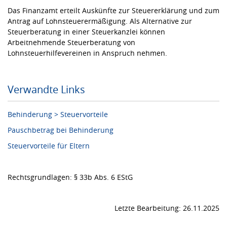
Das Finanzamt erteilt Auskünfte zur Steuererklärung und zum
Antrag auf Lohnsteuerermäßigung. Als Alternative zur
Steuerberatung in einer Steuerkanzlei können
Arbeitnehmende Steuerberatung von
Lohnsteuerhilfevereinen in Anspruch nehmen.
Verwandte Links
Behinderung > Steuervorteile
Pauschbetrag bei Behinderung
Steuervorteile für Eltern
Rechtsgrundlagen: § 33b Abs. 6 EStG
Letzte Bearbeitung: 26.11.2025