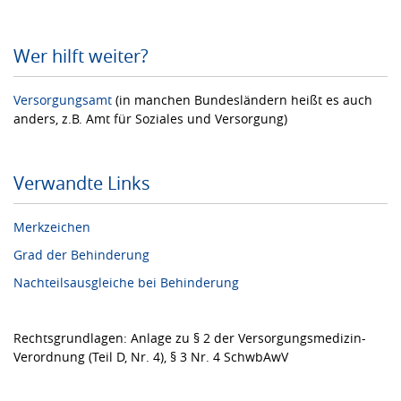
Wer hilft weiter?
Versorgungsamt
(in manchen Bundesländern heißt es auch
anders, z.B. Amt für Soziales und Versorgung)
Verwandte Links
Merkzeichen
Grad der Behinderung
Nachteilsausgleiche bei Behinderung
Rechtsgrundlagen: Anlage zu § 2 der Versorgungsmedizin-
Verordnung (Teil D, Nr. 4), § 3 Nr. 4 SchwbAwV