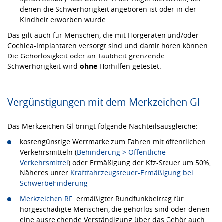
denen die Schwerhörigkeit angeboren ist oder in der
Kindheit erworben wurde.
Das gilt auch für Menschen, die mit Hörgeräten und/oder
Cochlea-Implantaten versorgt sind und damit hören können.
Die Gehörlosigkeit oder an Taubheit grenzende
Schwerhörigkeit wird
ohne
Hörhilfen getestet.
Vergünstigungen mit dem Merkzeichen Gl
Das Merkzeichen Gl bringt folgende Nachteilsausgleiche:
kostengünstige Wertmarke zum Fahren mit öffentlichen
Verkehrsmitteln (
Behinderung > Öffentliche
Verkehrsmittel
) oder Ermäßigung der Kfz-Steuer um 50%,
Näheres unter
Kraftfahrzeugsteuer-Ermäßigung bei
Schwerbehinderung
Merkzeichen RF
: ermäßigter Rundfunkbeitrag für
hörgeschädigte Menschen, die gehörlos sind oder denen
eine ausreichende Verständigung über das Gehör auch