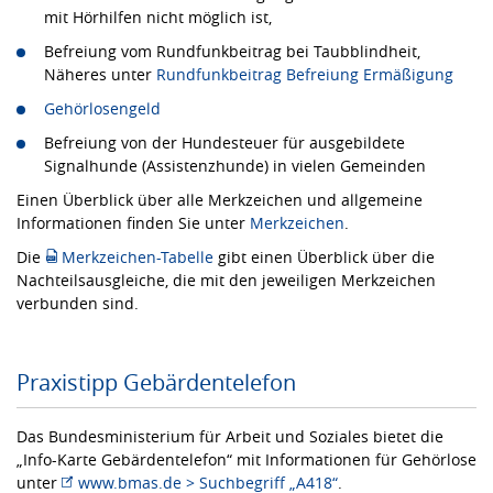
mit Hörhilfen nicht möglich ist,
Befreiung vom Rundfunkbeitrag bei Taubblindheit,
Näheres unter
Rundfunkbeitrag Befreiung Ermäßigung
Gehörlosengeld
Befreiung von der Hundesteuer für ausgebildete
Signalhunde (Assistenzhunde) in vielen Gemeinden
Einen Überblick über alle Merkzeichen und allgemeine
Informationen finden Sie unter
Merkzeichen
.
Die
Merkzeichen-Tabelle
gibt einen Überblick über die
Nachteilsausgleiche, die mit den jeweiligen Merkzeichen
verbunden sind.
Praxistipp Gebärdentelefon
Das Bundesministerium für Arbeit und Soziales bietet die
„Info-Karte Gebärdentelefon“ mit Informationen für Gehörlose
unter
www.bmas.de > Suchbegriff „A418“
.