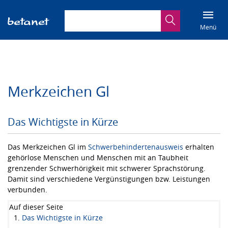
Suchbegriff eingeben
Suche
Menü
Merkzeichen Gl
Das Wichtigste in Kürze
Das Merkzeichen Gl im
Schwerbehindertenausweis
erhalten
gehörlose Menschen und Menschen mit an Taubheit
grenzender Schwerhörigkeit mit schwerer Sprachstörung.
Damit sind verschiedene Vergünstigungen bzw. Leistungen
verbunden.
Auf dieser Seite
Das Wichtigste in Kürze