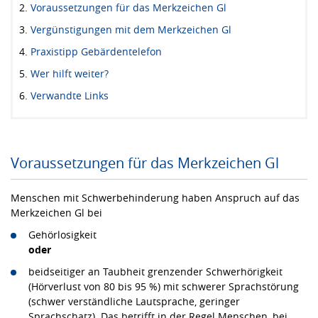
Voraussetzungen für das Merkzeichen Gl
Vergünstigungen mit dem Merkzeichen Gl
Praxistipp Gebärdentelefon
Wer hilft weiter?
Verwandte Links
Voraussetzungen für das Merkzeichen Gl
Menschen mit Schwerbehinderung haben Anspruch auf das
Merkzeichen Gl bei
Gehörlosigkeit
oder
beidseitiger an Taubheit grenzender Schwerhörigkeit
(Hörverlust von 80 bis 95 %) mit schwerer Sprachstörung
(schwer verständliche Lautsprache, geringer
Sprachschatz). Das betrifft in der Regel Menschen, bei