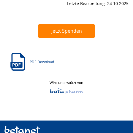
Letzte Bearbeitung: 24.10.2025
Jetzt Spenden
PDF-Download
Wird unterstützt von