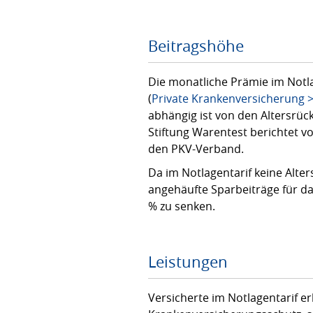
Beitragshöhe
Die monatliche Prämie im Notlag
(
Private Krankenversicherung > 
abhängig ist von den Altersrüc
Stiftung Warentest berichtet vo
den PKV-Verband.
Da im Notlagentarif keine Alte
angehäufte Sparbeiträge für da
% zu senken.
Leistungen
Versicherte im Notlagentarif er