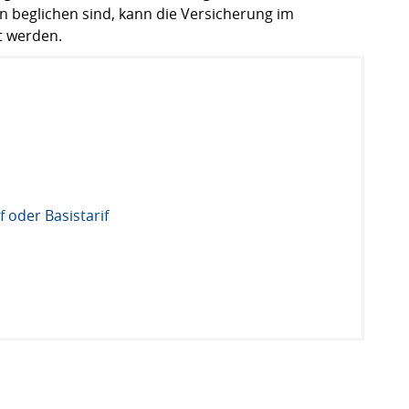
 beglichen sind, kann die Versicherung im
t werden.
 oder Basistarif