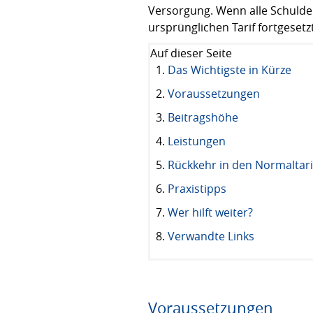
Versorgung. Wenn alle Schulden
ursprünglichen Tarif fortgesetz
Auf dieser Seite
Das Wichtigste in Kürze
Voraussetzungen
Beitragshöhe
Leistungen
Rückkehr in den Normaltarif
Praxistipps
Wer hilft weiter?
Verwandte Links
Voraussetzungen