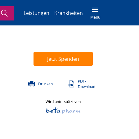
Suche
Leistungen
Krankheiten
Menü
Jetzt Spenden
PDF-
Drucken
Download
Wird unterstützt von