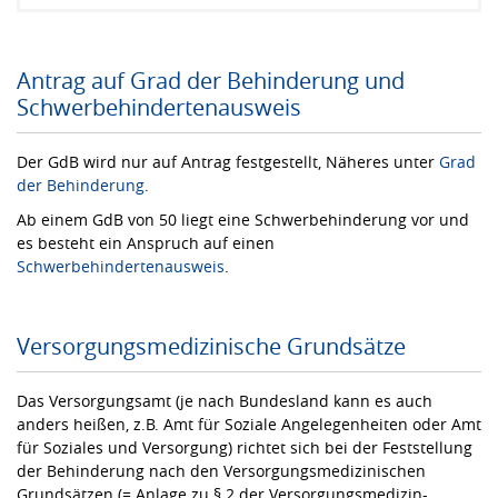
Antrag auf Grad der Behinderung und
Schwerbehindertenausweis
Der GdB wird nur auf Antrag festgestellt, Näheres unter
Grad
der Behinderung
.
Ab einem GdB von 50 liegt eine Schwerbehinderung vor und
es besteht ein Anspruch auf einen
Schwerbehindertenausweis
.
Versorgungsmedizinische Grundsätze
Das Versorgungsamt (je nach Bundesland kann es auch
anders heißen, z.B. Amt für Soziale Angelegenheiten oder Amt
für Soziales und Versorgung) richtet sich bei der Feststellung
der Behinderung nach den Versorgungsmedizinischen
Grundsätzen (= Anlage zu § 2 der Versorgungsmedizin-