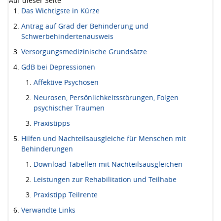
Auf dieser Seite
Das Wichtigste in Kürze
Antrag auf Grad der Behinderung und
Schwerbehindertenausweis
Versorgungsmedizinische Grundsätze
GdB bei Depressionen
Affektive Psychosen
Neurosen, Persönlichkeitsstörungen, Folgen
psychischer Traumen
Praxistipps
Hilfen und Nachteilsausgleiche für Menschen mit
Behinderungen
Download Tabellen mit Nachteilsausgleichen
Leistungen zur Rehabilitation und Teilhabe
Praxistipp Teilrente
Verwandte Links