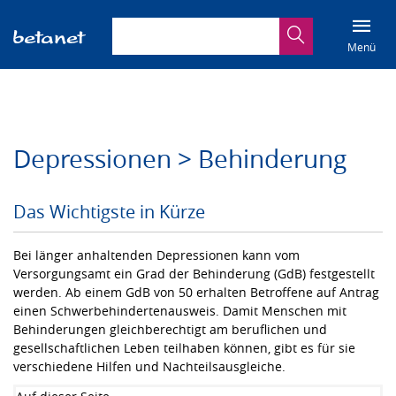
Suchbegriff eingeben
Suche
Menü
Depressionen > Behinderung
Das Wichtigste in Kürze
Bei länger anhaltenden Depressionen kann vom
Versorgungsamt ein Grad der Behinderung (GdB) festgestellt
werden. Ab einem GdB von 50 erhalten Betroffene auf Antrag
einen Schwerbehindertenausweis. Damit Menschen mit
Behinderungen gleichberechtigt am beruflichen und
gesellschaftlichen Leben teilhaben können, gibt es für sie
verschiedene Hilfen und Nachteilsausgleiche.