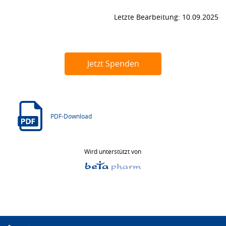
Letzte Bearbeitung: 10.09.2025
Jetzt Spenden
PDF-Download
Wird unterstützt von