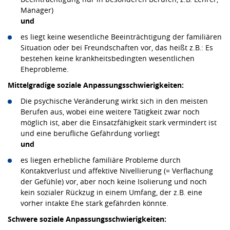
Manager)
und
es liegt keine wesentliche Beeinträchtigung der familiären
Situation oder bei Freundschaften vor, das heißt z.B.: Es
bestehen keine krankheitsbedingten wesentlichen
Eheprobleme.
Mittelgradige soziale Anpassungsschwierigkeiten:
Die psychische Veränderung wirkt sich in den meisten
Berufen aus, wobei eine weitere Tätigkeit zwar noch
möglich ist, aber die Einsatzfähigkeit stark vermindert ist
und eine berufliche Gefährdung vorliegt
und
es liegen erhebliche familiäre Probleme durch
Kontaktverlust und affektive Nivellierung (= Verflachung
der Gefühle) vor, aber noch keine Isolierung und noch
kein sozialer Rückzug in einem Umfang, der z.B. eine
vorher intakte Ehe stark gefährden könnte.
Schwere soziale Anpassungsschwierigkeiten: