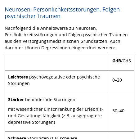
Neurosen, Persönlichkeitsstörungen, Folgen
psychischer Traumen
Nachfolgend die Anhaltswerte zu Neurosen,
Persönlichkeitsstörungen und Folgen psychischer Traumen
aus den Versorgungsmedizinischen Grundsätzen. Auch
darunter können Depressionen eingeordnet werden:
GdB
/GdS
Leichtere
psychovegetative oder psychische
0–20
Störungen
Stärker
behindernde Störungen
mit wesentlicher Einschränkung der Erlebnis-
30–40
und Gestaltungsfähigkeit (z.B. ausgeprägtere
depressive Störungen)
Schwere
Störungen (z.B. schwere