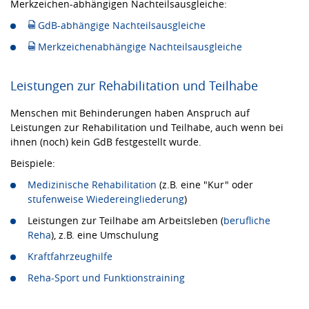
Merkzeichen-abhängigen Nachteilsausgleiche:
GdB-abhängige Nachteilsausgleiche
Merkzeichenabhängige Nachteilsausgleiche
Leistungen zur Rehabilitation und Teilhabe
Menschen mit Behinderungen haben Anspruch auf
Leistungen zur Rehabilitation und Teilhabe, auch wenn bei
ihnen (noch) kein GdB festgestellt wurde.
Beispiele:
Medizinische Rehabilitation
(z.B. eine "Kur" oder
stufenweise Wiedereingliederung
)
Leistungen zur Teilhabe am Arbeitsleben (
berufliche
Reha
), z.B. eine Umschulung
Kraftfahrzeughilfe
Reha-Sport und Funktionstraining