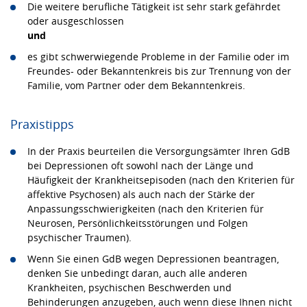
Die weitere berufliche Tätigkeit ist sehr stark gefährdet
oder ausgeschlossen
und
es gibt schwerwiegende Probleme in der Familie oder im
Freundes- oder Bekanntenkreis bis zur Trennung von der
Familie, vom Partner oder dem Bekanntenkreis.
Praxistipps
In der Praxis beurteilen die Versorgungsämter Ihren GdB
bei Depressionen oft sowohl nach der Länge und
Häufigkeit der Krankheitsepisoden (nach den Kriterien für
affektive Psychosen) als auch nach der Stärke der
Anpassungsschwierigkeiten (nach den Kriterien für
Neurosen, Persönlichkeitsstörungen und Folgen
psychischer Traumen).
Wenn Sie einen GdB wegen Depressionen beantragen,
denken Sie unbedingt daran, auch alle anderen
Krankheiten, psychischen Beschwerden und
Behinderungen anzugeben, auch wenn diese Ihnen nicht