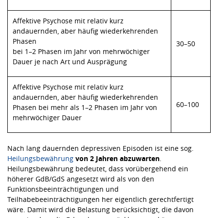
Affektive Psychose mit relativ kurz
andauernden, aber häufig wiederkehrenden
Phasen
30–50
bei 1–2 Phasen im Jahr von mehrwöchiger
Dauer je nach Art und Ausprägung
Affektive Psychose mit relativ kurz
andauernden, aber häufig wiederkehrenden
60–100
Phasen bei mehr als 1–2 Phasen im Jahr von
mehrwöchiger Dauer
Nach lang dauernden depressiven Episoden ist eine sog.
Heilungsbewährung
von 2 Jahren abzuwarten
.
Heilungsbewährung bedeutet, dass vorübergehend ein
höherer GdB/GdS angesetzt wird als von den
Funktionsbeeinträchtigungen und
Teilhabebeeinträchtigungen her eigentlich gerechtfertigt
wäre. Damit wird die Belastung berücksichtigt, die davon