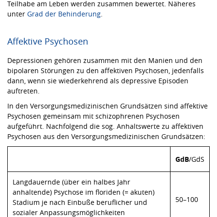
Teilhabe am Leben werden zusammen bewertet. Näheres
unter
Grad der Behinderung
.
Affektive Psychosen
Depressionen gehören zusammen mit den Manien und den
bipolaren Störungen zu den affektiven Psychosen, jedenfalls
dann, wenn sie wiederkehrend als depressive Episoden
auftreten.
In den Versorgungsmedizinischen Grundsätzen sind affektive
Psychosen gemeinsam mit schizophrenen Psychosen
aufgeführt. Nachfolgend die sog. Anhaltswerte zu affektiven
Psychosen aus den Versorgungsmedizinischen Grundsätzen:
GdB
/GdS
Langdauernde (über ein halbes Jahr
anhaltende) Psychose im floriden (= akuten)
50–100
Stadium je nach Einbuße beruflicher und
sozialer Anpassungsmöglichkeiten