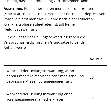
ausgeht, dass die Erkrankung zurückkommen könnte.
Ausnahme:
Nach einer ersten monopolar depressiven
(= nicht auch manischen) Phase oder nach einer depressiven
Phase, die erst mehr als 10 Jahre nach einer früheren
Krankheitsphase aufgetreten ist, gilt
keine
Heilungsbewährung.
Für die Phase der Heilungsbewährung geben die
Versorgungsmedizinischen Grundsätze folgende
Anhaltswerte:
GdB
/GdS
Während der Heilungsbewährung, wenn
bereits mehrere manische oder manische und
50
depressive Phasen vorangegangen sind
Während der Heilungsbewährung ohne
30
vorangegangene manische Phasen