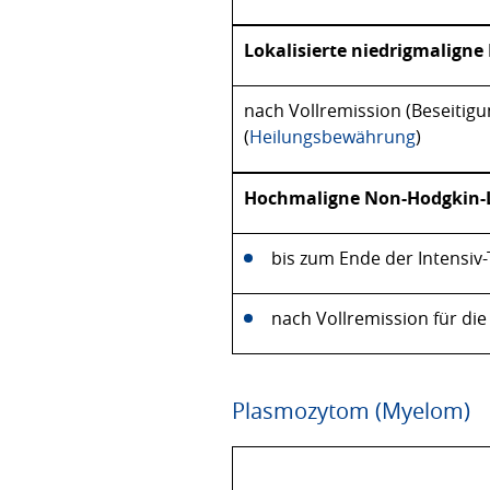
Lokalisierte niedrigmalig
nach Vollremission (Beseitigu
(
Heilungsbewährung
)
Hochmaligne Non-Hodgkin
bis zum Ende der Intensiv
nach Vollremission für die
Plasmozytom (Myelom)