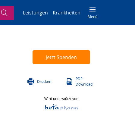
Suche
Leistungen
Krankheiten
Menü
Jetzt Spenden
PDF-
Drucken
Download
Wird unterstützt von