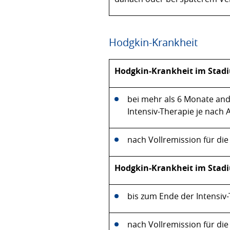
Hodgkin-Krankheit
Hodgkin-Krankheit im Stadiu
bei mehr als 6 Monate an
Intensiv-Therapie je nach
nach Vollremission für die
Hodgkin-Krankheit im Stadi
bis zum Ende der Intensiv
nach Vollremission für die