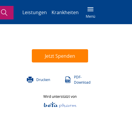
Suche
Leistungen
Krankheiten
Menü
Jetzt Spenden
PDF-
Drucken
Download
Wird unterstützt von