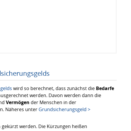
sicherungsgelds
gelds
wird so berechnet, dass zunächst die
Bedarfe
usgerechnet werden. Davon werden dann die
nd
Vermögen
der Menschen in der
n. Näheres unter
Grundsicherungsgeld >
 gekürzt werden. Die Kürzungen heißen