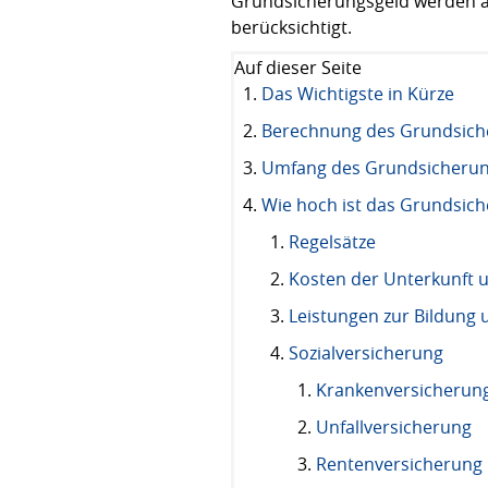
Grundsicherungsgeld werden
berücksichtigt.
Auf dieser Seite
Das Wichtigste in Kürze
Berechnung des Grundsich
Umfang des Grundsicherun
Wie hoch ist das Grundsic
Regelsätze
Kosten der Unterkunft 
Leistungen zur Bildung 
Sozialversicherung
Krankenversicherung
Unfallversicherung
Rentenversicherung