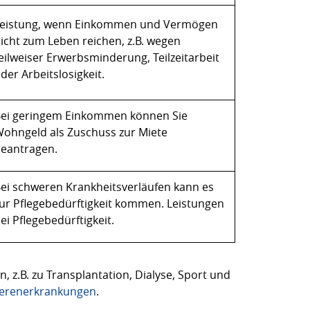
eistung, wenn Einkommen und Vermögen
icht zum Leben reichen, z.B. wegen
eilweiser Erwerbsminderung, Teilzeitarbeit
der Arbeitslosigkeit.
ei geringem Einkommen können Sie
ohngeld als Zuschuss zur Miete
eantragen.
ei schweren Krankheitsverläufen kann es
ur Pflegebedürftigkeit kommen. Leistungen
ei Pflegebedürftigkeit.
n, z.B. zu Transplantation, Dialyse, Sport und
erenerkrankungen
.