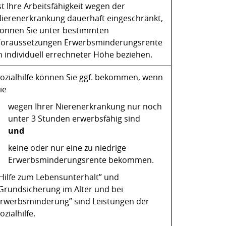
st Ihre Arbeitsfähigkeit wegen der
ierenerkrankung dauerhaft eingeschränkt,
önnen Sie unter bestimmten
oraussetzungen Erwerbsminderungsrente
n individuell errechneter Höhe beziehen.
ozialhilfe können Sie ggf. bekommen, wenn
ie
wegen Ihrer Nierenerkrankung nur noch
unter 3 Stunden erwerbsfähig sind
und
keine oder nur eine zu niedrige
Erwerbsminderungsrente bekommen.
Hilfe zum Lebensunterhalt” und
Grundsicherung im Alter und bei
rwerbsminderung” sind Leistungen der
ozialhilfe.