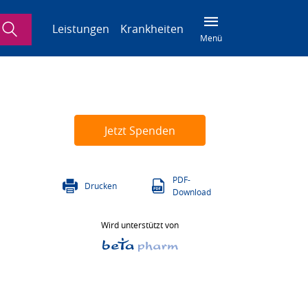
Suche
Leistungen
Krankheiten
Menü
Jetzt Spenden
PDF-
Drucken
Download
Wird unterstützt von