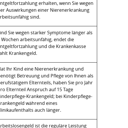
ntgeltfortzahlung erhalten, wenn Sie wegen
er Auswirkungen einer Nierenerkrankung
rbeitsunfähig sind.
ind Sie wegen starker Symptome länger als
 Wochen arbeitsunfähig, endet die
ntgeltfortzahlung und die Krankenkasse
ahlt Krankengeld.
at Ihr Kind eine Nierenerkrankung und
enötigt Betreuung und Pflege von Ihnen als
erufstätigem Elternteils, haben Sie pro Jahr
ro Elternteil Anspruch auf 15 Tage
inderpflege-Krankengeld; bei Kinderpflege-
rankengeld während eines
linikaufenthalts auch länger.
rbeitslosengeld ist die reguläre Leistung