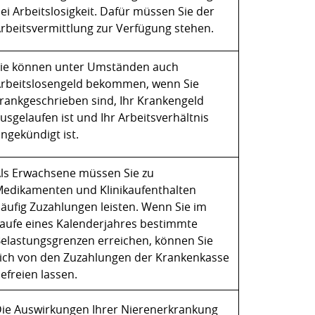
ei Arbeitslosigkeit. Dafür müssen Sie der
rbeitsvermittlung zur Verfügung stehen.
ie können unter Umständen auch
rbeitslosengeld bekommen, wenn Sie
rankgeschrieben sind, Ihr Krankengeld
usgelaufen ist und Ihr Arbeitsverhältnis
ngekündigt ist.
ls Erwachsene müssen Sie zu
edikamenten und Klinikaufenthalten
äufig Zuzahlungen leisten. Wenn Sie im
aufe eines Kalenderjahres bestimmte
elastungsgrenzen erreichen, können Sie
ich von den Zuzahlungen der Krankenkasse
efreien lassen.
ie Auswirkungen Ihrer Nierenerkrankung