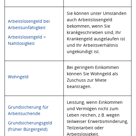
Sie können unter Umständen
auch Arbeitslosengeld
Arbeitslosengeld bei
bekommen, wenn Sie
Arbeitsunfähigkeit
krankgeschrieben sind, Ihr
Arbeitslosengeld >
Krankengeld ausgelaufen ist
Nahtlosigkeit
und Ihr Arbeitsverhältnis
ungekündigt ist.
Bei geringem Einkommen
können Sie Wohngeld als
Wohngeld
Zuschuss zur Miete
beantragen.
Leistung, wenn Einkommen
Grundsicherung für
und Vermögen nicht zum
Arbeitsuchende
Leben reichen, z.B. wegen
teilweiser Erwerbsminderung,
Grundsicherungsgeld
Teilzeitarbeit oder
(früher Bürgergeld)
Arbeitslosigkeit.