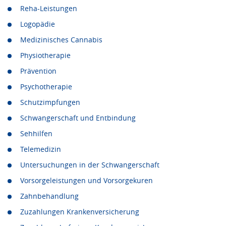
Reha-Leistungen
Logopädie
Medizinisches Cannabis
Physiotherapie
Prävention
Psychotherapie
Schutzimpfungen
Schwangerschaft und Entbindung
Sehhilfen
Telemedizin
Untersuchungen in der Schwangerschaft
Vorsorgeleistungen und Vorsorgekuren
Zahnbehandlung
Zuzahlungen Krankenversicherung