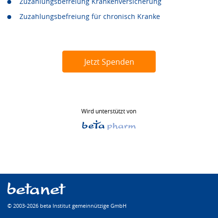
Zuzahlungsbefreiung Krankenversicherung
Zuzahlungsbefreiung für chronisch Kranke
Jetzt Spenden
Wird unterstützt von
© 2003-2026 beta Institut gemeinnützige GmbH