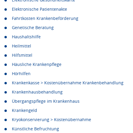
Elektronische Patientenakte
Fahrtkosten Krankenbeförderung
Genetische Beratung
Haushaltshilfe
Heilmittel
Hilfsmittel
Häusliche Krankenpflege
Hörhilfen
Krankenkasse > Kostenübernahme Krankenbehandlung
Krankenhausbehandlung
Übergangspflege im Krankenhaus
Krankengeld
Kryokonservierung > Kostenübernahme
Künstliche Befruchtung