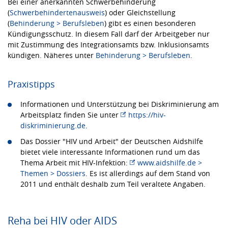
Bei einer anerkannten Schwerbehinderung
(
Schwerbehindertenausweis
) oder Gleichstellung
(
Behinderung > Berufsleben
) gibt es einen besonderen
Kündigungsschutz. In diesem Fall darf der Arbeitgeber nur
mit Zustimmung des Integrationsamts bzw. Inklusionsamts
kündigen. Näheres unter
Behinderung > Berufsleben
.
Praxistipps
Informationen und Unterstützung bei Diskriminierung am
Arbeitsplatz finden Sie unter
https://hiv-
diskriminierung.de
.
Das Dossier "HIV und Arbeit" der Deutschen Aidshilfe
bietet viele interessante Informationen rund um das
Thema Arbeit mit HIV-Infektion:
www.aidshilfe.de >
Themen > Dossiers
. Es ist allerdings auf dem Stand von
2011 und enthält deshalb zum Teil veraltete Angaben.
Reha bei HIV oder AIDS