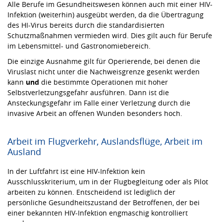
Alle Berufe im Gesundheitswesen können auch mit einer HIV-
Infektion (weiterhin) ausgeübt werden, da die Übertragung
des HI-Virus bereits durch die standardisierten
Schutzmaßnahmen vermieden wird. Dies gilt auch für Berufe
im Lebensmittel- und Gastronomiebereich.
Die einzige Ausnahme gilt für Operierende, bei denen die
Viruslast nicht unter die Nachweisgrenze gesenkt werden
kann
und
die bestimmte Operationen mit hoher
Selbstverletzungsgefahr ausführen. Dann ist die
Ansteckungsgefahr im Falle einer Verletzung durch die
invasive Arbeit an offenen Wunden besonders hoch.
Arbeit im Flugverkehr, Auslandsflüge, Arbeit im
Ausland
In der Luftfahrt ist eine HIV-Infektion kein
Ausschlusskriterium, um in der Flugbegleitung oder als Pilot
arbeiten zu können. Entscheidend ist lediglich der
persönliche Gesundheitszustand der Betroffenen, der bei
einer bekannten HIV-Infektion engmaschig kontrolliert