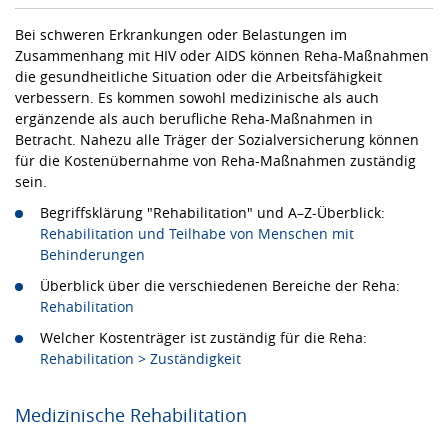
Bei schweren Erkrankungen oder Belastungen im
Zusammenhang mit HIV oder AIDS können Reha-Maßnahmen
die gesundheitliche Situation oder die Arbeitsfähigkeit
verbessern. Es kommen sowohl medizinische als auch
ergänzende als auch berufliche Reha-Maßnahmen in
Betracht. Nahezu alle Träger der Sozialversicherung können
für die Kostenübernahme von Reha-Maßnahmen zuständig
sein.
Begriffsklärung "Rehabilitation" und A–Z-Überblick:
Rehabilitation und Teilhabe von Menschen mit
Behinderungen
Überblick über die verschiedenen Bereiche der Reha:
Rehabilitation
Welcher Kostenträger ist zuständig für die Reha:
Rehabilitation > Zuständigkeit
Medizinische Rehabilitation