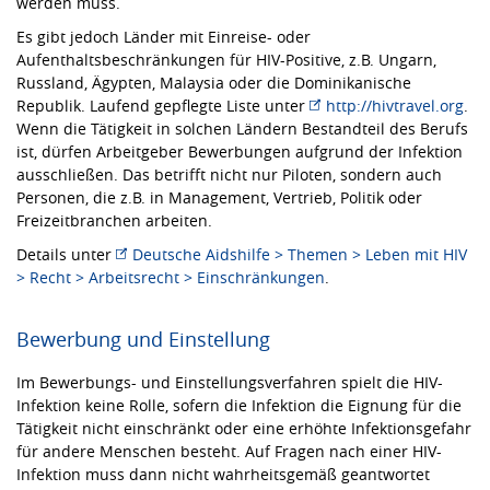
werden muss.
Es gibt jedoch Länder mit Einreise- oder
Aufenthaltsbeschränkungen für HIV-Positive, z.B. Ungarn,
Russland, Ägypten, Malaysia oder die Dominikanische
Republik. Laufend gepflegte Liste unter
http://hivtravel.org
.
Wenn die Tätigkeit in solchen Ländern Bestandteil des Berufs
ist, dürfen Arbeitgeber Bewerbungen aufgrund der Infektion
ausschließen. Das betrifft nicht nur Piloten, sondern auch
Personen, die z.B. in Management, Vertrieb, Politik oder
Freizeitbranchen arbeiten.
Details unter
Deutsche Aidshilfe > Themen > Leben mit HIV
> Recht > Arbeitsrecht > Einschränkungen
.
Bewerbung und Einstellung
Im Bewerbungs- und Einstellungsverfahren spielt die HIV-
Infektion keine Rolle, sofern die Infektion die Eignung für die
Tätigkeit nicht einschränkt oder eine erhöhte Infektionsgefahr
für andere Menschen besteht. Auf Fragen nach einer HIV-
Infektion muss dann nicht wahrheitsgemäß geantwortet