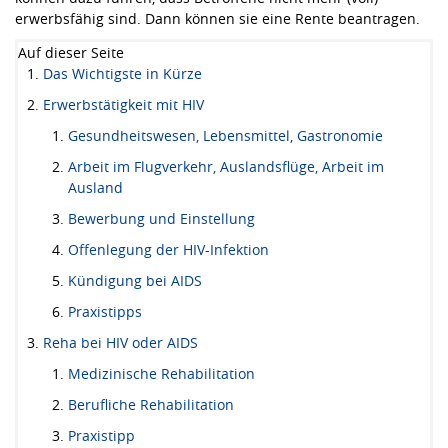
erwerbsfähig sind. Dann können sie eine Rente beantragen.
Auf dieser Seite
Das Wichtigste in Kürze
Erwerbstätigkeit mit HIV
Gesundheitswesen, Lebensmittel, Gastronomie
Arbeit im Flugverkehr, Auslandsflüge, Arbeit im
Ausland
Bewerbung und Einstellung
Offenlegung der HIV-Infektion
Kündigung bei AIDS
Praxistipps
Reha bei HIV oder AIDS
Medizinische Rehabilitation
Berufliche Rehabilitation
Praxistipp