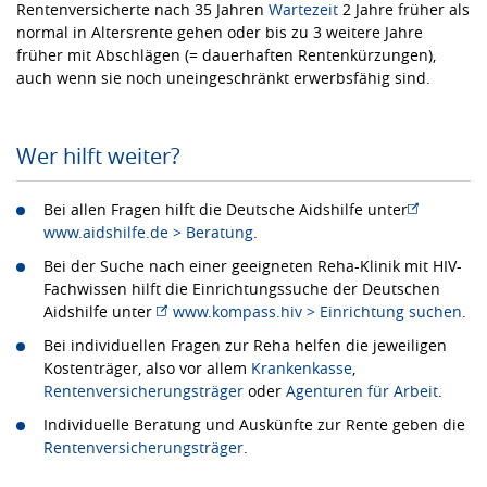
Rentenversicherte nach 35 Jahren
Wartezeit
2 Jahre früher als
normal in Altersrente gehen oder bis zu 3 weitere Jahre
früher mit Abschlägen (= dauerhaften Rentenkürzungen),
auch wenn sie noch uneingeschränkt erwerbsfähig sind.
Wer hilft weiter?
Bei allen Fragen hilft die Deutsche Aidshilfe unter
www.aidshilfe.de > Beratung
.
Bei der Suche nach einer geeigneten Reha-Klinik mit HIV-
Fachwissen hilft die Einrichtungssuche der Deutschen
Aidshilfe unter
www.kompass.hiv > Einrichtung suchen
.
Bei individuellen Fragen zur Reha helfen die jeweiligen
Kostenträger, also vor allem
Krankenkasse
,
Rentenversicherungsträger
oder
Agenturen für Arbeit
.
Individuelle Beratung und Auskünfte zur Rente geben die
Rentenversicherungsträger
.