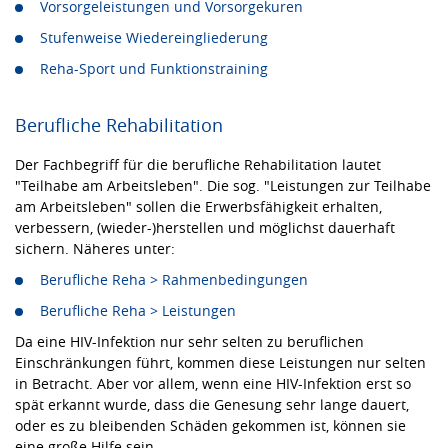
Vorsorgeleistungen und Vorsorgekuren
Stufenweise Wiedereingliederung
Reha-Sport und Funktionstraining
Berufliche Rehabilitation
Der Fachbegriff für die berufliche Rehabilitation lautet
"Teilhabe am Arbeitsleben". Die sog. "Leistungen zur Teilhabe
am Arbeitsleben" sollen die Erwerbsfähigkeit erhalten,
verbessern, (wieder-)herstellen und möglichst dauerhaft
sichern. Näheres unter:
Berufliche Reha > Rahmenbedingungen
Berufliche Reha > Leistungen
Da eine HIV-Infektion nur sehr selten zu beruflichen
Einschränkungen führt, kommen diese Leistungen nur selten
in Betracht. Aber vor allem, wenn eine HIV-Infektion erst so
spät erkannt wurde, dass die Genesung sehr lange dauert,
oder es zu bleibenden Schäden gekommen ist, können sie
eine große Hilfe sein.