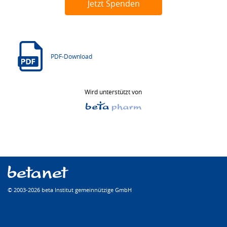
Jetzt Spenden
PDF-Download
Wird unterstützt von
© 2003-2026 beta Institut gemeinnützige GmbH