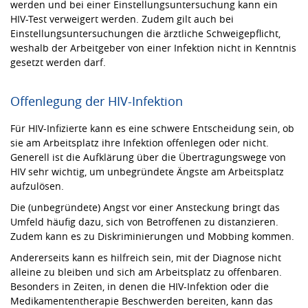
werden und bei einer Einstellungsuntersuchung kann ein
HIV-Test verweigert werden. Zudem gilt auch bei
Einstellungsuntersuchungen die ärztliche Schweigepflicht,
weshalb der Arbeitgeber von einer Infektion nicht in Kenntnis
gesetzt werden darf.
Offenlegung der HIV-Infektion
Für HIV-Infizierte kann es eine schwere Entscheidung sein, ob
sie am Arbeitsplatz ihre Infektion offenlegen oder nicht.
Generell ist die Aufklärung über die Übertragungswege von
HIV sehr wichtig, um unbegründete Ängste am Arbeitsplatz
aufzulösen.
Die (unbegründete) Angst vor einer Ansteckung bringt das
Umfeld häufig dazu, sich von Betroffenen zu distanzieren.
Zudem kann es zu Diskriminierungen und Mobbing kommen.
Andererseits kann es hilfreich sein, mit der Diagnose nicht
alleine zu bleiben und sich am Arbeitsplatz zu offenbaren.
Besonders in Zeiten, in denen die HIV-Infektion oder die
Medikamententherapie Beschwerden bereiten, kann das