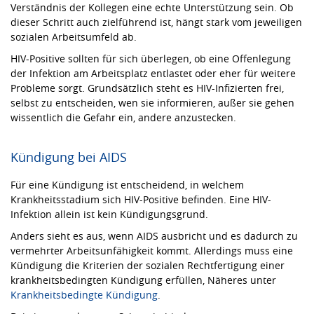
Verständnis der Kollegen eine echte Unterstützung sein. Ob
dieser Schritt auch zielführend ist, hängt stark vom jeweiligen
sozialen Arbeitsumfeld ab.
HIV-Positive sollten für sich überlegen, ob eine Offenlegung
der Infektion am Arbeitsplatz entlastet oder eher für weitere
Probleme sorgt. Grundsätzlich steht es HIV-Infizierten frei,
selbst zu entscheiden, wen sie informieren, außer sie gehen
wissentlich die Gefahr ein, andere anzustecken.
Kündigung bei AIDS
Für eine Kündigung ist entscheidend, in welchem
Krankheitsstadium sich HIV-Positive befinden. Eine HIV-
Infektion allein ist kein Kündigungsgrund.
Anders sieht es aus, wenn AIDS ausbricht und es dadurch zu
vermehrter Arbeitsunfähigkeit kommt. Allerdings muss eine
Kündigung die Kriterien der sozialen Rechtfertigung einer
krankheitsbedingten Kündigung erfüllen, Näheres unter
Krankheitsbedingte Kündigung
.