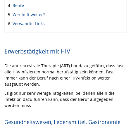
Rente
Wer hilft weiter?
Verwandte Links
Erwerbstätigkeit mit HIV
Die antiretrovirale Therapie (ART) hat dazu geführt, dass fast
alle HIV-Infizierten normal berufstätig sein können. Fast
immer kann der Beruf nach einer HIV-Infektion weiter
ausgeübt werden.
Es gibt nur sehr wenige Tätigkeiten, bei denen allein die
Infektion dazu führen kann, dass der Beruf aufgegeben
werden muss.
Gesundheitswesen, Lebensmittel, Gastronomie