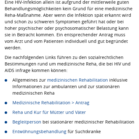
Eine HIV-Infektion allein ist aufgrund der mittlerweile guten
Behandlungsmöglichkeiten kein Grund für eine medizinische
Reha-Maßnahme. Aber wenn die Infektion spät erkannt wird
und schon zu schweren Symptomen geführt hat oder bei
hoher psychischer oder psychosomatischer Belastung kann
sie in Betracht kommen. Ein entsprechender Antrag muss
vom Arzt und vom Patienten individuell und gut begründet
werden.
Die nachfolgenden Links führen zu den sozialrechtlichen
Bestimmungen rund um medizinische Reha, die bei HIV und
AIDS infrage kommen können:
Allgemeines zur
medizinischen Rehabilitation
inklusive
Informationen zur ambulanten und zur stationären
medizinischen Reha
Medizinische Rehabilitation > Antrag
Reha und Kur für Mütter und Väter
Begleitperson
bei stationärer medizinischer Rehabilitation
Entwöhnungsbehandlung
für Suchtkranke