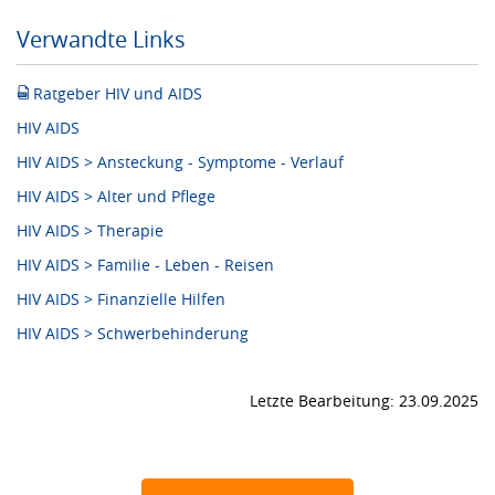
Verwandte Links
Ratgeber HIV und AIDS
HIV AIDS
HIV AIDS > Ansteckung - Symptome - Verlauf
HIV AIDS > Alter und Pflege
HIV AIDS > Therapie
HIV AIDS > Familie - Leben - Reisen
HIV AIDS > Finanzielle Hilfen
HIV AIDS > Schwerbehinderung
Letzte Bearbeitung: 23.09.2025