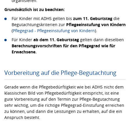
organisieren.
Grundsätzlich ist zu beachten:
Für Kinder mit ADHS gelten bis
zum 11. Geburtstag
die
Begutachtungskriterien zur
Pflegeeinstufung v
on Kindern
(
Pflegegrad - Pflegeeinstufung von Kindern
).
Für Kinder
ab dem 11. Geburtstag
gelten dann dieselben
Berechnungsvorschriften für den Pflegegrad wie für
Er
wachsene.
Vorbereitung auf die Pflege-Begutachtung
Gerade wenn die Pflegebedürftigkeit wie bei ADHS nicht dem
klassischen Bild von Pflegebedürftigkeit entspricht, ist eine
gute Vorbereitung auf den Termin zur Pflege-Begutachtung
sehr wichtig, um die richtige Pflegegrad-Einstufung erreichen
zu können, und dann die Leistungen zu erhalten, auf die ein
Anspruch besteht.