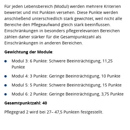
Für jeden Lebensbereich (Modul) werden mehrere Kriterien
bewertet und mit Punkten versehen. Diese Punkte werden
anschließend unterschiedlich stark gewichtet, weil nicht alle
Bereiche den Pflegeaufwand gleich stark beeinflussen.
Einschränkungen in besonders pflegerelevanten Bereichen
zählen daher stärker für die Gesamtpunktzahl als
Einschränkungen in anderen Bereichen.
Gewichtung der Module
:
Modul 3: 6 Punkte: Schwere Beeinträchtigung, 11,25
Punkte
Modul 4: 3 Punkte: Geringe Beeinträchtigung, 10 Punkte
Modul 5: 5 Punkte: Schwere Beeinträchtigung, 15 Punkte
Modul 6: 2 Punkte: Geringe Beeinträchtigung, 3,75 Punkte
Gesamtpunktzahl: 40
Pflegegrad 2 wird bei 27– 47,5 Punkten festgestellt.