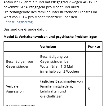
Anton ist 12 Jahre alt und hat Pflegegrad 2 wegen ADHS. Er
bekommt 347 € Pflegegeld pro Monat und nutzt
Freizeitangebote des familienunterstützenden Dienstes im
Wert von 131 € pro Monat, finanziert über den
Entlastungsbetrag
.
Das sind die Gründe dafür:
Modul 3: Verhaltensweisen und psychische
Problemlagen
Verhalten
Punkte
Beschädigung von
Beschädigen von
Gegenständen bei
1
Gegenständen
Wutanfällen 1–3 Mal
innerhalb von 2 Wochen
tägliches Beschimpfen von
Verbale
Familienmitgliedern,
5
Aggression
Lehrkräften und
Gleichaltrigen