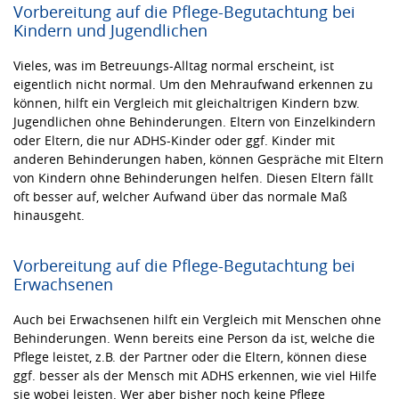
Vorbereitung auf die Pflege-Begutachtung bei
Kindern und Jugendlichen
Vieles, was im Betreuungs-Alltag normal erscheint, ist
eigentlich nicht normal. Um den Mehraufwand erkennen zu
können, hilft ein Vergleich mit gleichaltrigen Kindern bzw.
Jugendlichen ohne Behinderungen. Eltern von Einzelkindern
oder Eltern, die nur ADHS-Kinder oder ggf. Kinder mit
anderen Behinderungen haben, können Gespräche mit Eltern
von Kindern ohne Behinderungen helfen. Diesen Eltern fällt
oft besser auf, welcher Aufwand über das normale Maß
hinausgeht.
Vorbereitung auf die Pflege-Begutachtung bei
Erwachsenen
Auch bei Erwachsenen hilft ein Vergleich mit Menschen ohne
Behinderungen. Wenn bereits eine Person da ist, welche die
Pflege leistet, z.B. der Partner oder die Eltern, können diese
ggf. besser als der Mensch mit ADHS erkennen, wie viel Hilfe
sie wobei leisten. Wer aber bisher noch keine Pflege