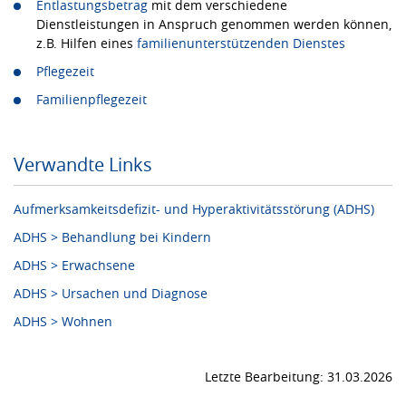
Entlastungsbetrag
mit dem verschiedene
Dienstleistungen in Anspruch genommen werden können,
z.B. Hilfen eines
familienunterstützenden Dienstes
Pflegezeit
Familienpflegezeit
Verwandte Links
Aufmerksamkeitsdefizit- und Hyperaktivitätsstörung (ADHS)
ADHS > Behandlung bei Kindern
ADHS > Erwachsene
ADHS > Ursachen und Diagnose
ADHS > Wohnen
Letzte Bearbeitung: 31.03.2026