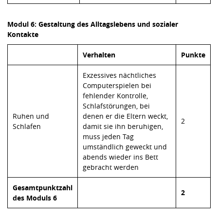
Modul 6: Gestaltung des Alltagslebens und sozialer
Kontakte
Verhalten
Punkte
Exzessives nächtliches
Computerspielen bei
fehlender Kontrolle,
Schlafstörungen, bei
Ruhen und
denen er die Eltern weckt,
2
Schlafen
damit sie ihn beruhigen,
muss jeden Tag
umständlich geweckt und
abends wieder ins Bett
gebracht werden
Gesamtpunktzahl
2
des Moduls 6