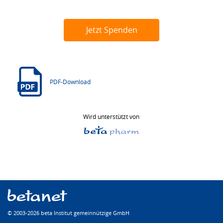
Jetzt Spenden
PDF-Download
Wird unterstützt von
© 2003-2026 beta Institut gemeinnützige GmbH