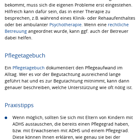
bekommt, muss sich die eigenen Probleme erst eingestehen.
Hilfreich kann dafür sein, das in einer Therapie zu
besprechen, z.B. während eines Klinik- oder Rehaaufenthaltes
oder bei ambulanter
Psychotherapie
. Wenn eine
rechtliche
Betreuung
angeordnet wurde, kann ggf. auch der Betreuer
dabei helfen.
Pflegetagebuch
Ein
Pflegetagebuch
dokumentiert den Pflegeaufwand im
Alltag. Wer es vor der Begutachtung ausreichend lange
geführt hat und es zur Begutachtung mitnimmt, kann dann
genauer beschreiben, welche Unterstützung wie oft nötig ist.
Praxistipps
Wenn möglich, sollten Sie sich mit Eltern von Kindern mit
ADHS austauschen, die bereits einen Pflegegrad haben,
bzw. mit Erwachsenen mit ADHS und einem Pflegegrad.
Diese können Ihnen erklären, wie genau sie bei der