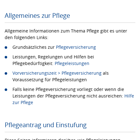
Allgemeines zur Pflege
Allgemeine Informationen zum Thema Pflege gibt es unter
den folgenden Links:
Grundsätzliches zur
Pflegeversicherung
Leistungen, Regelungen und Hilfen bei
Pflegebedürftigkeit:
Pflegeleistungen
Vorversicherungszeit > Pflegeversicherung
als
Voraussetzung für Pflegeleistungen
Falls keine Pflegeversicherung vorliegt oder wenn die
Leistungen der Pflegeversicherung nicht ausreichen:
Hilfe
zur Pflege
Pflegeantrag und Einstufung