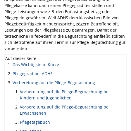
Pflegekasse kann dann einen Pflegegrad feststellen und
Pflege-Leistungen wie z.B. den Entlastungsbetrag oder
Pflegegeld gewähren. Weil ADHS dem klassischen Bild von
Pflegebedürftigkeit nicht entspricht, zögern Betroffene oft,
Leistungen bei der Pflegekasse zu beantragen. Damit der
tatsächliche Hilfebedarf in die Begutachtung einfließt, sollten
sich Betroffene auf ihren Termin zur Pflege-Begutachtung gut
vorbereiten.
Auf dieser Seite
Das Wichtigste in Kürze
Pflegegrad bei ADHS
Vorbereitung auf die Pflege-Begutachtung
Vorbereitung auf die Pflege-Begutachtung bei
Kindern und Jugendlichen
Vorbereitung auf die Pflege-Begutachtung bei
Erwachsenen
Pflegetagebuch