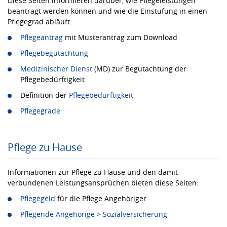
Diese Seiten informieren darüber, wie Pflegeleistungen
beantragt werden können und wie die Einstufung in einen
Pflegegrad abläuft:
Pflegeantrag
mit Musterantrag zum Download
Pflegebegutachtung
Medizinischer Dienst
(MD) zur Begutachtung der
Pflegebedürftigkeit
Definition der
Pflegebedürftigkeit
Pflegegrade
Pflege zu Hause
Informationen zur Pflege zu Hause und den damit
verbundenen Leistungsansprüchen bieten diese Seiten:
Pflegegeld
für die Pflege Angehöriger
Pflegende Angehörige > Sozialversicherung