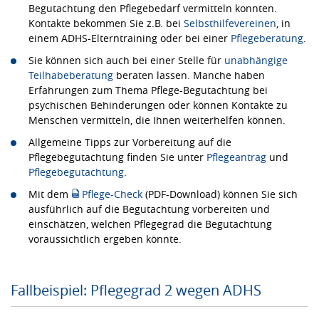
Begutachtung den Pflegebedarf vermitteln konnten.
Kontakte bekommen Sie z.B. bei
Selbsthilfevereinen
, in
einem ADHS-Elterntraining oder bei einer
Pflegeberatung
.
Sie können sich auch bei einer Stelle für
unabhängige
Teilhabeberatung
beraten lassen. Manche haben
Erfahrungen zum Thema Pflege-Begutachtung bei
psychischen Behinderungen oder können Kontakte zu
Menschen vermitteln, die Ihnen weiterhelfen können.
Allgemeine Tipps zur Vorbereitung auf die
Pflegebegutachtung finden Sie unter
Pflegeantrag
und
Pflegebegutachtung
.
Mit dem
Pflege-Check
(PDF-Download) können Sie sich
ausführlich auf die Begutachtung vorbereiten und
einschätzen, welchen Pflegegrad die Begutachtung
voraussichtlich ergeben könnte.
Fallbeispiel: Pflegegrad 2 wegen ADHS